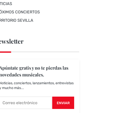
TICIAS
ÓXIMOS CONCIERTOS
RRITORIO SEVILLA
wsletter
Apúntate gratis y no te pierdas las
novedades musicales.
Noticias, conciertos, lanzamientos, entrevistas
y mucho más...
ENVIAR