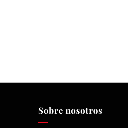
Sobre nosotros