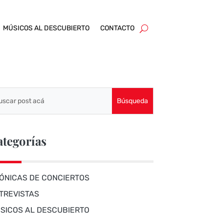
MÚSICOS AL DESCUBIERTO
CONTACTO
ategorías
ÓNICAS DE CONCIERTOS
TREVISTAS
SICOS AL DESCUBIERTO