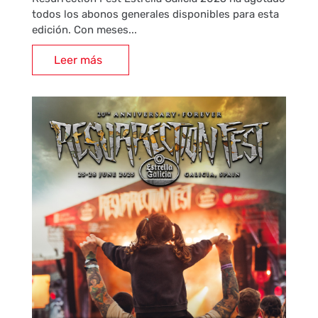
todos los abonos generales disponibles para esta
edición. Con meses...
Leer más