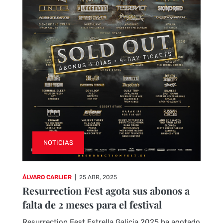
NOTICIAS
ÁLVARO CARLIER
|
25 ABR, 2025
Resurrection Fest agota sus abonos a
falta de 2 meses para el festival
Resurrection Fest Estrella Galicia 2025 ha agotado