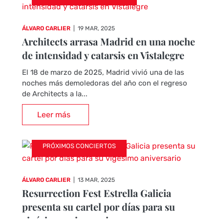
ÁLVARO CARLIER
|
19 MAR, 2025
Architects arrasa Madrid en una noche
de intensidad y catarsis en Vistalegre
El 18 de marzo de 2025, Madrid vivió una de las
noches más demoledoras del año con el regreso
de Architects a la...
Leer más
PRÓXIMOS CONCIERTOS
ÁLVARO CARLIER
|
13 MAR, 2025
Resurrection Fest Estrella Galicia
presenta su cartel por días para su