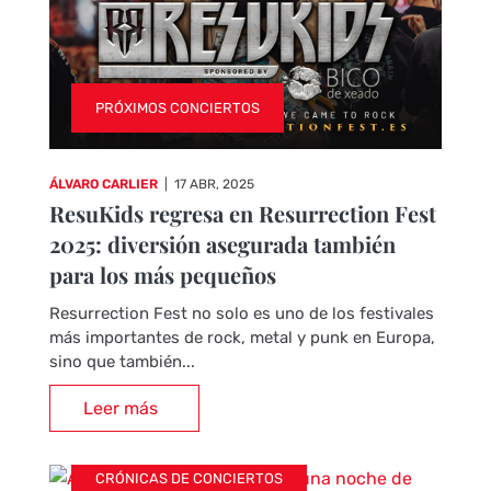
PRÓXIMOS CONCIERTOS
ÁLVARO CARLIER
|
17 ABR, 2025
ResuKids regresa en Resurrection Fest
2025: diversión asegurada también
para los más pequeños
Resurrection Fest no solo es uno de los festivales
más importantes de rock, metal y punk en Europa,
sino que también...
Leer más
CRÓNICAS DE CONCIERTOS