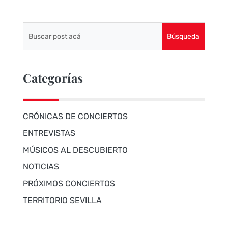
Categorías
CRÓNICAS DE CONCIERTOS
ENTREVISTAS
MÚSICOS AL DESCUBIERTO
NOTICIAS
PRÓXIMOS CONCIERTOS
TERRITORIO SEVILLA