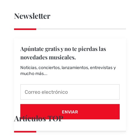
Newsletter
Apúntate gratis y no te pierdas las
novedades musicales.
Noticias, conciertos, lanzamientos, entrevistas y
mucho más...
ENVIAR
Artículos TOP