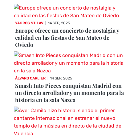
YAGROS STILAV
|
14 SEP, 2025
Europe ofrece un concierto de nostalgia y
calidad en las fiestas de San Mateo de
Oviedo
ÁLVARO CARLIER
|
14 SEP, 2025
Smash Into Pieces conquistan Madrid con
un directo arrollador y un momento para la
historia en la sala Nazca