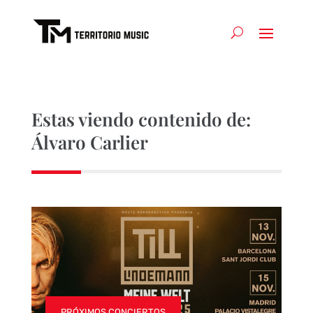
Estas viendo contenido de:
Álvaro Carlier
PRÓXIMOS CONCIERTOS