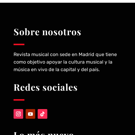
Sobre nosotros
Revista musical con sede en Madrid que tiene
como objetivo apoyar la cultura musical y la
música en vivo de la capital y del país.
Redes sociales