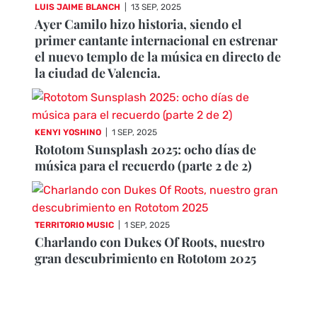
LUIS JAIME BLANCH
|
13 SEP, 2025
Ayer Camilo hizo historia, siendo el
primer cantante internacional en estrenar
el nuevo templo de la música en directo de
la ciudad de Valencia.
KENYI YOSHINO
|
1 SEP, 2025
Rototom Sunsplash 2025: ocho días de
música para el recuerdo (parte 2 de 2)
TERRITORIO MUSIC
|
1 SEP, 2025
Charlando con Dukes Of Roots, nuestro
gran descubrimiento en Rototom 2025