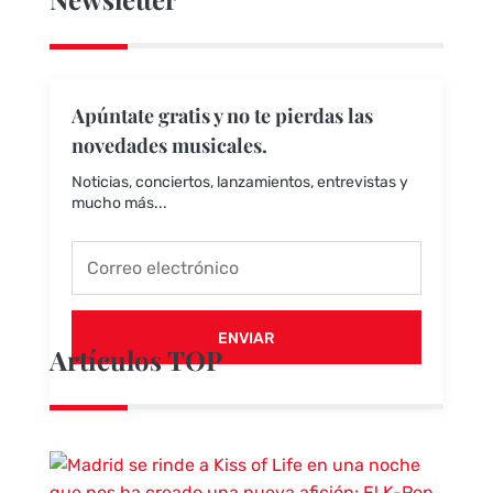
Apúntate gratis y no te pierdas las
novedades musicales.
Noticias, conciertos, lanzamientos, entrevistas y
mucho más...
ENVIAR
Artículos TOP