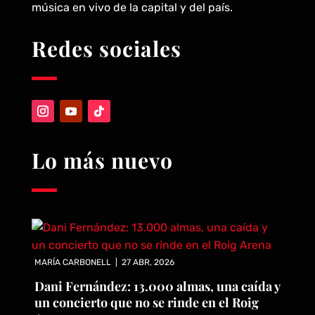
música en vivo de la capital y del país.
Redes sociales
Lo más nuevo
MARÍA CARBONELL
|
27 ABR, 2026
Dani Fernández: 13.000 almas, una caída y
un concierto que no se rinde en el Roig