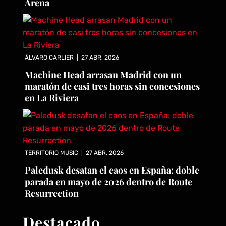
Arena
ÁLVARO CARLIER
|
27 ABR, 2026
Machine Head arrasan Madrid con un
maratón de casi tres horas sin concesiones
en La Riviera
TERRITORIO MUSIC
|
27 ABR, 2026
Paledusk desatan el caos en España: doble
parada en mayo de 2026 dentro de Route
Resurrection
Destacado