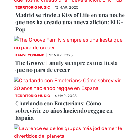
TERRITORIO MUSIC
|
13 MAR, 2025
Madrid se rinde a Kiss of Life en una noche
que nos ha creado una nueva afición: El K-
Pop
KENYI YOSHINO
|
12 MAR, 2025
The Groove Family siempre es una fiesta
que no para de crecer
TERRITORIO MUSIC
|
6 MAR, 2025
Charlando con Emeterians: Cómo
sobrevivir 20 años haciendo reggae en
España