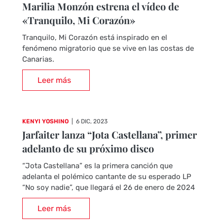
Marilia Monzón estrena el vídeo de
«Tranquilo, Mi Corazón»
Tranquilo, Mi Corazón está inspirado en el
fenómeno migratorio que se vive en las costas de
Canarias.
Leer más
KENYI YOSHINO
|
6 DIC, 2023
Jarfaiter lanza “Jota Castellana”, primer
adelanto de su próximo disco
“Jota Castellana” es la primera canción que
adelanta el polémico cantante de su esperado LP
“No soy nadie”, que llegará el 26 de enero de 2024
Leer más