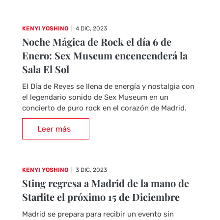
KENYI YOSHINO
|
4 DIC, 2023
Noche Mágica de Rock el día 6 de
Enero: Sex Museum encencenderá la
Sala El Sol
El Día de Reyes se llena de energía y nostalgia con
el legendario sonido de Sex Museum en un
concierto de puro rock en el corazón de Madrid.
Leer más
KENYI YOSHINO
|
3 DIC, 2023
Sting regresa a Madrid de la mano de
Starlite el próximo 15 de Diciembre
Madrid se prepara para recibir un evento sin