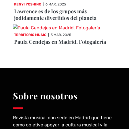
KENYI YOSHINO
|
6 MAR, 2025
Lawrence es de los grupos más
jodidamente divertidos del planeta
TERRITORIO MUSIC
|
3 MAR, 2025
Paula Cendejas en Madrid. Fotogalería
Sobre nosotros
Revista musical con sede en Madrid que tiene
como objetivo apoyar la cultura musical y la