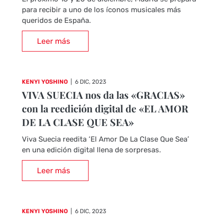
para recibir a uno de los íconos musicales más
queridos de España.
Leer más
KENYI YOSHINO
|
6 DIC, 2023
VIVA SUECIA nos da las «GRACIAS»
con la reedición digital de «EL AMOR
DE LA CLASE QUE SEA»
Viva Suecia reedita ‘El Amor De La Clase Que Sea’
en una edición digital llena de sorpresas.
Leer más
KENYI YOSHINO
|
6 DIC, 2023