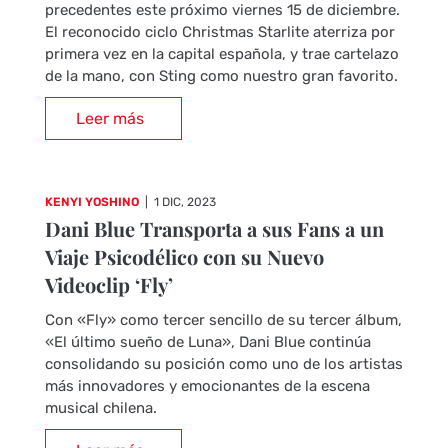
precedentes este próximo viernes 15 de diciembre.
El reconocido ciclo Christmas Starlite aterriza por
primera vez en la capital española, y trae cartelazo
de la mano, con Sting como nuestro gran favorito.
Leer más
KENYI YOSHINO
|
1 DIC, 2023
Dani Blue Transporta a sus Fans a un
Viaje Psicodélico con su Nuevo
Videoclip ‘Fly’
Con «Fly» como tercer sencillo de su tercer álbum,
«El último sueño de Luna», Dani Blue continúa
consolidando su posición como uno de los artistas
más innovadores y emocionantes de la escena
musical chilena.