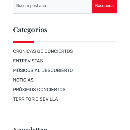
Categorías
CRÓNICAS DE CONCIERTOS
ENTREVISTAS
MÚSICOS AL DESCUBIERTO
NOTICIAS
PRÓXIMOS CONCIERTOS
TERRITORIO SEVILLA
Newsletter