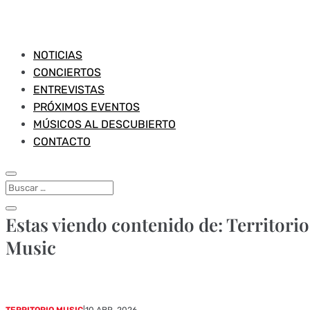
NOTICIAS
CONCIERTOS
ENTREVISTAS
PRÓXIMOS EVENTOS
MÚSICOS AL DESCUBIERTO
CONTACTO
Estas viendo contenido de: Territorio
Music