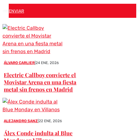
ENVIAR
ÁLVARO CARLIER
|
24 ENE, 2026
Electric Callboy convierte el
Movistar Arena en una fiesta
metal sin frenos en Madrid
ALEJANDRO SANZ
|
22 ENE, 2026
Álex Conde indulta al Blue