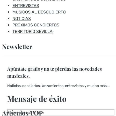
ENTREVISTAS
MÚSICOS AL DESCUBIERTO
NOTICIAS
PRÓXIMOS CONCIERTOS
TERRITORIO SEVILLA
Newsletter
Apúntate gratis y no te pierdas las novedades
musicales.
Noticias, conciertos, lanzamientos, entrevistas y mucho más...
Mensaje de éxito
Artículos TOP