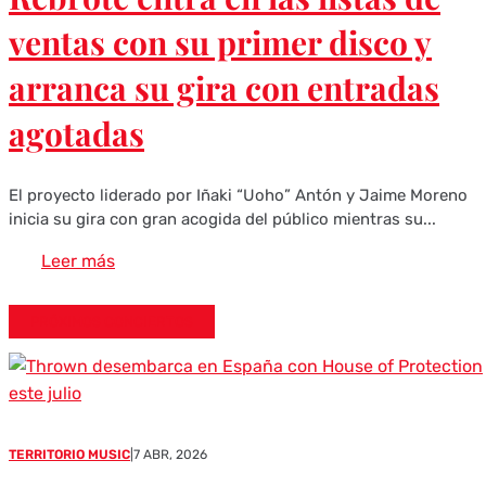
ventas con su primer disco y
arranca su gira con entradas
agotadas
El proyecto liderado por Iñaki “Uoho” Antón y Jaime Moreno
inicia su gira con gran acogida del público mientras su...
Leer más
PRÓXIMOS CONCIERTOS
TERRITORIO MUSIC
|
7 ABR, 2026