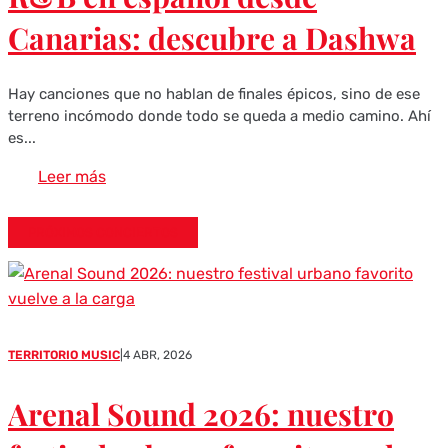
Canarias: descubre a Dashwa
Hay canciones que no hablan de finales épicos, sino de ese
terreno incómodo donde todo se queda a medio camino. Ahí
es...
Leer más
PRÓXIMOS CONCIERTOS
TERRITORIO MUSIC
|
4 ABR, 2026
Arenal Sound 2026: nuestro