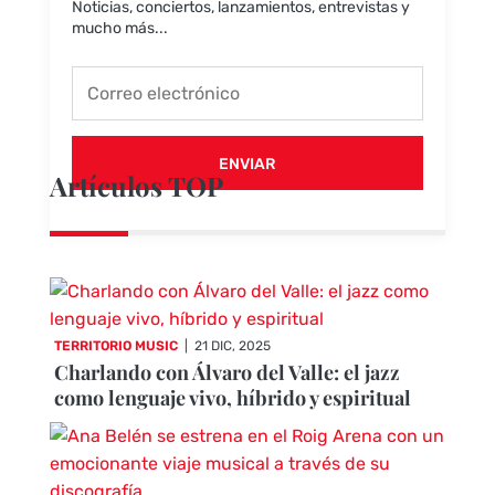
Noticias, conciertos, lanzamientos, entrevistas y
mucho más...
ENVIAR
Artículos TOP
TERRITORIO MUSIC
|
21 DIC, 2025
Charlando con Álvaro del Valle: el jazz
como lenguaje vivo, híbrido y espiritual