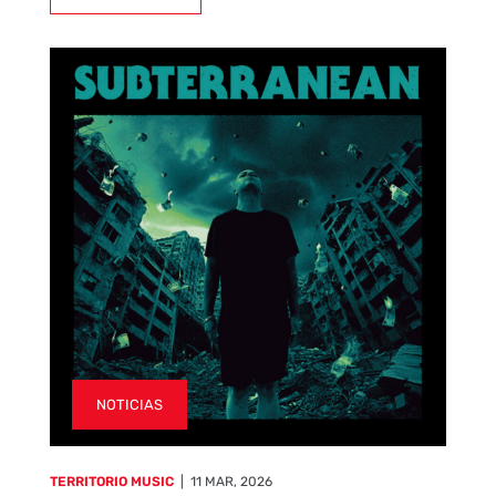
NOTICIAS
TERRITORIO MUSIC
|
11 MAR, 2026