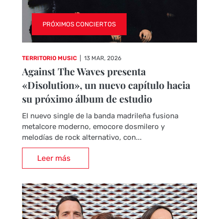
PRÓXIMOS CONCIERTOS
TERRITORIO MUSIC
|
13 MAR, 2026
Against The Waves presenta
«Disolution», un nuevo capítulo hacia
su próximo álbum de estudio
El nuevo single de la banda madrileña fusiona
metalcore moderno, emocore dosmilero y
melodías de rock alternativo, con...
Leer más