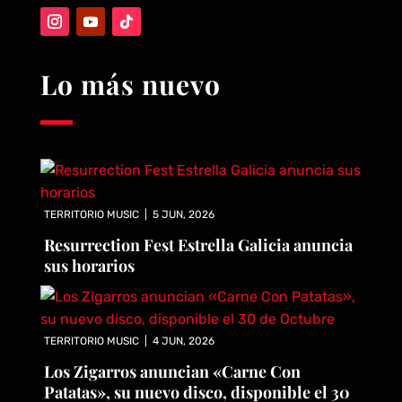
Lo más nuevo
TERRITORIO MUSIC
|
5 JUN, 2026
Resurrection Fest Estrella Galicia anuncia
sus horarios
TERRITORIO MUSIC
|
4 JUN, 2026
Los Zigarros anuncian «Carne Con
Patatas», su nuevo disco, disponible el 30