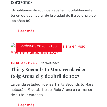
corazones
Si hablamos de rock de España, indudablemente
tenemos que hablar de la ciudad de Barcelona y de
los años 80,...
Leer más
PRÓXIMOS CONCIERTOS
TERRITORIO MUSIC
|
12 MAR, 2026
Thirty Seconds to Mars recalará en
Roig Arena el 9 de abril de 2027
La banda estadounidense Thirty Seconds to Mars
actuará el 9 de abril en el Roig Arena en el marco
de su tour europeo...
Leer más