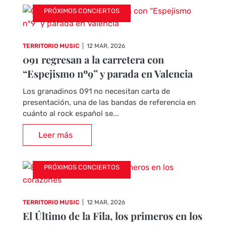
PRÓXIMOS CONCIERTOS
TERRITORIO MUSIC
|
12 MAR, 2026
091 regresan a la carretera con
“Espejismo nº9” y parada en Valencia
Los granadinos 091 no necesitan carta de
presentación, una de las bandas de referencia en
cuánto al rock español se...
Leer más
PRÓXIMOS CONCIERTOS
TERRITORIO MUSIC
|
12 MAR, 2026
El Último de la Fila, los primeros en los