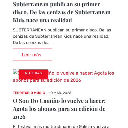
Subterranean publican su primer
disco. De las cenizas de Subterranean
Kids nace una realidad
SUBTERRANEAN publican su primer disco. De las
cenizas de Subterranean Kids nace una realidad.
De las cenizas de...
Leer más
NOTICIAS
TERRITORIO MUSIC
|
10 MAR, 2026
O Son Do Camiño lo vuelve a hacer:
Agota los abonos para su edición de
2026
El festival más multitudinario de Galicia vuelve a