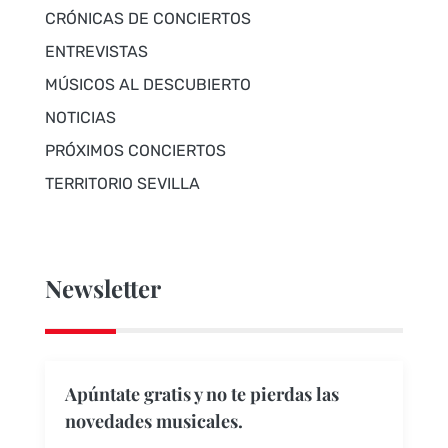
CRÓNICAS DE CONCIERTOS
ENTREVISTAS
MÚSICOS AL DESCUBIERTO
NOTICIAS
PRÓXIMOS CONCIERTOS
TERRITORIO SEVILLA
Newsletter
Apúntate gratis y no te pierdas las
novedades musicales.