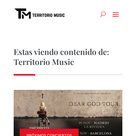
Estas viendo contenido de:
Territorio Music
PRÓXIMOS CONCIERTOS