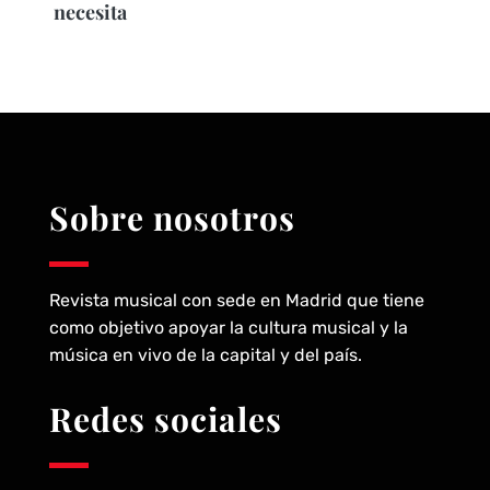
necesita
Sobre nosotros
Revista musical con sede en Madrid que tiene
como objetivo apoyar la cultura musical y la
música en vivo de la capital y del país.
Redes sociales