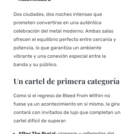
Dos ciudades, dos noches intensas que
prometen convertirse en una auténtica
celebración del metal moderno. Ambas salas
ofrecen el equilibrio perfecto entre cercanía y
potencia, lo que garantiza un ambiente
vibrante y una conexión especial entre la
banda y su público.
Un cartel de primera categoría
Como si el regreso de Bleed From Within no
fuese ya un acontecimiento en sí mismo, la gira
contará con invitados de lujo que completan un
cartel difícil de superar:
After The Burial
: pioneros y referentes del