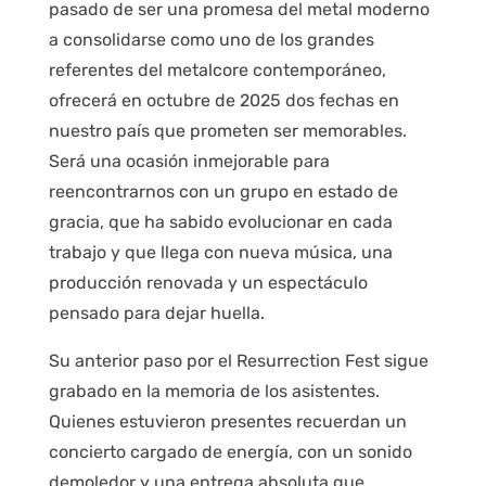
pasado de ser una promesa del metal moderno
a consolidarse como uno de los grandes
referentes del metalcore contemporáneo,
ofrecerá en octubre de 2025 dos fechas en
nuestro país que prometen ser memorables.
Será una ocasión inmejorable para
reencontrarnos con un grupo en estado de
gracia, que ha sabido evolucionar en cada
trabajo y que llega con nueva música, una
producción renovada y un espectáculo
pensado para dejar huella.
Su anterior paso por el Resurrection Fest sigue
grabado en la memoria de los asistentes.
Quienes estuvieron presentes recuerdan un
concierto cargado de energía, con un sonido
demoledor y una entrega absoluta que