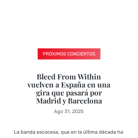
PRÓXIMOS CONCIERTOS
Bleed From Within
vuelven a España en una
gira que pasará por
Madrid y Barcelona
Ago 31, 2025
La banda escocesa, que en la última década ha