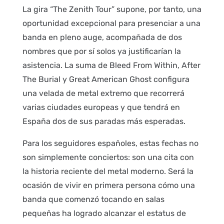
La gira “The Zenith Tour” supone, por tanto, una
oportunidad excepcional para presenciar a una
banda en pleno auge, acompañada de dos
nombres que por sí solos ya justificarían la
asistencia. La suma de Bleed From Within, After
The Burial y Great American Ghost configura
una velada de metal extremo que recorrerá
varias ciudades europeas y que tendrá en
España dos de sus paradas más esperadas.
Para los seguidores españoles, estas fechas no
son simplemente conciertos: son una cita con
la historia reciente del metal moderno. Será la
ocasión de vivir en primera persona cómo una
banda que comenzó tocando en salas
pequeñas ha logrado alcanzar el estatus de