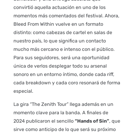
convirtió aquella actuación en uno de los
momentos más comentados del festival. Ahora,
Bleed From Within vuelve en un formato
distinto: como cabezas de cartel en salas de
nuestro país, lo que significa un contacto
mucho más cercano e intenso con el público.
Para sus seguidores, será una oportunidad
única de verlos desplegar todo su arsenal
sonoro en un entorno íntimo, donde cada riff,
cada breakdown y cada coro resonará de forma
especial.
La gira “The Zenith Tour” llega además en un
momento clave para la banda. A finales de
2024 publicaron el sencillo
“Hands of Sin”
, que
sirve como anticipo de lo que será su próximo