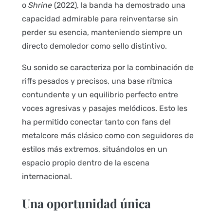
o
Shrine
(2022), la banda ha demostrado una
capacidad admirable para reinventarse sin
perder su esencia, manteniendo siempre un
directo demoledor como sello distintivo.
Su sonido se caracteriza por la combinación de
riffs pesados y precisos, una base rítmica
contundente y un equilibrio perfecto entre
voces agresivas y pasajes melódicos. Esto les
ha permitido conectar tanto con fans del
metalcore más clásico como con seguidores de
estilos más extremos, situándolos en un
espacio propio dentro de la escena
internacional.
Una oportunidad única