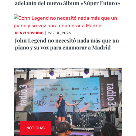
adelanto del nuevo álbum «Súper Futuro»
KENYI YOSHINO
|
26 JUL, 2026
John Legend no necesitó nada más que un
piano y su voz para enamorar a Madrid
NOTICIAS