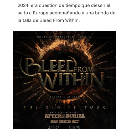
2024, era cuestión de tiempo que diesen el
salto a Europa acompañando a una banda de
la talla de Bleed From Within.