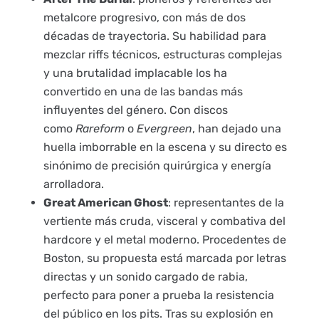
metalcore progresivo, con más de dos
décadas de trayectoria. Su habilidad para
mezclar riffs técnicos, estructuras complejas
y una brutalidad implacable los ha
convertido en una de las bandas más
influyentes del género. Con discos
como
Rareform
o
Evergreen
, han dejado una
huella imborrable en la escena y su directo es
sinónimo de precisión quirúrgica y energía
arrolladora.
Great American Ghost
: representantes de la
vertiente más cruda, visceral y combativa del
hardcore y el metal moderno. Procedentes de
Boston, su propuesta está marcada por letras
directas y un sonido cargado de rabia,
perfecto para poner a prueba la resistencia
del público en los pits. Tras su explosión en