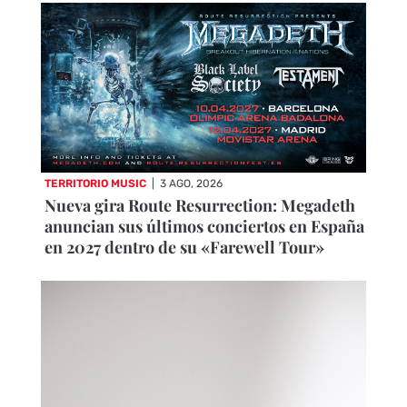
TERRITORIO MUSIC
|
3 AGO, 2026
Nueva gira Route Resurrection: Megadeth
anuncian sus últimos conciertos en España
en 2027 dentro de su «Farewell Tour»