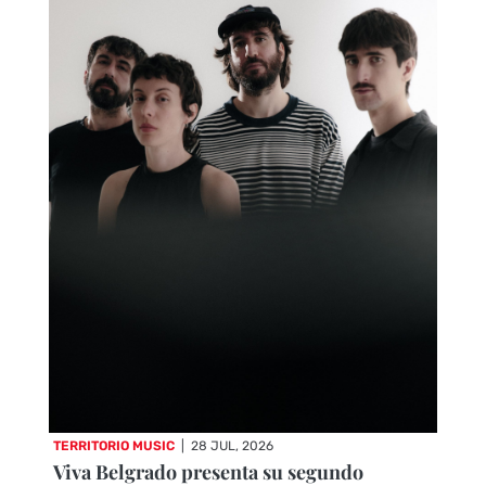
TERRITORIO MUSIC
|
28 JUL, 2026
Viva Belgrado presenta su segundo