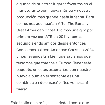
algunos de nuestros lugares favoritos en el
mundo, junto con nueva música y nuestra
producción más grande hasta la fecha. Para
colmo, nos acompañan After The Burial y
Great American Ghost. Hicimos una gira por
primera vez con ATB en 2011 y hemos
seguido siendo amigos desde entonces.
Conocimos a Great American Ghost en 2024
y nos llevamos tan bien que sabíamos que
teníamos que traerlos a Europa. Tener este
paquete, en estos escenarios, con nuestro
nuevo álbum en el horizonte es una
combinación de ensueño. Nos vemos ahí
fuera.”
Este testimonio refleja la seriedad con la que