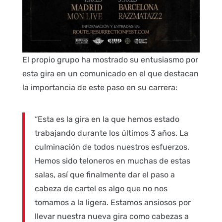
El propio grupo ha mostrado su entusiasmo por
esta gira en un comunicado en el que destacan
la importancia de este paso en su carrera:
“Esta es la gira en la que hemos estado
trabajando durante los últimos 3 años. La
culminación de todos nuestros esfuerzos.
Hemos sido teloneros en muchas de estas
salas, así que finalmente dar el paso a
cabeza de cartel es algo que no nos
tomamos a la ligera. Estamos ansiosos por
llevar nuestra nueva gira como cabezas a