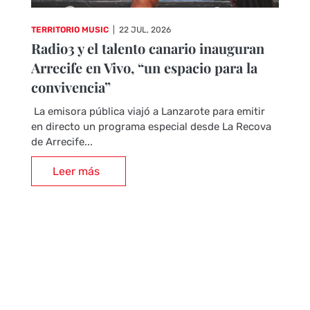
TERRITORIO MUSIC
|
22 JUL, 2026
Radio3 y el talento canario inauguran
Arrecife en Vivo, “un espacio para la
convivencia”
La emisora pública viajó a Lanzarote para emitir
en directo un programa especial desde La Recova
de Arrecife...
Leer más