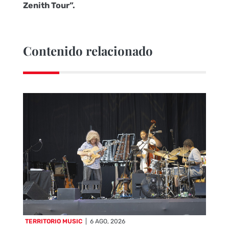
Zenith Tour”.
Contenido relacionado
TERRITORIO MUSIC
|
6 AGO, 2026