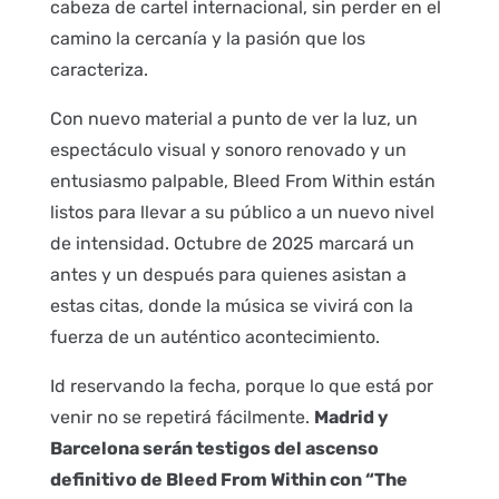
cabeza de cartel internacional, sin perder en el
camino la cercanía y la pasión que los
caracteriza.
Con nuevo material a punto de ver la luz, un
espectáculo visual y sonoro renovado y un
entusiasmo palpable, Bleed From Within están
listos para llevar a su público a un nuevo nivel
de intensidad. Octubre de 2025 marcará un
antes y un después para quienes asistan a
estas citas, donde la música se vivirá con la
fuerza de un auténtico acontecimiento.
Id reservando la fecha, porque lo que está por
venir no se repetirá fácilmente.
Madrid y
Barcelona serán testigos del ascenso
definitivo de Bleed From Within con “The