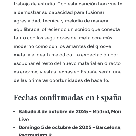
trabajo de estudio. Con esta canción han vuelto
a demostrar su capacidad para fusionar
agresividad, técnica y melodía de manera
equilibrada, ofreciendo un sonido que conecta
tanto con los seguidores del metalcore más
moderno como con los amantes del groove
metal y el death melódico. La expectación por
escuchar el resto del nuevo material en directo
es enorme, y estas fechas en España serán una
de las primeras oportunidades de hacerlo.
Fechas confirmadas en España
Sábado 4 de octubre de 2025 – Madrid, Mon
Live
Domingo 5 de octubre de 2025 – Barcelona,
Razzmatazz 2