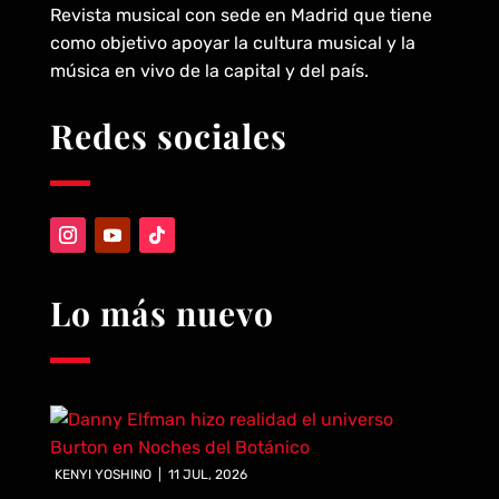
Revista musical con sede en Madrid que tiene
como objetivo apoyar la cultura musical y la
música en vivo de la capital y del país.
Redes sociales
Lo más nuevo
KENYI YOSHINO
|
11 JUL, 2026