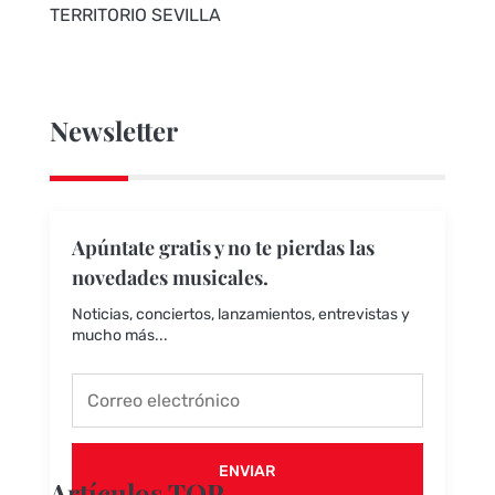
TERRITORIO SEVILLA
Newsletter
Apúntate gratis y no te pierdas las
novedades musicales.
Noticias, conciertos, lanzamientos, entrevistas y
mucho más...
ENVIAR
Artículos TOP