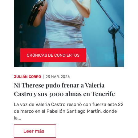
CRÓNICAS DE CONCIERTOS
JULIÁN CORRO
|
23 MAR, 2026
Ni Therese pudo frenar a Valeria
Castro y sus 3000 almas en Tenerife
La voz de Valeria Castro resonó con fuerza este 22
de marzo en el Pabellón Santiago Martín, donde
la...
Leer más