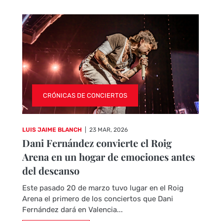
CRÓNICAS DE CONCIERTOS
LUIS JAIME BLANCH
|
23 MAR, 2026
Dani Fernández convierte el Roig
Arena en un hogar de emociones antes
del descanso
Este pasado 20 de marzo tuvo lugar en el Roig
Arena el primero de los conciertos que Dani
Fernández dará en Valencia...