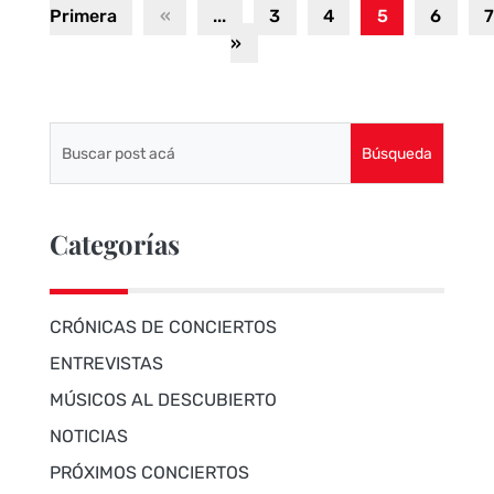
Primera
«
...
3
4
5
6
»
Categorías
CRÓNICAS DE CONCIERTOS
ENTREVISTAS
MÚSICOS AL DESCUBIERTO
NOTICIAS
PRÓXIMOS CONCIERTOS