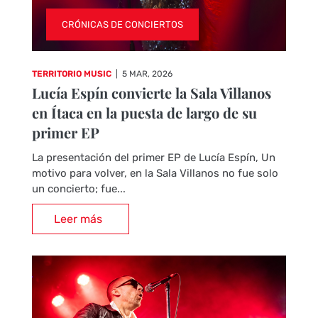
CRÓNICAS DE CONCIERTOS
TERRITORIO MUSIC
|
5 MAR, 2026
Lucía Espín convierte la Sala Villanos
en Ítaca en la puesta de largo de su
primer EP
La presentación del primer EP de Lucía Espín, Un
motivo para volver, en la Sala Villanos no fue solo
un concierto; fue...
Leer más