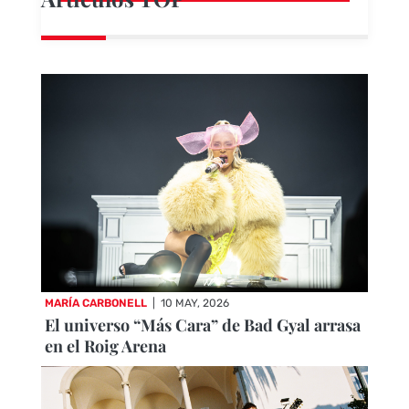
MARÍA CARBONELL
|
10 MAY, 2026
El universo “Más Cara” de Bad Gyal arrasa
en el Roig Arena