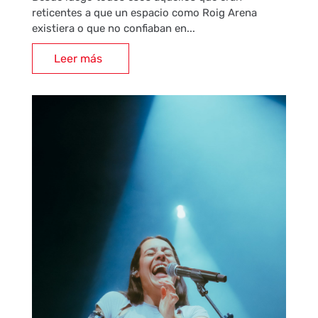
reticentes a que un espacio como Roig Arena
existiera o que no confiaban en...
Leer más