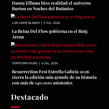
Danny Elfman hizo realidad el universo
Burton en Noches del Botánico
LUIS JAIME BLANCH
|
9 JUL, 2026
La Reina Del Flow gobierna en el Roig
Arena
TERRITORIO MUSIC
|
6 JUL, 2026
Resurrection Fest Estrella Galicia 2026
cierra la edición más grande de su historia
con más de 140.000 asistentes
Destacado