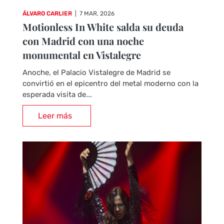
ÁLVARO CARLIER
|
7 MAR, 2026
Motionless In White salda su deuda
con Madrid con una noche
monumental en Vistalegre
Anoche, el Palacio Vistalegre de Madrid se
convirtió en el epicentro del metal moderno con la
esperada visita de...
Leer más