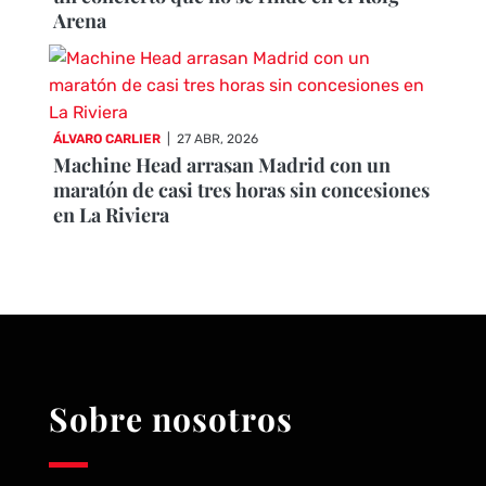
Arena
ÁLVARO CARLIER
|
27 ABR, 2026
Machine Head arrasan Madrid con un
maratón de casi tres horas sin concesiones
en La Riviera
Sobre nosotros