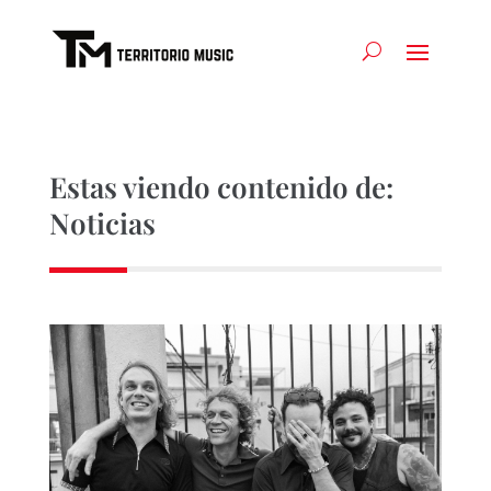
Estas viendo contenido de:
Noticias