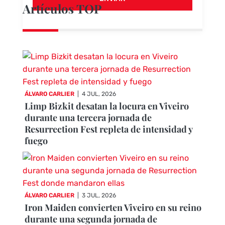
Artículos TOP
ÁLVARO CARLIER
|
4 JUL, 2026
Limp Bizkit desatan la locura en Viveiro
durante una tercera jornada de
Resurrection Fest repleta de intensidad y
fuego
ÁLVARO CARLIER
|
3 JUL, 2026
Iron Maiden convierten Viveiro en su reino
durante una segunda jornada de