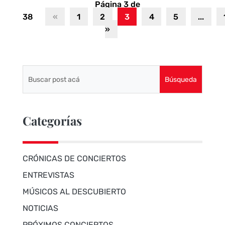
Página 3 de
38
«
1
2
3
4
5
...
»
Categorías
CRÓNICAS DE CONCIERTOS
ENTREVISTAS
MÚSICOS AL DESCUBIERTO
NOTICIAS
PRÓXIMOS CONCIERTOS