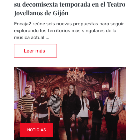
su decomisexta temporada en el Teatro
Jovellanos de Gijón
Encaja2 reúne seis nuevas propuestas para seguir
explorando los territorios más singulares de la
música actual....
Leer más
NOTICIAS