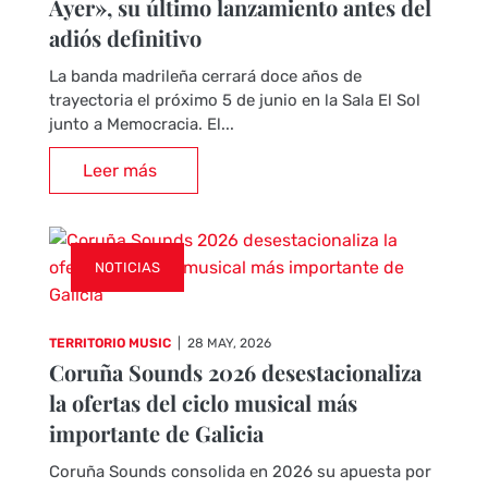
Ayer», su último lanzamiento antes del
adiós definitivo
La banda madrileña cerrará doce años de
trayectoria el próximo 5 de junio en la Sala El Sol
junto a Memocracia. El...
Leer más
NOTICIAS
TERRITORIO MUSIC
|
28 MAY, 2026
Coruña Sounds 2026 desestacionaliza
la ofertas del ciclo musical más
importante de Galicia
Coruña Sounds consolida en 2026 su apuesta por