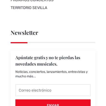
TERRITORIO SEVILLA
Newsletter
Apúntate gratis y no te pierdas las
novedades musicales.
Noticias, conciertos, lanzamientos, entrevistas y
mucho más...
ENVIAR