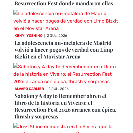
Resurrection Fest donde mandaron ellas
KENYI YOSHINO
|
2 JUL, 2026
La adolescencia nu-metalera de Madrid
volvió a hacer pogos de verdad con Limp
Bizkit en el Movistar Arena
ÁLVARO CARLIER
|
2 JUL, 2026
Sabaton y A day to Remember abren el
libro de la historia en Viveiro: el
Resurrection Fest 2026 arranca con épica,
thrash y sorpresas