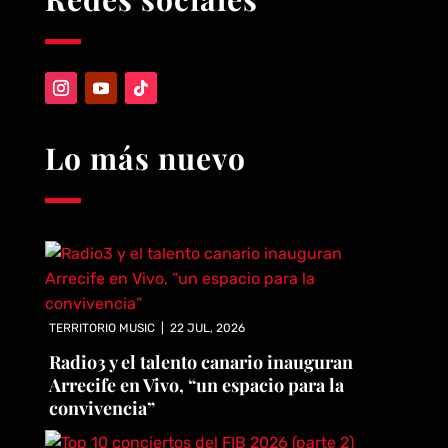
Lo más nuevo
TERRITORIO MUSIC
|
22 JUL, 2026
Radio3 y el talento canario inauguran
Arrecife en Vivo, “un espacio para la
convivencia”