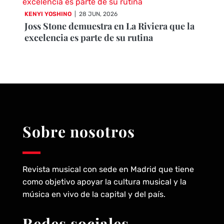
KENYI YOSHINO
|
28 JUN, 2026
Joss Stone demuestra en La Riviera que la
excelencia es parte de su rutina
Sobre nosotros
Revista musical con sede en Madrid que tiene
como objetivo apoyar la cultura musical y la
música en vivo de la capital y del país.
Redes sociales