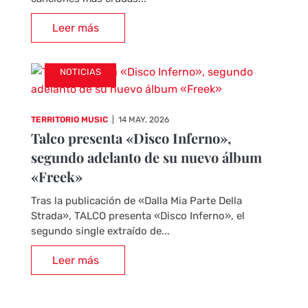
Leer más
NOTICIAS
TERRITORIO MUSIC
|
14 MAY, 2026
Talco presenta «Disco Inferno»,
segundo adelanto de su nuevo álbum
«Freek»
Tras la publicación de «Dalla Mia Parte Della
Strada», TALCO presenta «Disco Inferno», el
segundo single extraído de...
Leer más