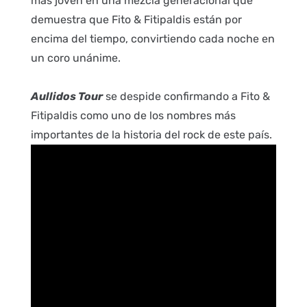
más joven en una mezcla generacional que
demuestra que Fito & Fitipaldis están por
encima del tiempo, convirtiendo cada noche en
un coro unánime.
Aullidos Tour
se despide confirmando a Fito &
Fitipaldis como uno de los nombres más
importantes de la historia del rock de este país.