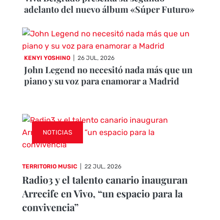
adelanto del nuevo álbum «Súper Futuro»
KENYI YOSHINO
|
26 JUL, 2026
John Legend no necesitó nada más que un
piano y su voz para enamorar a Madrid
NOTICIAS
TERRITORIO MUSIC
|
22 JUL, 2026
Radio3 y el talento canario inauguran
Arrecife en Vivo, “un espacio para la
convivencia”