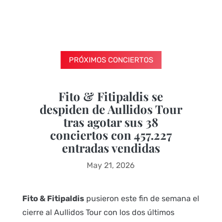
PRÓXIMOS CONCIERTOS
Fito & Fitipaldis se
despiden de Aullidos Tour
tras agotar sus 38
conciertos con 457.227
entradas vendidas
May 21, 2026
Fito & Fitipaldis
pusieron este fin de semana el
cierre al Aullidos Tour con los dos últimos