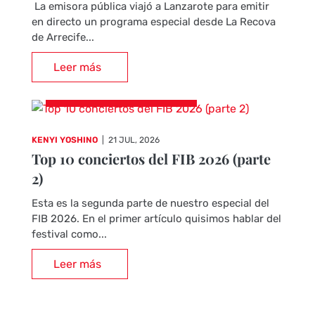
La emisora pública viajó a Lanzarote para emitir
en directo un programa especial desde La Recova
de Arrecife...
Leer más
CRÓNICAS DE CONCIERTOS
KENYI YOSHINO
|
21 JUL, 2026
Top 10 conciertos del FIB 2026 (parte
2)
Esta es la segunda parte de nuestro especial del
FIB 2026. En el primer artículo quisimos hablar del
festival como...
Leer más