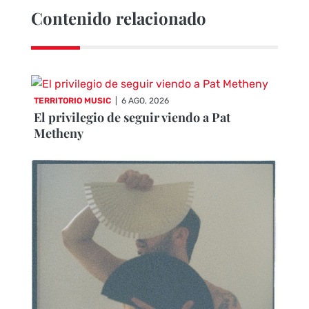
Contenido relacionado
TERRITORIO MUSIC
|
6 AGO, 2026
El privilegio de seguir viendo a Pat
Metheny