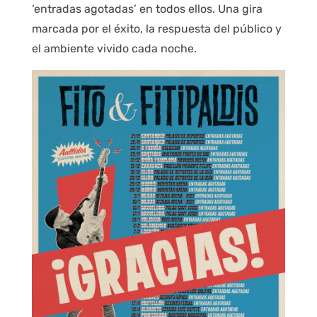
‘entradas agotadas’ en todos ellos. Una gira
marcada por el éxito, la respuesta del público y
el ambiente vivido cada noche.