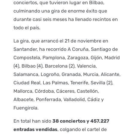
conciertos, que tuvieron lugar en Bilbao,
culminando una gira de enorme éxito que
durante casi seis meses ha llenado recintos en
todo el país.
La gira, que arrancó el 21 de noviembre en
Santander, ha recorrido A Coruña, Santiago de
Compostela, Pamplona, Zaragoza, Gijón, Madrid
(4), Bilbao (4), Barcelona (2), Valencia,
Salamanca, Logroño, Granada, Murcia, Alicante,
Ciudad Real, Las Palmas, Tenerife, Sevilla (2),
Mallorca, Córdoba, Cáceres, Castellón,
Albacete, Ponferrada, Valladolid, Cádiz y
Fuengirola.
En total han sido
38 conciertos y 457.227
entradas vendidas
, colgando el cartel de