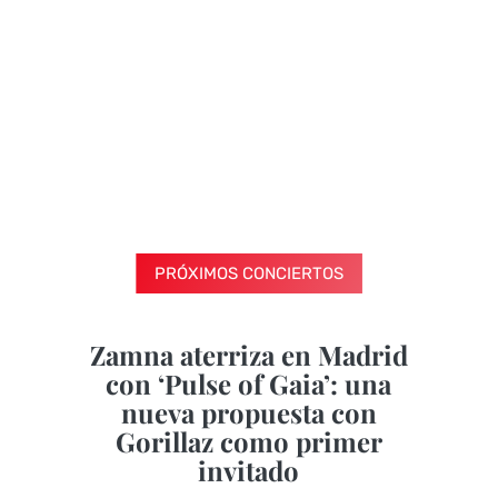
PRÓXIMOS CONCIERTOS
Zamna aterriza en Madrid
con ‘Pulse of Gaia’: una
nueva propuesta con
Gorillaz como primer
invitado