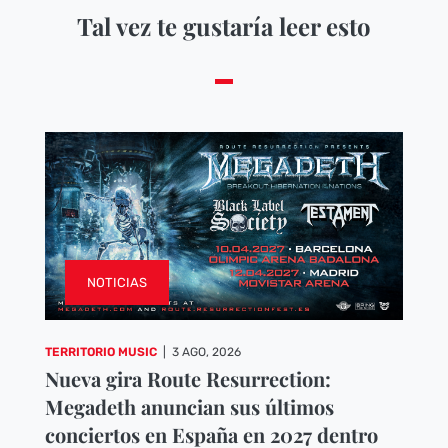
Tal vez te gustaría leer esto
NOTICIAS
TERRITORIO MUSIC
|
3 AGO, 2026
Nueva gira Route Resurrection:
Megadeth anuncian sus últimos
conciertos en España en 2027 dentro