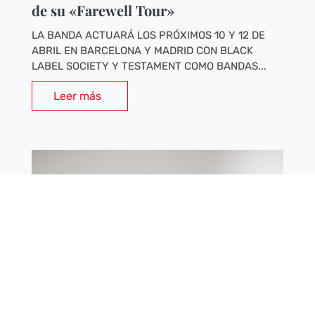
de su «Farewell Tour»
LA BANDA ACTUARÁ LOS PRÓXIMOS 10 Y 12 DE
ABRIL EN BARCELONA Y MADRID CON BLACK
LABEL SOCIETY Y TESTAMENT COMO BANDAS...
Leer más