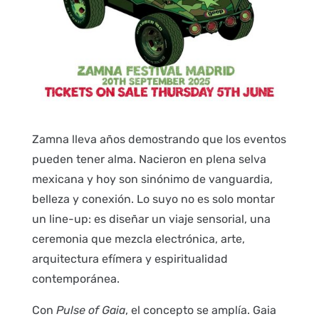
Zamna lleva años demostrando que los eventos
pueden tener alma. Nacieron en plena selva
mexicana y hoy son sinónimo de vanguardia,
belleza y conexión. Lo suyo no es solo montar
un line-up: es diseñar un viaje sensorial, una
ceremonia que mezcla electrónica, arte,
arquitectura efímera y espiritualidad
contemporánea.
Con
Pulse of Gaia
, el concepto se amplía. Gaia