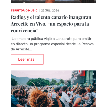
TERRITORIO MUSIC
|
22 JUL, 2026
Radio3 y el talento canario inauguran
Arrecife en Vivo, “un espacio para la
convivencia”
La emisora pública viajó a Lanzarote para emitir
en directo un programa especial desde La Recova
de Arrecife...
Leer más