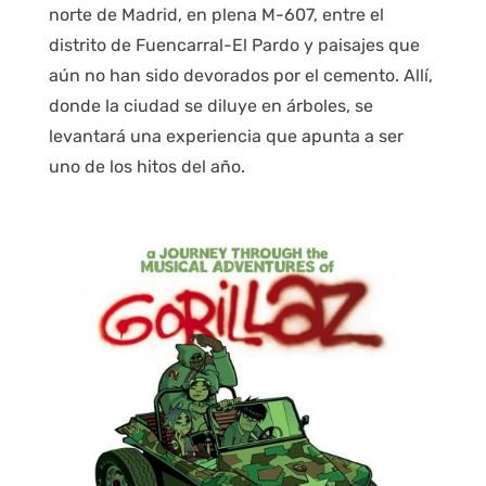
norte de Madrid, en plena M-607, entre el
distrito de Fuencarral-El Pardo y paisajes que
aún no han sido devorados por el cemento. Allí,
donde la ciudad se diluye en árboles, se
levantará una experiencia que apunta a ser
uno de los hitos del año.