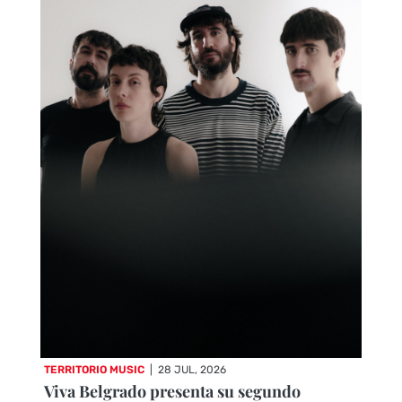
TERRITORIO MUSIC
|
28 JUL, 2026
Viva Belgrado presenta su segundo