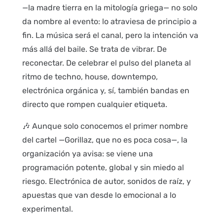
—la madre tierra en la mitología griega— no solo
da nombre al evento: lo atraviesa de principio a
fin. La música será el canal, pero la intención va
más allá del baile. Se trata de vibrar. De
reconectar. De celebrar el pulso del planeta al
ritmo de techno, house, downtempo,
electrónica orgánica y, sí, también bandas en
directo que rompen cualquier etiqueta.
🎶 Aunque solo conocemos el primer nombre
del cartel —Gorillaz, que no es poca cosa—, la
organización ya avisa: se viene una
programación potente, global y sin miedo al
riesgo. Electrónica de autor, sonidos de raíz, y
apuestas que van desde lo emocional a lo
experimental.