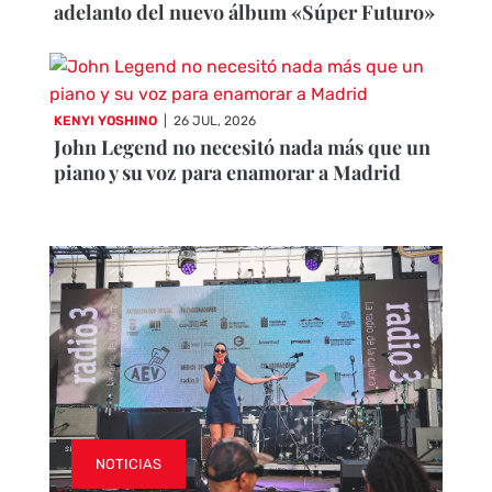
adelanto del nuevo álbum «Súper Futuro»
KENYI YOSHINO
|
26 JUL, 2026
John Legend no necesitó nada más que un
piano y su voz para enamorar a Madrid
NOTICIAS