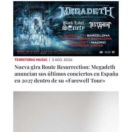
TERRITORIO MUSIC
|
3 AGO, 2026
Nueva gira Route Resurrection: Megadeth
anuncian sus últimos conciertos en España
en 2027 dentro de su «Farewell Tour»