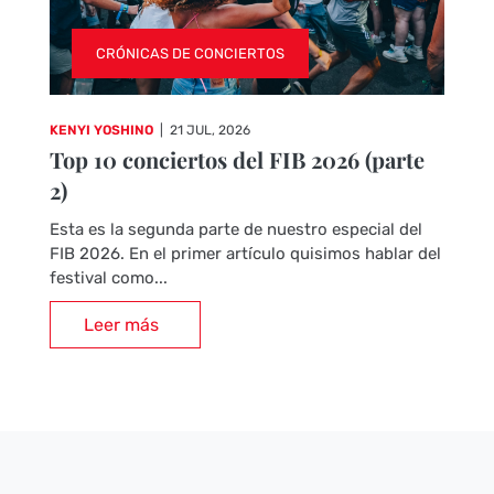
CRÓNICAS DE CONCIERTOS
KENYI YOSHINO
|
21 JUL, 2026
Top 10 conciertos del FIB 2026 (parte
2)
Esta es la segunda parte de nuestro especial del
FIB 2026. En el primer artículo quisimos hablar del
festival como...
Leer más