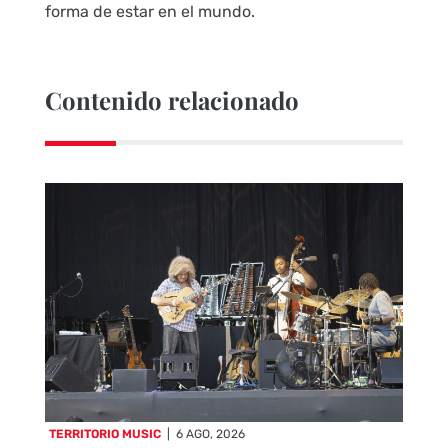
forma de estar en el mundo.
Contenido relacionado
TERRITORIO MUSIC
|
6 AGO, 2026