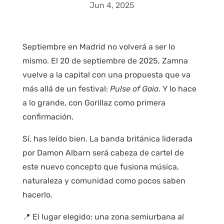
Jun 4, 2025
Septiembre en Madrid no volverá a ser lo
mismo. El 20 de septiembre de 2025, Zamna
vuelve a la capital con una propuesta que va
más allá de un festival:
Pulse of Gaia
. Y lo hace
a lo grande, con Gorillaz como primera
confirmación.
Sí, has leído bien. La banda británica liderada
por Damon Albarn será cabeza de cartel de
este nuevo concepto que fusiona música,
naturaleza y comunidad como pocos saben
hacerlo.
📍 El lugar elegido: una zona semiurbana al