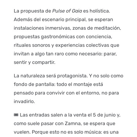
La propuesta de
Pulse of Gaia
es holística.
Además del escenario principal, se esperan
instalaciones inmersivas, zonas de meditación,
propuestas gastronómicas con conciencia,
rituales sonoros y experiencias colectivas que
invitan a algo tan raro como necesario: parar,
sentir y compartir.
La naturaleza será protagonista. Y no solo como
fondo de pantalla: todo el montaje está
pensado para convivir con el entorno, no para
invadirlo.
🎟️ Las entradas salen a la venta el 5 de junio y,
como suele pasar con Zamna, se espera que
vuelen. Porque esto no es solo música: es una