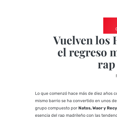
Vuelven los 
el regreso 
rap
Lo que comenzó hace más de diez años co
mismo barrio se ha convertido en unos de 
grupo compuesto por
Natos, Waor y Rec
esencia del rap madrileño con las tenden