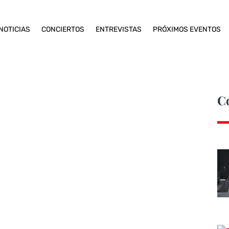
NOTICIAS
CONCIERTOS
ENTREVISTAS
PRÓXIMOS EVENTOS
C