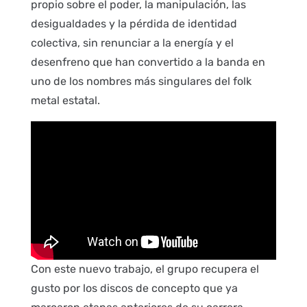
propio sobre el poder, la manipulación, las
desigualdades y la pérdida de identidad
colectiva, sin renunciar a la energía y el
desenfreno que han convertido a la banda en
uno de los nombres más singulares del folk
metal estatal.
Con este nuevo trabajo, el grupo recupera el
gusto por los discos de concepto que ya