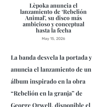
Lèpoka anuncia el
lanzamiento de ‘Rebelión
Animal’, su disco más
ambicioso y conceptual
hasta la fecha
May 15, 2026
La banda desvela la portada y
anuncia el lanzamiento de un
álbum inspirado en la obra
“Rebelión en la granja” de
George Orwell, disponible el