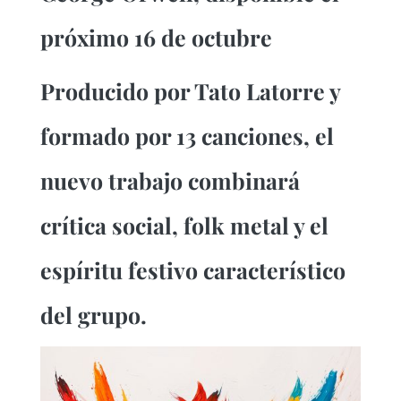
próximo 16 de octubre
Producido por Tato Latorre y
formado por 13 canciones, el
nuevo trabajo combinará
crítica social, folk metal y el
espíritu festivo característico
del grupo.