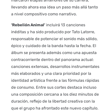
marcaron etapas anteriores de su carrera,
llevando ahora esa idea un paso más allá tanto
a nivel compositivo como narrativo.
‘Rebelión Animal’
incluirá 13 canciones
inéditas y ha sido producido por Tato Latorre,
responsable de potenciar el sonido más sólido,
épico y cuidado de la banda hasta la fecha. El
álbum se presenta además como una apuesta
contracorriente dentro del panorama actual:
canciones extensas, desarrollos instrumentales
más elaborados y una clara prioridad por la
identidad artística frente a las fórmulas rápidas
de consumo. Entre sus cortes destaca incluso
una composición cercana a los diez minutos de
duración, reflejo de la libertad creativa con la
que el grupo ha afrontado este nuevo capítulo.