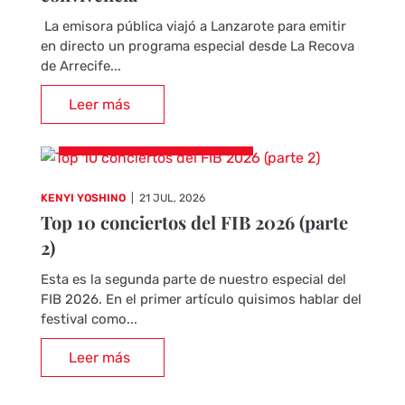
La emisora pública viajó a Lanzarote para emitir
en directo un programa especial desde La Recova
de Arrecife...
Leer más
CRÓNICAS DE CONCIERTOS
KENYI YOSHINO
|
21 JUL, 2026
Top 10 conciertos del FIB 2026 (parte
2)
Esta es la segunda parte de nuestro especial del
FIB 2026. En el primer artículo quisimos hablar del
festival como...
Leer más