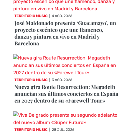
TERRITORIO MUSIC
|
4 AGO, 2026
José Maldonado presenta ‘Guacamayo’, un
proyecto escénico que une flamenco,
danza y pintura en vivo en Madrid y
Barcelona
TERRITORIO MUSIC
|
3 AGO, 2026
Nueva gira Route Resurrection: Megadeth
anuncian sus últimos conciertos en España
en 2027 dentro de su «Farewell Tour»
TERRITORIO MUSIC
|
28 JUL, 2026