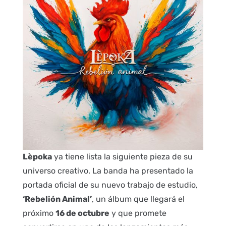
Lèpoka
ya tiene lista la siguiente pieza de su
universo creativo. La banda ha presentado la
portada oficial de su nuevo trabajo de estudio,
‘Rebelión Animal’
, un álbum que llegará el
próximo
16 de octubre
y que promete