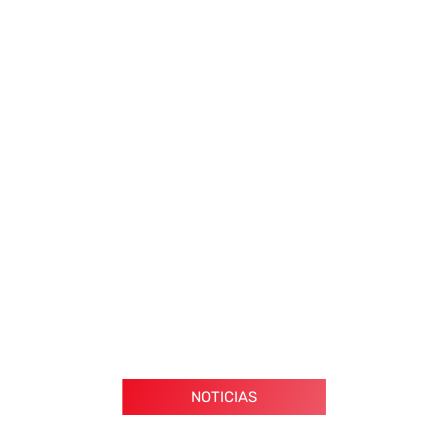
NOTICIAS