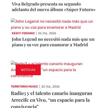
Viva Belgrado presenta su segundo
adelanto del nuevo álbum «Súper Futuro»
KENYI YOSHINO
|
26 JUL, 2026
John Legend no necesitó nada más que un
piano y su voz para enamorar a Madrid
NOTICIAS
TERRITORIO MUSIC
|
22 JUL, 2026
Radio3 y el talento canario inauguran
Arrecife en Vivo, “un espacio para la
convivencia”