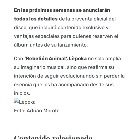
En las próximas semanas se anunciarán
todos los detalles
de la preventa oficial del
disco, que incluirá contenido exclusivo y
ventajas especiales para quienes reserven el
álbum antes de su lanzamiento.
Con
‘Rebelión Animal’, Lèpoka
no solo amplía
su imaginario musical, sino que reafirma su
intención de seguir evolucionando sin perder la
esencia que los ha acompañado desde sus
inicios.
Foto: Adrián Morote
Contenido relacionado