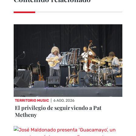
TERRITORIO MUSIC
|
6 AGO, 2026
El privilegio de seguir viendo a Pat
Metheny