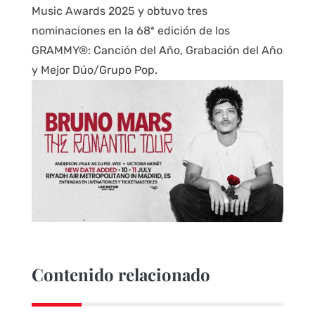
Music Awards 2025 y obtuvo tres
nominaciones en la 68ª edición de los
GRAMMY®: Canción del Año, Grabación del Año
y Mejor Dúo/Grupo Pop.
Contenido relacionado