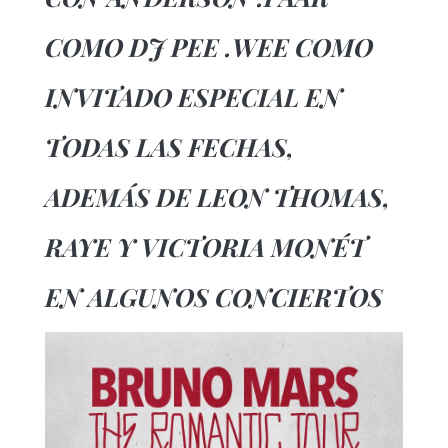
COMO DJ PEE .WEE COMO
INVITADO ESPECIAL EN
TODAS LAS FECHAS,
ADEMÁS DE LEON THOMAS,
RAYE Y VICTORIA MONÉT
EN ALGUNOS CONCIERTOS