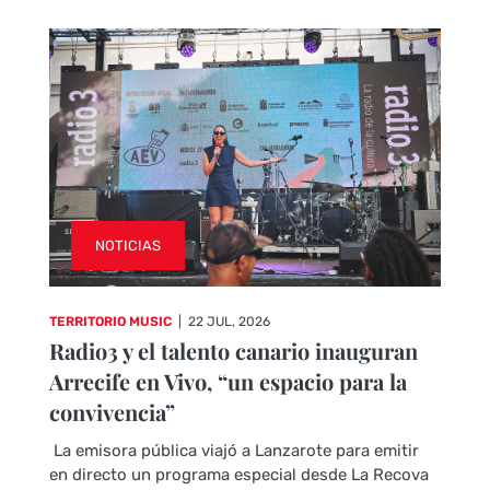
NOTICIAS
TERRITORIO MUSIC
|
22 JUL, 2026
Radio3 y el talento canario inauguran
Arrecife en Vivo, “un espacio para la
convivencia”
La emisora pública viajó a Lanzarote para emitir
en directo un programa especial desde La Recova