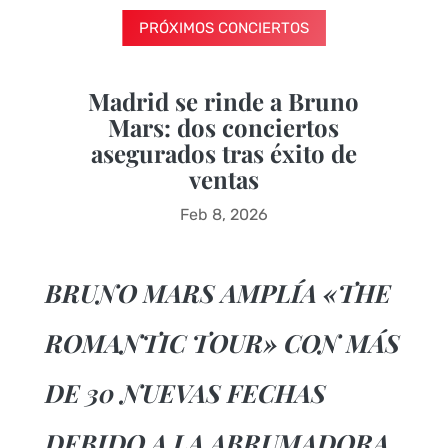
PRÓXIMOS CONCIERTOS
Madrid se rinde a Bruno
Mars: dos conciertos
asegurados tras éxito de
ventas
Feb 8, 2026
BRUNO MARS AMPLÍA «THE
ROMANTIC TOUR» CON MÁS
DE 30 NUEVAS FECHAS
DEBIDO A LA ABRUMADORA