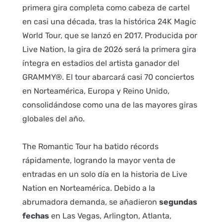
primera gira completa como cabeza de cartel
en casi una década, tras la histórica 24K Magic
World Tour, que se lanzó en 2017. Producida por
Live Nation, la gira de 2026 será la primera gira
íntegra en estadios del artista ganador del
GRAMMY®. El tour abarcará casi 70 conciertos
en Norteamérica, Europa y Reino Unido,
consolidándose como una de las mayores giras
globales del año.
The Romantic Tour ha batido récords
rápidamente, logrando la mayor venta de
entradas en un solo día en la historia de Live
Nation en Norteamérica. Debido a la
abrumadora demanda, se añadieron
segundas
fechas
en Las Vegas, Arlington, Atlanta,