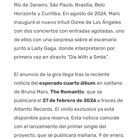
Río de Janeiro, São Paulo, Brasília, Belo
Horizonte y Curitiba. En agosto de 2024, Mars
inauguró el nuevo Intuit Dome de Los Ángeles
con dos conciertos con entradas agotadas, uno
de ellos con una sorpresa sobre el escenario
junto a Lady Gaga, donde interpretaron por
primera vez en directo “Die With a Smile”.
El anuncio de la gira llega tras la reciente
noticia del
esperado cuarto álbum
en solitario
de Bruno Mars,
The Romantic
, que se
publicará el
27 de febrero de 2026
a través de
Atlantic Records. El vinilo exclusivo ya está
disponible para reserva. Esta noticia coincide
con el lanzamiento del primer single del
proyecto, que se publicará mañana, 9 de enero.