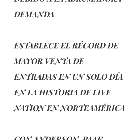
DEMANDA
ESTABLECE EL RÉCORD DE
MAYOR VENTA DE
ENTRADAS EN UN SOLO DÍA
EN LA HISTORIA DE LIVE
NATION EN NORTEAMÉRICA
CON ANDERSON .PAAK