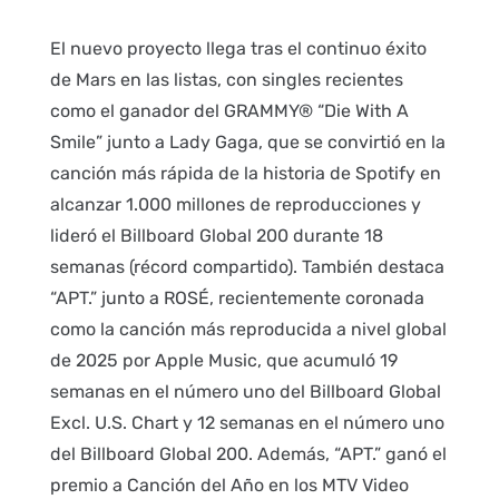
El nuevo proyecto llega tras el continuo éxito
de Mars en las listas, con singles recientes
como el ganador del GRAMMY® “Die With A
Smile” junto a Lady Gaga, que se convirtió en la
canción más rápida de la historia de Spotify en
alcanzar 1.000 millones de reproducciones y
lideró el Billboard Global 200 durante 18
semanas (récord compartido). También destaca
“APT.” junto a ROSÉ, recientemente coronada
como la canción más reproducida a nivel global
de 2025 por Apple Music, que acumuló 19
semanas en el número uno del Billboard Global
Excl. U.S. Chart y 12 semanas en el número uno
del Billboard Global 200. Además, “APT.” ganó el
premio a Canción del Año en los MTV Video