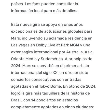
países. Los fans pueden consultar la
información local para más detalles.
Esta nueva gira se apoya en unos años
excepcionales de actuaciones globales para
Mars, incluyendo su aclamada residencia en
Las Vegas en Dolby Live at Park MGM y una
extensagira internacional por Australia, Asia,
Oriente Medio y Sudamérica. A principios de
2024, Mars se convirtió en el primer artista
internacional del siglo XXI en ofrecer siete
conciertos consecutivos con entradas
agotadas en el Tokyo Dome. En otoño de 2024,
logró la gira más taquillera de la historia de
Brasil, con 14 conciertos en estadios
completamente agotados en cinco ciudades: