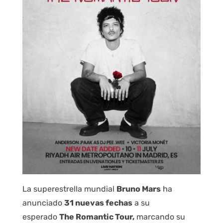
La superestrella mundial
Bruno Mars
ha
anunciado
31 nuevas fechas
a su
esperado
The Romantic Tour,
marcando su