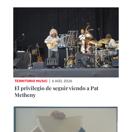
TERRITORIO MUSIC
|
6 AGO, 2026
El privilegio de seguir viendo a Pat
Metheny