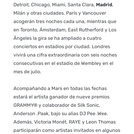
Detroit, Chicago, Miami, Santa Clara,
Madrid
,
Milán y otras ciudades. París y Vancouver
acogerán tres noches cada una, mientras que
en Toronto, Ámsterdam, East Rutherford y Los
Ángeles la gira se ha ampliado a cuatro
conciertos en estadios por ciudad. Londres
vivirá una cifra extraordinaria con seis noches
consecutivas en el estadio de Wembley en el
mes de julio.
Acompañando a Mars en todas las fechas
estará el artista ganador de nueve premios
GRAMMY® y colaborador de Silk Sonic,
Anderson .Paak, bajo su alias DJ Pee .Wee.
Además, Victoria Monét, RAYE y Leon Thomas
participarán como artistas invitados en algunos