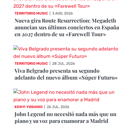
TERRITORIO MUSIC
|
3 AGO, 2026
Nueva gira Route Resurrection: Megadeth
anuncian sus últimos conciertos en España
en 2027 dentro de su «Farewell Tour»
TERRITORIO MUSIC
|
28 JUL, 2026
Viva Belgrado presenta su segundo
adelanto del nuevo álbum «Súper Futuro»
KENYI YOSHINO
|
26 JUL, 2026
John Legend no necesitó nada más que un
piano y su voz para enamorar a Madrid