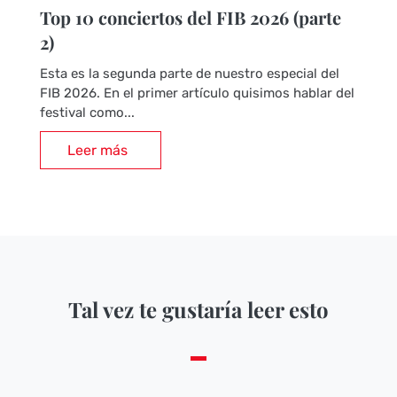
Top 10 conciertos del FIB 2026 (parte
2)
Esta es la segunda parte de nuestro especial del
FIB 2026. En el primer artículo quisimos hablar del
festival como...
Leer más
Tal vez te gustaría leer esto