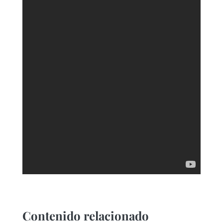
Contenido relacionado