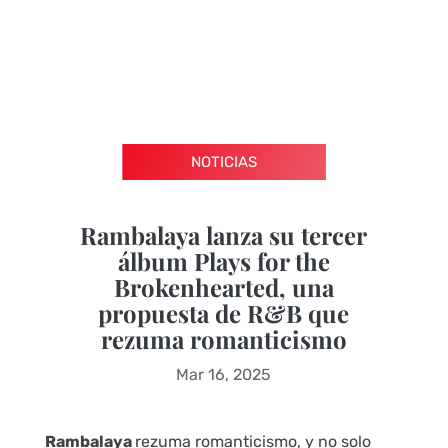
NOTICIAS
Rambalaya lanza su tercer
álbum Plays for the
Brokenhearted, una
propuesta de R&B que
rezuma romanticismo
Mar 16, 2025
Rambalaya
rezuma romanticismo, y no solo