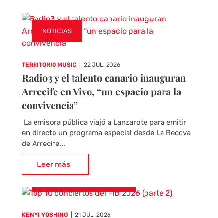
NOTICIAS
TERRITORIO MUSIC
|
22 JUL, 2026
Radio3 y el talento canario inauguran
Arrecife en Vivo, “un espacio para la
convivencia”
La emisora pública viajó a Lanzarote para emitir
en directo un programa especial desde La Recova
de Arrecife...
Leer más
CRÓNICAS DE CONCIERTOS
KENYI YOSHINO
|
21 JUL, 2026