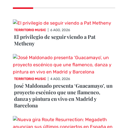
TERRITORIO MUSIC
|
6 AGO, 2026
El privilegio de seguir viendo a Pat
Metheny
TERRITORIO MUSIC
|
4 AGO, 2026
José Maldonado presenta ‘Guacamayo’, un
proyecto escénico que une flamenco,
danza y pintura en vivo en Madrid y
Barcelona