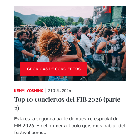
CRÓNICAS DE CONCIERTOS
KENYI YOSHINO
|
21 JUL, 2026
Top 10 conciertos del FIB 2026 (parte
2)
Esta es la segunda parte de nuestro especial del
FIB 2026. En el primer artículo quisimos hablar del
festival como...