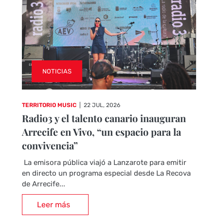
NOTICIAS
TERRITORIO MUSIC
|
22 JUL, 2026
Radio3 y el talento canario inauguran
Arrecife en Vivo, “un espacio para la
convivencia”
La emisora pública viajó a Lanzarote para emitir
en directo un programa especial desde La Recova
de Arrecife...
Leer más