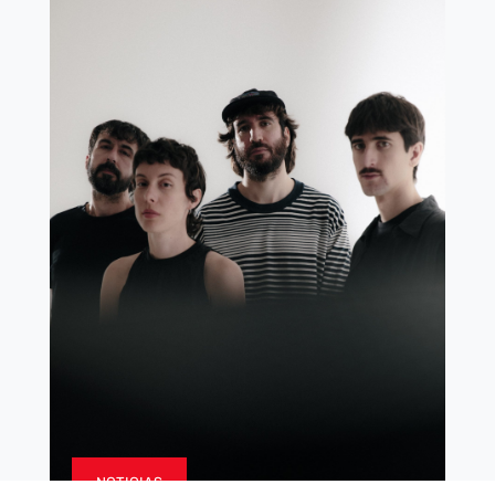
NOTICIAS