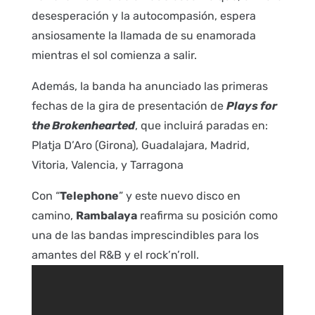
desesperación y la autocompasión, espera
ansiosamente la llamada de su enamorada
mientras el sol comienza a salir.
Además, la banda ha anunciado las primeras
fechas de la gira de presentación de
Plays for
the Brokenhearted
, que incluirá paradas en:
Platja D’Aro (Girona), Guadalajara, Madrid,
Vitoria, Valencia, y Tarragona
Con “
Telephone
” y este nuevo disco en
camino,
Rambalaya
reafirma su posición como
una de las bandas imprescindibles para los
amantes del R&B y el rock’n’roll.