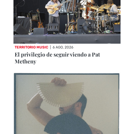
TERRITORIO MUSIC
|
6 AGO, 2026
El privilegio de seguir viendo a Pat
Metheny