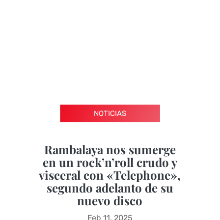
NOTICIAS
Rambalaya nos sumerge
en un rock’n’roll crudo y
visceral con «Telephone»,
segundo adelanto de su
nuevo disco
Feb 11, 2025