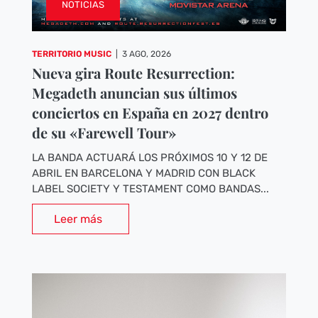
NOTICIAS
TERRITORIO MUSIC
|
3 AGO, 2026
Nueva gira Route Resurrection:
Megadeth anuncian sus últimos
conciertos en España en 2027 dentro
de su «Farewell Tour»
LA BANDA ACTUARÁ LOS PRÓXIMOS 10 Y 12 DE
ABRIL EN BARCELONA Y MADRID CON BLACK
LABEL SOCIETY Y TESTAMENT COMO BANDAS...
Leer más