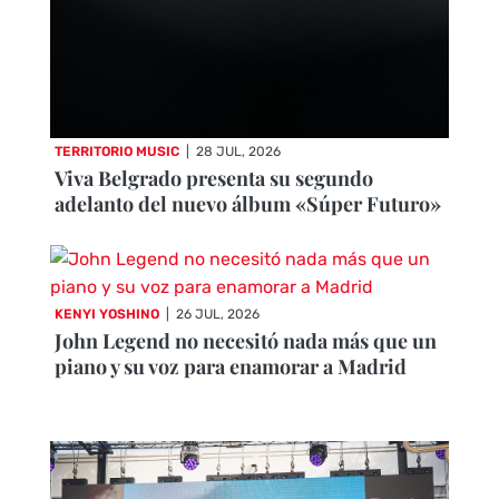
TERRITORIO MUSIC
|
28 JUL, 2026
Viva Belgrado presenta su segundo
adelanto del nuevo álbum «Súper Futuro»
KENYI YOSHINO
|
26 JUL, 2026
John Legend no necesitó nada más que un
piano y su voz para enamorar a Madrid