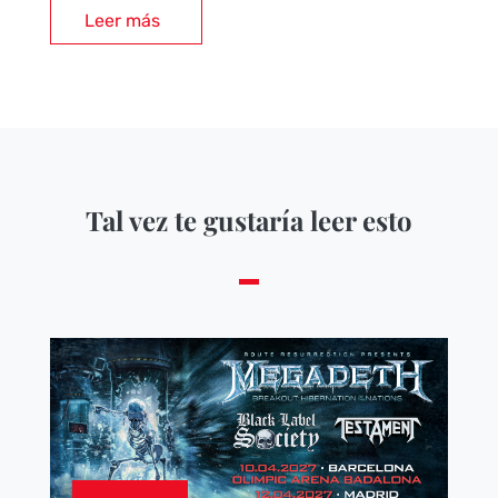
Leer más
Tal vez te gustaría leer esto