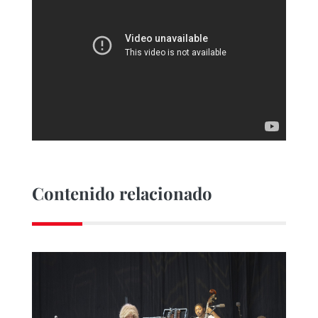
Contenido relacionado