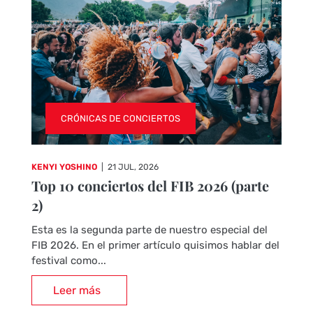
CRÓNICAS DE CONCIERTOS
KENYI YOSHINO
|
21 JUL, 2026
Top 10 conciertos del FIB 2026 (parte
2)
Esta es la segunda parte de nuestro especial del
FIB 2026. En el primer artículo quisimos hablar del
festival como...
Leer más