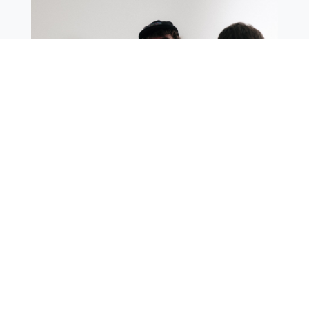
NOTICIAS