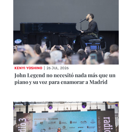
KENYI YOSHINO
|
26 JUL, 2026
John Legend no necesitó nada más que un
piano y su voz para enamorar a Madrid