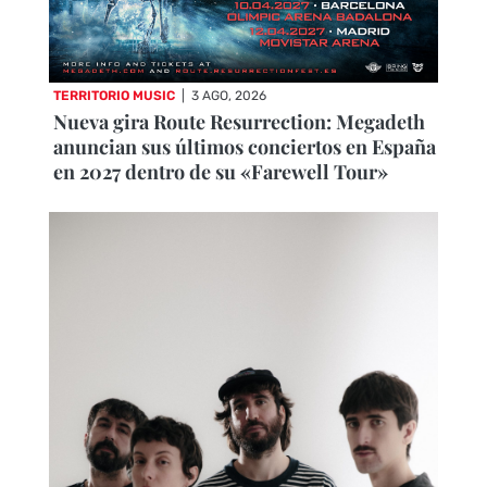
TERRITORIO MUSIC
|
3 AGO, 2026
Nueva gira Route Resurrection: Megadeth
anuncian sus últimos conciertos en España
en 2027 dentro de su «Farewell Tour»