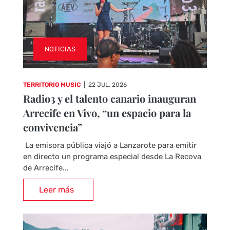
NOTICIAS
TERRITORIO MUSIC
|
22 JUL, 2026
Radio3 y el talento canario inauguran
Arrecife en Vivo, “un espacio para la
convivencia”
La emisora pública viajó a Lanzarote para emitir
en directo un programa especial desde La Recova
de Arrecife...
Leer más