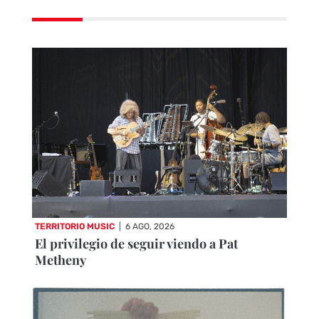
TERRITORIO MUSIC
|
6 AGO, 2026
El privilegio de seguir viendo a Pat
Metheny