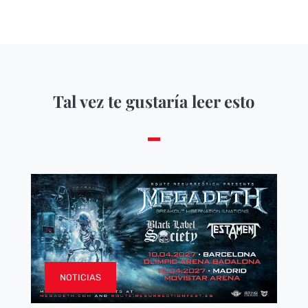
Tal vez te gustaría leer esto
NOTICIAS