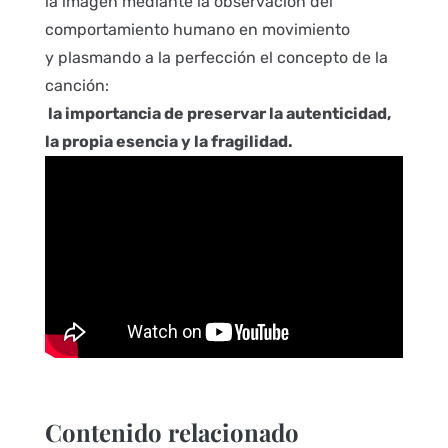
la imagen mediante la observación del
comportamiento humano en movimiento
y plasmando a la perfección el concepto de la
canción:
la importancia de preservar la autenticidad,
la propia esencia y la fragilidad.
Contenido relacionado