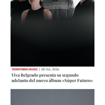
TERRITORIO MUSIC
|
28 JUL, 2026
Viva Belgrado presenta su segundo
adelanto del nuevo álbum «Súper Futuro»