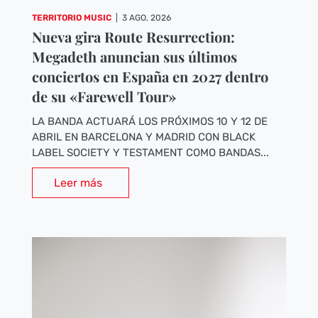
TERRITORIO MUSIC
|
3 AGO, 2026
Nueva gira Route Resurrection:
Megadeth anuncian sus últimos
conciertos en España en 2027 dentro
de su «Farewell Tour»
LA BANDA ACTUARÁ LOS PRÓXIMOS 10 Y 12 DE
ABRIL EN BARCELONA Y MADRID CON BLACK
LABEL SOCIETY Y TESTAMENT COMO BANDAS...
Leer más