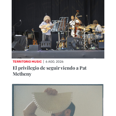
TERRITORIO MUSIC
|
6 AGO, 2026
El privilegio de seguir viendo a Pat
Metheny