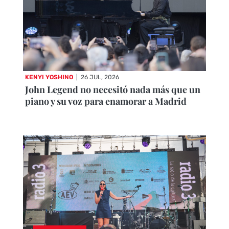
KENYI YOSHINO
|
26 JUL, 2026
John Legend no necesitó nada más que un
piano y su voz para enamorar a Madrid