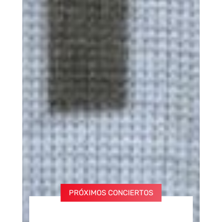
PRÓXIMOS CONCIERTOS