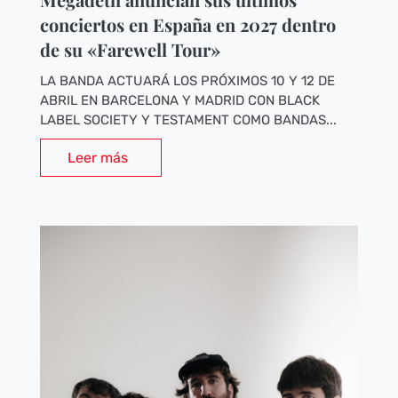
conciertos en España en 2027 dentro
de su «Farewell Tour»
LA BANDA ACTUARÁ LOS PRÓXIMOS 10 Y 12 DE
ABRIL EN BARCELONA Y MADRID CON BLACK
LABEL SOCIETY Y TESTAMENT COMO BANDAS...
Leer más