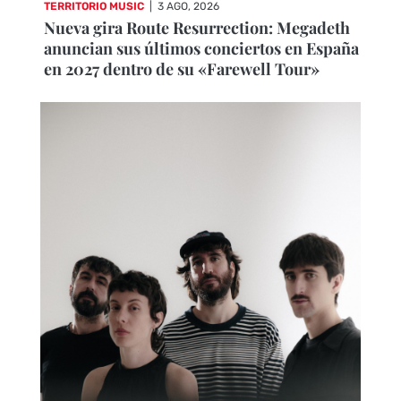
TERRITORIO MUSIC
|
3 AGO, 2026
Nueva gira Route Resurrection: Megadeth
anuncian sus últimos conciertos en España
en 2027 dentro de su «Farewell Tour»