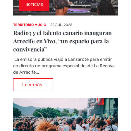
NOTICIAS
TERRITORIO MUSIC
|
22 JUL, 2026
Radio3 y el talento canario inauguran
Arrecife en Vivo, “un espacio para la
convivencia”
La emisora pública viajó a Lanzarote para emitir
en directo un programa especial desde La Recova
de Arrecife...
Leer más