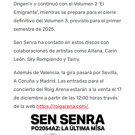
Origen’» y continuó con el Volumen 2 ‘El
Emigrante’, mientras se prepara para el cierre
definitivo del Volumen 3, previsto para el primer
semestre de 2025.
Sen Senra ha contado en estos discos con
colaboraciones de artistas como Aitana, Carin
León, Sky Rompiendo y Tainy.
Además de Valencia, la gira pasará por Sevilla,
A Coruña y Madrid. Las entradas para el
concierto del Roig Arena estarán a la venta el 17
de diciembre a partir de las 12:00 horas través
de la web
https://roigarena.com/
.