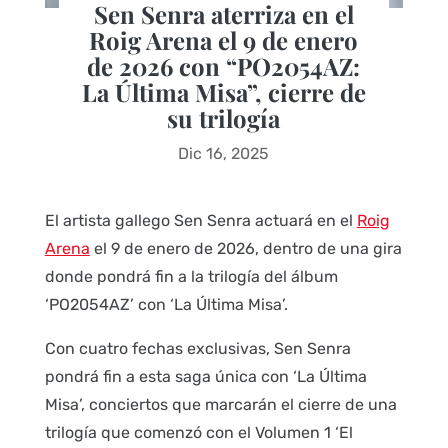
Sen Senra aterriza en el
Roig Arena el 9 de enero
de 2026 con “PO2054AZ:
La Última Misa”, cierre de
su trilogía
Dic 16, 2025
El artista gallego Sen Senra actuará en el
Roig
Arena
el 9 de enero de 2026, dentro de una gira
donde pondrá fin a la trilogía del álbum
‘PO2054AZ’ con ‘La Última Misa’.
Con cuatro fechas exclusivas, Sen Senra
pondrá fin a esta saga única con ‘La Última
Misa’, conciertos que marcarán el cierre de una
trilogía que comenzó con el Volumen 1 ‘El