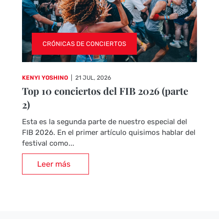
CRÓNICAS DE CONCIERTOS
KENYI YOSHINO
|
21 JUL, 2026
Top 10 conciertos del FIB 2026 (parte
2)
Esta es la segunda parte de nuestro especial del
FIB 2026. En el primer artículo quisimos hablar del
festival como...
Leer más