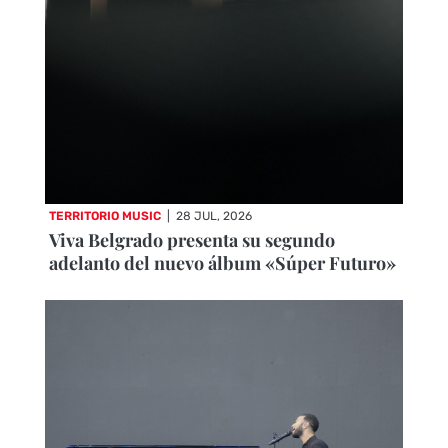
TERRITORIO MUSIC
|
28 JUL, 2026
Viva Belgrado presenta su segundo
adelanto del nuevo álbum «Súper Futuro»