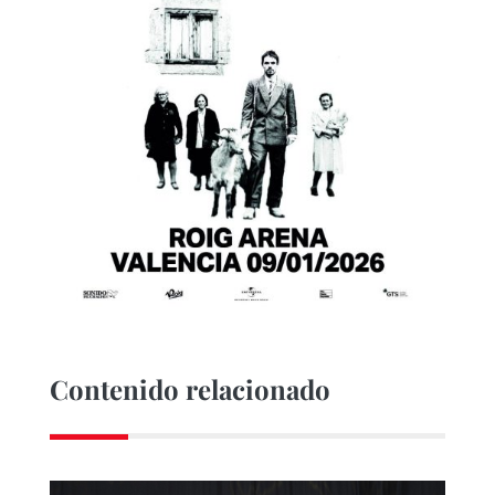
Contenido relacionado