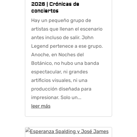
2026
|
Crónicas de
conciertos
Hay un pequeño grupo de
artistas que llenan el escenario
antes incluso de salir. John
Legend pertenece a ese grupo.
Anoche, en Noches del
Botánico, no hubo una banda
espectacular, ni grandes
artificios visuales, ni una
producción diseñada para
impresionar. Solo un...
leer más