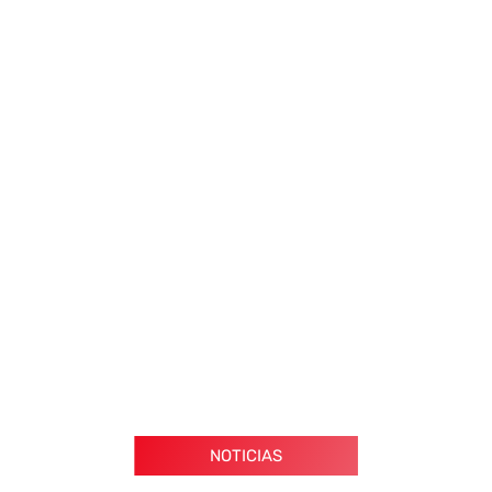
NOTICIAS