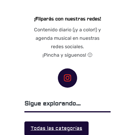
¡Fliparás con nuestras redes!
Contenido diario (¡y a color!) y
agenda musical en nuestras
redes sociales.
¡Pincha y síguenos! 🙂
Sigue explorando…
Todas las categorías