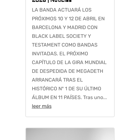
2026
|
Noticias
LA BANDA ACTUARÁ LOS
PRÓXIMOS 10 Y 12 DE ABRIL EN
BARCELONA Y MADRID CON
BLACK LABEL SOCIETY Y
TESTAMENT COMO BANDAS
INVITADAS. EL PRÓXIMO
CAPÍTULO DE LA GIRA MUNDIAL
DE DESPEDIDA DE MEGADETH
ARRANCARÁ TRAS EL
HISTÓRICO Nº 1 DE SU ÚLTIMO
ÁLBUM EN 11 PAÍSES. Tras uno...
leer más