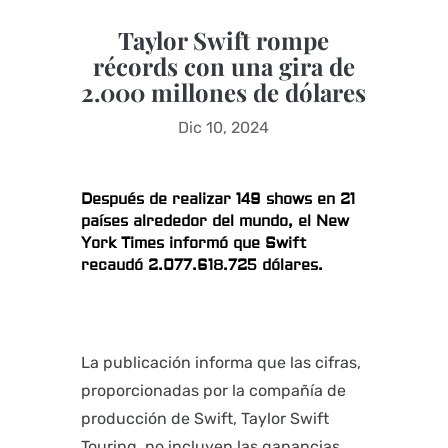
Taylor Swift rompe
récords con una gira de
2.000 millones de dólares
Dic 10, 2024
Después de realizar 149 shows en 21
países alrededor del mundo, el New
York Times informó que Swift
recaudó 2.077.618.725 dólares.
La publicación informa que las cifras,
proporcionadas por la compañía de
producción de Swift, Taylor Swift
Touring, no incluyen las ganancias