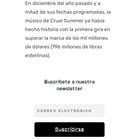
En diciembre del año pasado y a
mitad de sus fechas programadas, la
músico de Cruel Summer ya había
hecho historia con la primera gira en
superar la marca de los mil millones
de dólares (796 millones de libras
esterlinas).
Suscríbete a nuestra
newsletter
Suscribirse