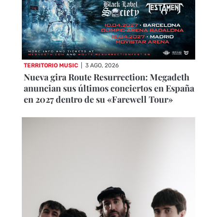
TERRITORIO MUSIC
|
3 AGO, 2026
Nueva gira Route Resurrection: Megadeth
anuncian sus últimos conciertos en España
en 2027 dentro de su «Farewell Tour»