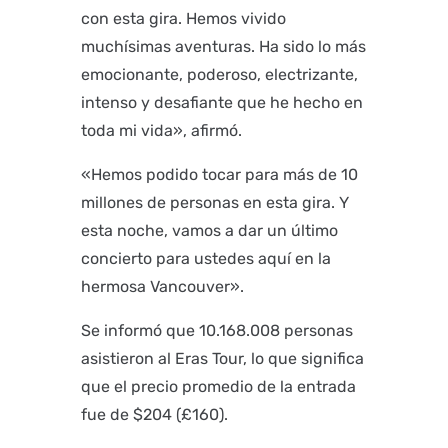
con esta gira. Hemos vivido
muchísimas aventuras. Ha sido lo más
emocionante, poderoso, electrizante,
intenso y desafiante que he hecho en
toda mi vida», afirmó.
«Hemos podido tocar para más de 10
millones de personas en esta gira. Y
esta noche, vamos a dar un último
concierto para ustedes aquí en la
hermosa Vancouver».
Se informó que 10.168.008 personas
asistieron al Eras Tour, lo que significa
que el precio promedio de la entrada
fue de $204 (£160).