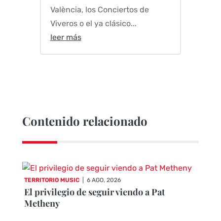
València, los Conciertos de
Viveros o el ya clásico...
leer más
Contenido relacionado
TERRITORIO MUSIC
|
6 AGO, 2026
El privilegio de seguir viendo a Pat
Metheny