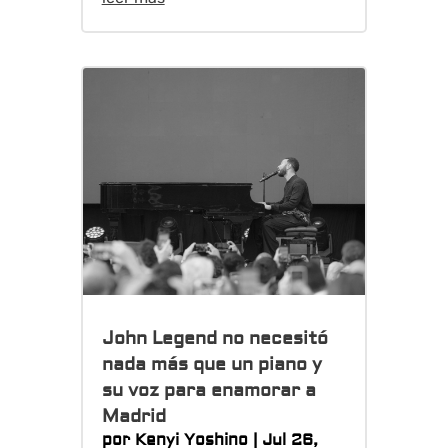
John Legend no necesitó
nada más que un piano y
su voz para enamorar a
Madrid
por
Kenyi Yoshino
|
Jul 26,