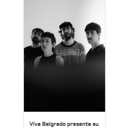
Viva Belgrado presenta su