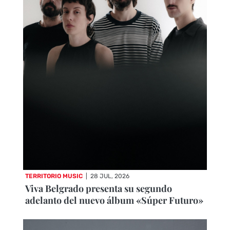
TERRITORIO MUSIC
|
28 JUL, 2026
Viva Belgrado presenta su segundo
adelanto del nuevo álbum «Súper Futuro»