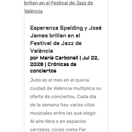
Esperanza Spalding y José
James brillan en el
Festival de Jazz de
València
por
María Carbonell
|
Jul 22,
2026
|
Crónicas de
conciertos
Julio es el mes en el que la
ciudad de València multiplica su
oferta de conciertos. Cada día
de la semana hay varias citas
musicales entre las que elegir.
Al aire libre o en espacios
cerrados, ciclos como Far