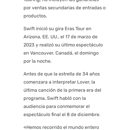
por ventas secundarias de entradas o
productos.
Swift inició su gira Eras Tour en
Arizona, EE. UU., el 17 de marzo de
2023 y realizó su último espectáculo
en Vancouver, Canadá, el domingo
por la noche.
Antes de que la estrella de 34 años
comenzara a interpretar Lover, la
última canción de la primera era del
programa, Swift habló con la
audiencia para conmemorar el
espectáculo final el 8 de diciembre.
«Hemos recorrido el mundo entero