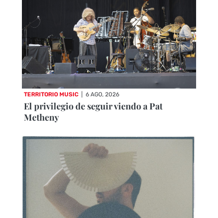
TERRITORIO MUSIC
|
6 AGO, 2026
El privilegio de seguir viendo a Pat
Metheny