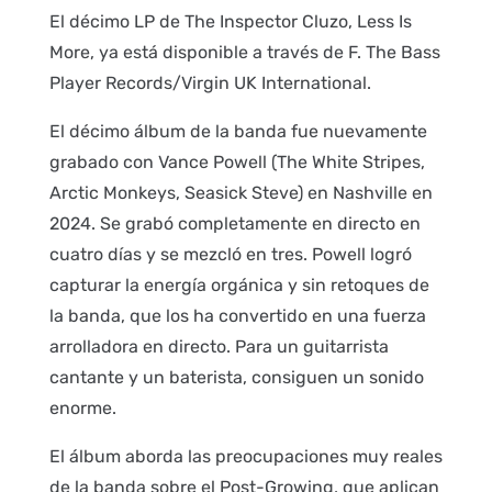
El décimo LP de The Inspector Cluzo, Less Is
More, ya está disponible a través de F. The Bass
Player Records/Virgin UK International.
El décimo álbum de la banda fue nuevamente
grabado con Vance Powell (The White Stripes,
Arctic Monkeys, Seasick Steve) en Nashville en
2024. Se grabó completamente en directo en
cuatro días y se mezcló en tres. Powell logró
capturar la energía orgánica y sin retoques de
la banda, que los ha convertido en una fuerza
arrolladora en directo. Para un guitarrista
cantante y un baterista, consiguen un sonido
enorme.
El álbum aborda las preocupaciones muy reales
de la banda sobre el Post-Growing, que aplican