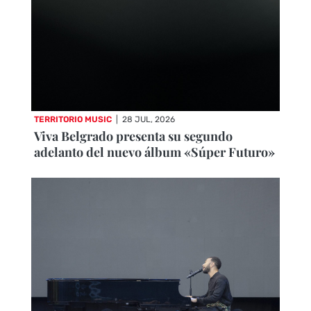
TERRITORIO MUSIC
|
28 JUL, 2026
Viva Belgrado presenta su segundo
adelanto del nuevo álbum «Súper Futuro»