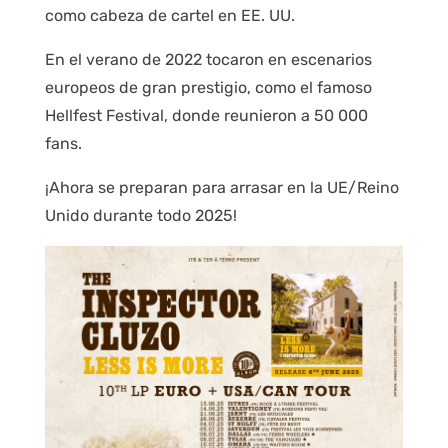
como cabeza de cartel en EE. UU.
En el verano de 2022 tocaron en escenarios
europeos de gran prestigio, como el famoso
Hellfest Festival, donde reunieron a 50 000
fans.
¡Ahora se preparan para arrasar en la UE/Reino
Unido durante todo 2025!