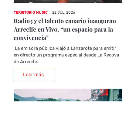
TERRITORIO MUSIC
|
22 JUL, 2026
Radio3 y el talento canario inauguran
Arrecife en Vivo, “un espacio para la
convivencia”
La emisora pública viajó a Lanzarote para emitir
en directo un programa especial desde La Recova
de Arrecife...
Leer más