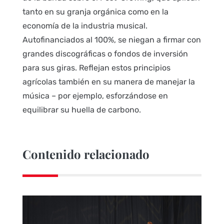
tanto en su granja orgánica como en la
economía de la industria musical.
Autofinanciados al 100%, se niegan a firmar con
grandes discográficas o fondos de inversión
para sus giras. Reflejan estos principios
agrícolas también en su manera de manejar la
música – por ejemplo, esforzándose en
equilibrar su huella de carbono.
Contenido relacionado