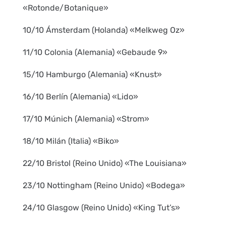
«Rotonde/Botanique»
10/10 Ámsterdam (Holanda) «Melkweg Oz»
11/10 Colonia (Alemania) «Gebaude 9»
15/10 Hamburgo (Alemania) «Knust»
16/10 Berlín (Alemania) «Lido»
17/10 Múnich (Alemania) «Strom»
18/10 Milán (Italia) «Biko»
22/10 Bristol (Reino Unido) «The Louisiana»
23/10 Nottingham (Reino Unido) «Bodega»
24/10 Glasgow (Reino Unido) «King Tut’s»