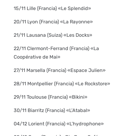
15/11 Lille (Francia) «Le Splendid»
20/11 Lyon (Francia) «La Rayonne»
21/11 Lausana (Suiza) «Les Docks»
22/11 Clermont-Ferrand (Francia) «La
Coopérative de Mai»
27/11 Marsella (Francia) «Espace Julien»
28/11 Montpellier (Francia) «Le Rockstore»
29/11 Toulouse (Francia) «Bikini»
30/11 Biarritz (Francia) «L’Atabal»
04/12 Lorient (Francia) «L’hydrophone»