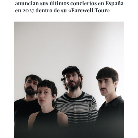
anuncian sus últimos conciertos en España
en 2027 dentro de su «Farewell Tour»