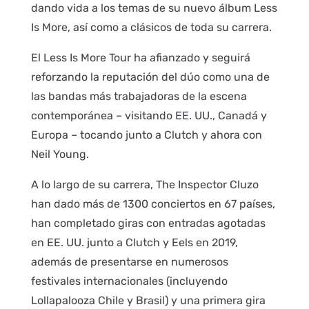
dando vida a los temas de su nuevo álbum Less
Is More, así como a clásicos de toda su carrera.
El Less Is More Tour ha afianzado y seguirá
reforzando la reputación del dúo como una de
las bandas más trabajadoras de la escena
contemporánea – visitando EE. UU., Canadá y
Europa – tocando junto a Clutch y ahora con
Neil Young.
A lo largo de su carrera, The Inspector Cluzo
han dado más de 1300 conciertos en 67 países,
han completado giras con entradas agotadas
en EE. UU. junto a Clutch y Eels en 2019,
además de presentarse en numerosos
festivales internacionales (incluyendo
Lollapalooza Chile y Brasil) y una primera gira