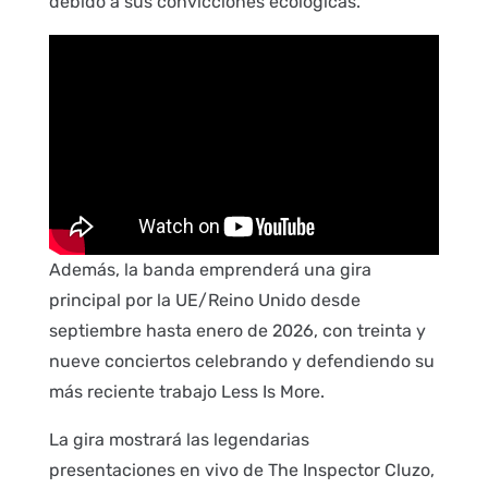
debido a sus convicciones ecológicas.
Además, la banda emprenderá una gira
principal por la UE/Reino Unido desde
septiembre hasta enero de 2026, con treinta y
nueve conciertos celebrando y defendiendo su
más reciente trabajo Less Is More.
La gira mostrará las legendarias
presentaciones en vivo de The Inspector Cluzo,