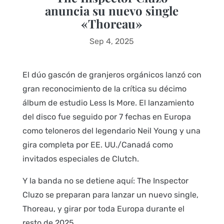
anuncia su nuevo single
«Thoreau»
Sep 4, 2025
El dúo gascón de granjeros orgánicos lanzó con
gran reconocimiento de la crítica su décimo
álbum de estudio Less Is More. El lanzamiento
del disco fue seguido por 7 fechas en Europa
como teloneros del legendario Neil Young y una
gira completa por EE. UU./Canadá como
invitados especiales de Clutch.
Y la banda no se detiene aquí: The Inspector
Cluzo se preparan para lanzar un nuevo single,
Thoreau, y girar por toda Europa durante el
resto de 2025.