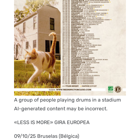
A group of people playing drums in a stadium
AI-generated content may be incorrect.
«LESS IS MORE» GIRA EUROPEA
09/10/25 Bruselas (Bélgica)