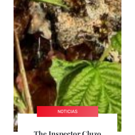
NOTICIAS
The Inspector Cluzo