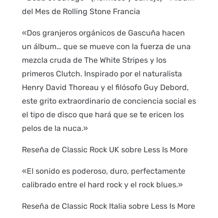
del Mes de Rolling Stone Francia
«Dos granjeros orgánicos de Gascuña hacen
un álbum… que se mueve con la fuerza de una
mezcla cruda de The White Stripes y los
primeros Clutch. Inspirado por el naturalista
Henry David Thoreau y el filósofo Guy Debord,
este grito extraordinario de conciencia social es
el tipo de disco que hará que se te ericen los
pelos de la nuca.»
Reseña de Classic Rock UK sobre Less Is More
«El sonido es poderoso, duro, perfectamente
calibrado entre el hard rock y el rock blues.»
Reseña de Classic Rock Italia sobre Less Is More