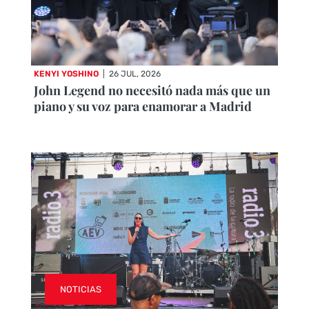
KENYI YOSHINO
|
26 JUL, 2026
John Legend no necesitó nada más que un
piano y su voz para enamorar a Madrid
NOTICIAS