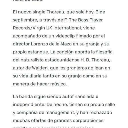
El nuevo single Thoreau, que sale hoy, 3 de
septiembre, a través de F. The Bass Player
Records/Virgin UK International, viene
acompañado de un videoclip filmado por el
director Lorenzo de la Maza en su granja y su
propio estanque. La canción aborda la filosofía
del naturalista estadounidense H. D. Thoreau,
autor de Walden, que los granjeros aplican en
su vida diaria tanto en su granja como en su
manera de hacer música.
La banda sigue siendo autofinanciada e
independiente. De hecho, tienen su propio sello
y compañía de management, y han rechazado
muchas ofertas de grandes corporaciones