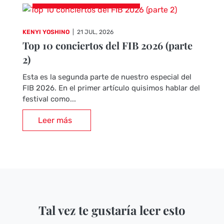
KENYI YOSHINO
|
21 JUL, 2026
Top 10 conciertos del FIB 2026 (parte
2)
Esta es la segunda parte de nuestro especial del
FIB 2026. En el primer artículo quisimos hablar del
festival como...
Leer más
Tal vez te gustaría leer esto