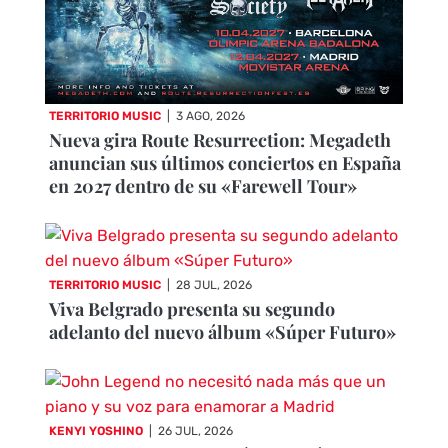
TERRITORIO MUSIC
|
3 AGO, 2026
Nueva gira Route Resurrection: Megadeth
anuncian sus últimos conciertos en España
en 2027 dentro de su «Farewell Tour»
TERRITORIO MUSIC
|
28 JUL, 2026
Viva Belgrado presenta su segundo
adelanto del nuevo álbum «Súper Futuro»
KENYI YOSHINO
|
26 JUL, 2026