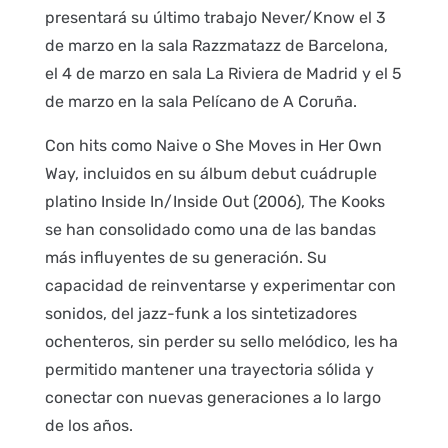
presentará su último trabajo Never/Know el 3
de marzo en la sala Razzmatazz de Barcelona,
el 4 de marzo en sala La Riviera de Madrid y el 5
de marzo en la sala Pelícano de A Coruña.
Con hits como Naive o She Moves in Her Own
Way, incluidos en su álbum debut cuádruple
platino Inside In/Inside Out (2006), The Kooks
se han consolidado como una de las bandas
más influyentes de su generación. Su
capacidad de reinventarse y experimentar con
sonidos, del jazz-funk a los sintetizadores
ochenteros, sin perder su sello melódico, les ha
permitido mantener una trayectoria sólida y
conectar con nuevas generaciones a lo largo
de los años.