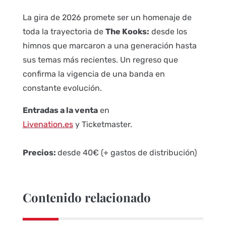
La gira de 2026 promete ser un homenaje de
toda la trayectoria de
The Kooks:
desde los
himnos que marcaron a una generación hasta
sus temas más recientes. Un regreso que
confirma la vigencia de una banda en
constante evolución.
Entradas a la venta
en
Livenation.es
y Ticketmaster.
Precios:
desde 40€ (+ gastos de distribución)
Contenido relacionado