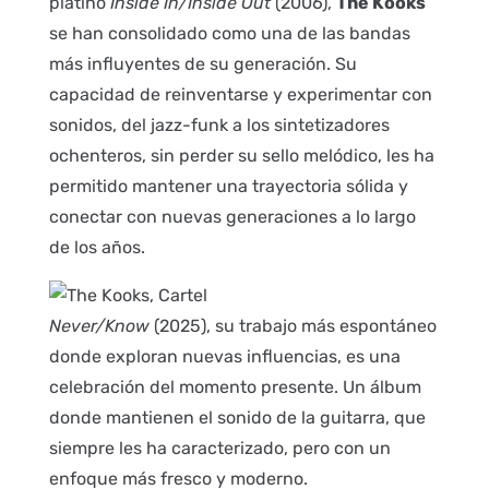
platino
Inside In/Inside Out
(2006),
The Kooks
se han consolidado como una de las bandas
más influyentes de su generación. Su
capacidad de reinventarse y experimentar con
sonidos, del jazz-funk a los sintetizadores
ochenteros, sin perder su sello melódico, les ha
permitido mantener una trayectoria sólida y
conectar con nuevas generaciones a lo largo
de los años.
Never/Know
(2025), su trabajo más espontáneo
donde exploran nuevas influencias, es una
celebración del momento presente. Un álbum
donde mantienen el sonido de la guitarra, que
siempre les ha caracterizado, pero con un
enfoque más fresco y moderno.