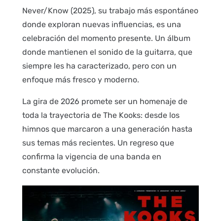
Never/Know (2025), su trabajo más espontáneo
donde exploran nuevas influencias, es una
celebración del momento presente. Un álbum
donde mantienen el sonido de la guitarra, que
siempre les ha caracterizado, pero con un
enfoque más fresco y moderno.
La gira de 2026 promete ser un homenaje de
toda la trayectoria de The Kooks: desde los
himnos que marcaron a una generación hasta
sus temas más recientes. Un regreso que
confirma la vigencia de una banda en
constante evolución.