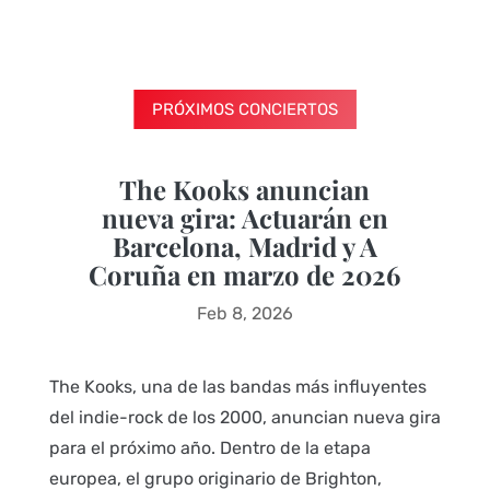
PRÓXIMOS CONCIERTOS
The Kooks anuncian
nueva gira: Actuarán en
Barcelona, Madrid y A
Coruña en marzo de 2026
Feb 8, 2026
The Kooks, una de las bandas más influyentes
del indie-rock de los 2000, anuncian nueva gira
para el próximo año. Dentro de la etapa
europea, el grupo originario de Brighton,