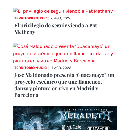
TERRITORIO MUSIC
|
6 AGO, 2026
El privilegio de seguir viendo a Pat
Metheny
TERRITORIO MUSIC
|
4 AGO, 2026
José Maldonado presenta ‘Guacamayo’, un
proyecto escénico que une flamenco,
danza y pintura en vivo en Madrid y
Barcelona