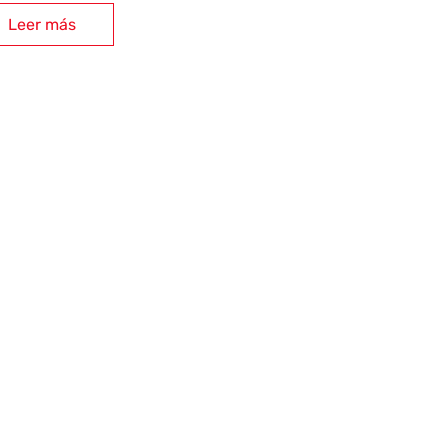
Leer más