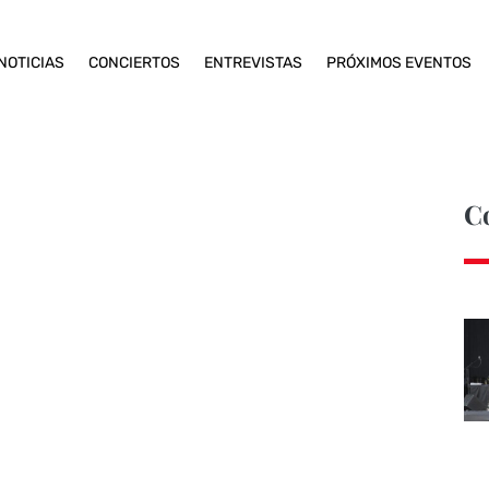
NOTICIAS
CONCIERTOS
ENTREVISTAS
PRÓXIMOS EVENTOS
C