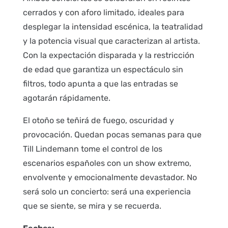
cerrados y con aforo limitado, ideales para
desplegar la intensidad escénica, la teatralidad
y la potencia visual que caracterizan al artista.
Con la expectación disparada y la restricción
de edad que garantiza un espectáculo sin
filtros, todo apunta a que las entradas se
agotarán rápidamente.
El otoño se teñirá de fuego, oscuridad y
provocación. Quedan pocas semanas para que
Till Lindemann tome el control de los
escenarios españoles con un show extremo,
envolvente y emocionalmente devastador. No
será solo un concierto: será una experiencia
que se siente, se mira y se recuerda.