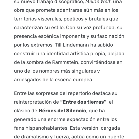
su nuevo trabajo discográfico,
Meine Welt
, una
obra que promete adentrarse aún más en los
territorios viscerales, poéticos y brutales que
caracterizan su estilo. Con su voz profunda, su
presencia escénica imponente y su fascinación
por los extremos, Till Lindemann ha sabido
construir una identidad artística propia, alejada
de la sombra de Rammstein, convirtiéndose en
uno de los nombres más singulares y
arriesgados de la escena europea.
Entre las sorpresas del repertorio destaca su
reinterpretación de
“Entre dos tierras”
, el
clásico de
Héroes del Silencio
, que ha
generado una enorme expectación entre los
fans hispanohablantes. Esta versión, cargada
de dramatismo y fuerza, actúa como un puente