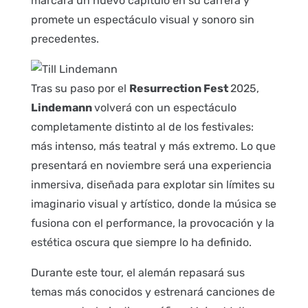
marcará un nuevo capítulo en su carrera y
promete un espectáculo visual y sonoro sin
precedentes.
Tras su paso por el
Resurrection Fest
2025,
Lindemann
volverá con un espectáculo
completamente distinto al de los festivales:
más intenso, más teatral y más extremo. Lo que
presentará en noviembre será una experiencia
inmersiva, diseñada para explotar sin límites su
imaginario visual y artístico, donde la música se
fusiona con el performance, la provocación y la
estética oscura que siempre lo ha definido.
Durante este tour, el alemán repasará sus
temas más conocidos y estrenará canciones de