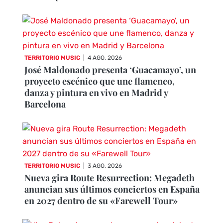
TERRITORIO MUSIC
|
4 AGO, 2026
José Maldonado presenta ‘Guacamayo’, un
proyecto escénico que une flamenco,
danza y pintura en vivo en Madrid y
Barcelona
TERRITORIO MUSIC
|
3 AGO, 2026
Nueva gira Route Resurrection: Megadeth
anuncian sus últimos conciertos en España
en 2027 dentro de su «Farewell Tour»