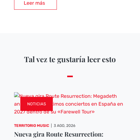
Leer más
Tal vez te gustaría leer esto
NOTICIAS
TERRITORIO MUSIC
|
3 AGO, 2026
Nueva gira Route Resurrection: