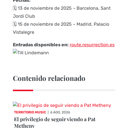
Fechas:
🗓 13 de noviembre de 2025 – Barcelona, Sant
Jordi Club
🗓 15 de noviembre de 2025 – Madrid, Palacio
Vistalegre
Entradas disponibles en:
route.resurrection.es
Contenido relacionado
TERRITORIO MUSIC
|
6 AGO, 2026
El privilegio de seguir viendo a Pat
Metheny