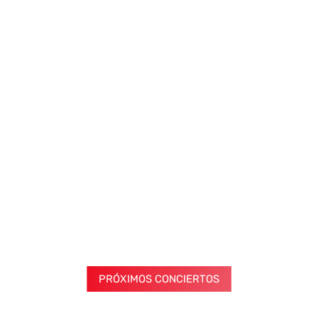
PRÓXIMOS CONCIERTOS