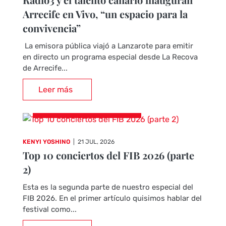
Arrecife en Vivo, “un espacio para la
convivencia”
La emisora pública viajó a Lanzarote para emitir
en directo un programa especial desde La Recova
de Arrecife...
Leer más
CRÓNICAS DE CONCIERTOS
KENYI YOSHINO
|
21 JUL, 2026
Top 10 conciertos del FIB 2026 (parte
2)
Esta es la segunda parte de nuestro especial del
FIB 2026. En el primer artículo quisimos hablar del
festival como...