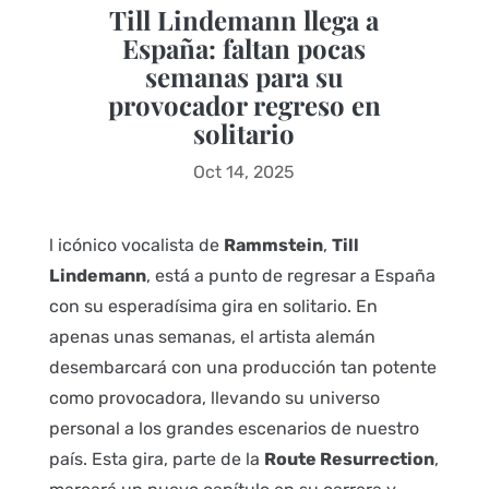
Till Lindemann llega a
España: faltan pocas
semanas para su
provocador regreso en
solitario
Oct 14, 2025
l icónico vocalista de
Rammstein
,
Till
Lindemann
, está a punto de regresar a España
con su esperadísima gira en solitario. En
apenas unas semanas, el artista alemán
desembarcará con una producción tan potente
como provocadora, llevando su universo
personal a los grandes escenarios de nuestro
país. Esta gira, parte de la
Route Resurrection
,