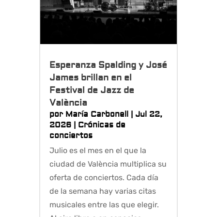
Esperanza Spalding y José
James brillan en el
Festival de Jazz de
València
por
María Carbonell
|
Jul 22,
2026
|
Crónicas de
conciertos
Julio es el mes en el que la
ciudad de València multiplica su
oferta de conciertos. Cada día
de la semana hay varias citas
musicales entre las que elegir.