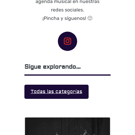
agenda musical en nuestras
redes sociales.
¡Pincha y síguenos! 🙂
Sigue explorando…
Todas las categorías