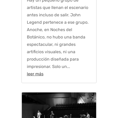
Hay un pequeño grupo de
artistas que llenan el escenario
antes incluso de salir. John
Legend pertenece a ese grupo.
Anoche, en Noches del
Botánico, no hubo una banda
espectacular, ni grandes
artificios visuales, ni una
producción diseñada para
impresionar. Solo un...
leer más