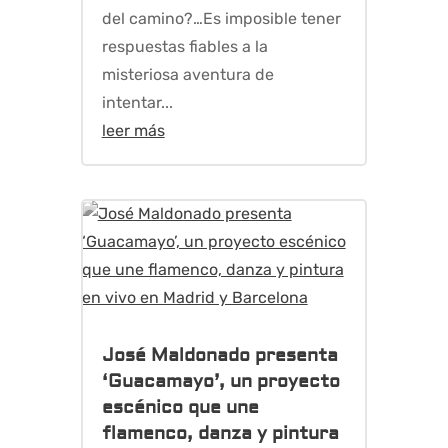
del camino?…Es imposible tener
respuestas fiables a la
misteriosa aventura de
intentar...
leer más
José Maldonado presenta
‘Guacamayo’, un proyecto
escénico que une
flamenco, danza y pintura