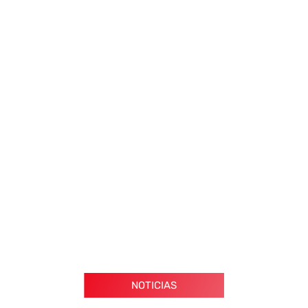
NOTICIAS