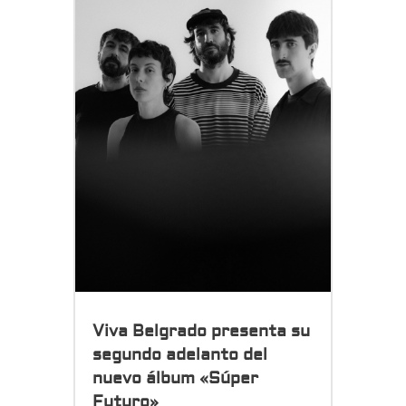
Viva Belgrado presenta su
segundo adelanto del
nuevo álbum «Súper
Futuro»