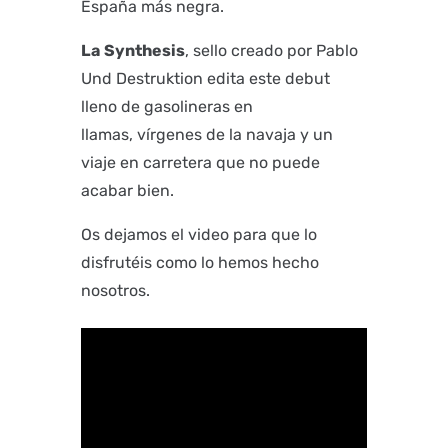
España más negra.
La
Synthesis
, sello creado por Pablo
Und Destruktion edita este debut
lleno de gasolineras en
llamas, vírgenes de la navaja y un
viaje en carretera que no puede
acabar bien.
Os dejamos el video para que lo
disfrutéis como lo hemos hecho
nosotros.