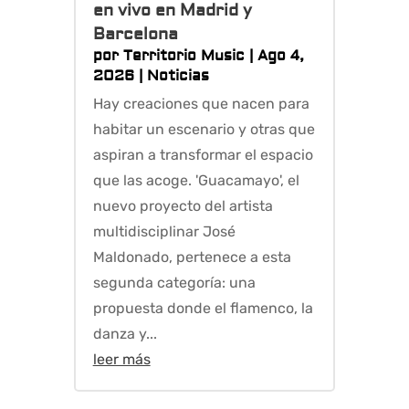
en vivo en Madrid y
Barcelona
por
Territorio Music
|
Ago 4,
2026
|
Noticias
Hay creaciones que nacen para
habitar un escenario y otras que
aspiran a transformar el espacio
que las acoge. 'Guacamayo', el
nuevo proyecto del artista
multidisciplinar José
Maldonado, pertenece a esta
segunda categoría: una
propuesta donde el flamenco, la
danza y...
leer más