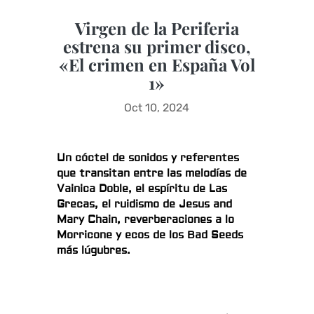
Virgen de la Periferia
estrena su primer disco,
«El crimen en España Vol
1»
Oct 10, 2024
Un cóctel de sonidos y referentes
que transitan entre las melodías de
Vainica Doble, el espíritu de Las
Grecas, el ruidismo de Jesus and
Mary Chain, reverberaciones a lo
Morricone y ecos de los Bad Seeds
más lúgubres.