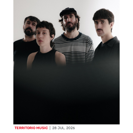
TERRITORIO MUSIC
|
28 JUL, 2026