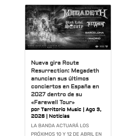
Nueva gira Route
Resurrection: Megadeth
anuncian sus últimos
conciertos en España en
2027 dentro de su
«Farewell Tour»
por
Territorio Music
|
Ago 3,
2026
|
Noticias
LA BANDA ACTUARÁ LOS
PRÓXIMOS 10 Y 12 DE ABRIL EN