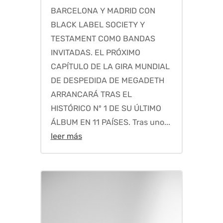
BARCELONA Y MADRID CON
BLACK LABEL SOCIETY Y
TESTAMENT COMO BANDAS
INVITADAS. EL PRÓXIMO
CAPÍTULO DE LA GIRA MUNDIAL
DE DESPEDIDA DE MEGADETH
ARRANCARÁ TRAS EL
HISTÓRICO Nº 1 DE SU ÚLTIMO
ÁLBUM EN 11 PAÍSES. Tras uno...
leer más