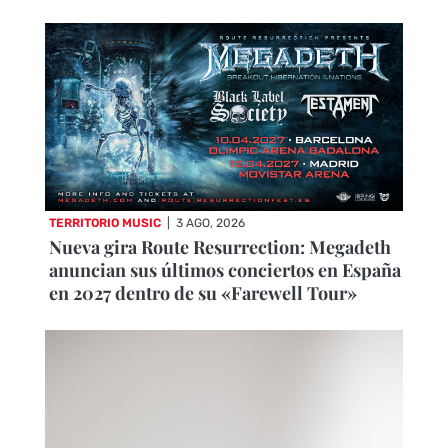
TERRITORIO MUSIC
|
3 AGO, 2026
Nueva gira Route Resurrection: Megadeth
anuncian sus últimos conciertos en España
en 2027 dentro de su «Farewell Tour»