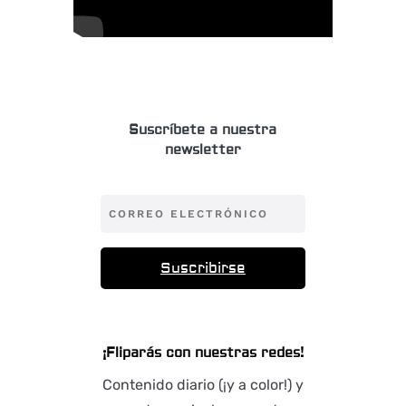
Suscríbete a nuestra
newsletter
Suscribirse
¡Fliparás con nuestras redes!
Contenido diario (¡y a color!) y