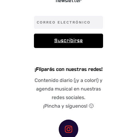
newsletter
Suscribirse
¡Fliparás con nuestras redes!
Contenido diario (¡y a color!) y
agenda musical en nuestras
redes sociales.
¡Pincha y síguenos! 🙂