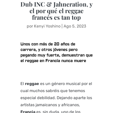
Dub INC & Jahneration, y
el por qué el reggae
francés es tan top
por
Kenyi Yoshino
|
Ago 5, 2023
Unos con más de 20 años de
carrera, y otros jóvenes pero
pegando muy fuerte, demuestran que
el reggae en Francia nunca muere
El
reggae
es un género musical por el
cual muchos sabréis que tenemos
especial debilidad. Dejando aparte los
artistas jamaicanos y africanos,
Francia
es, sin duda, uno de los