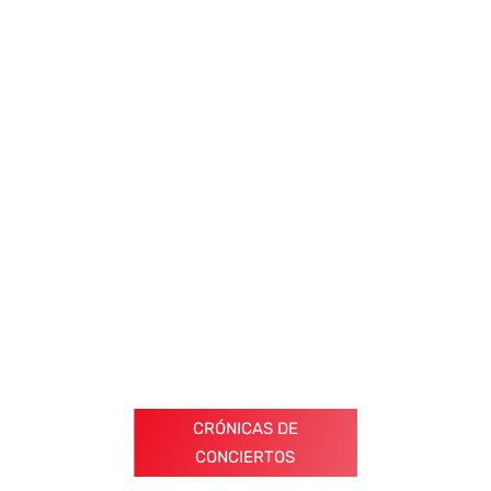
CRÓNICAS DE
CONCIERTOS