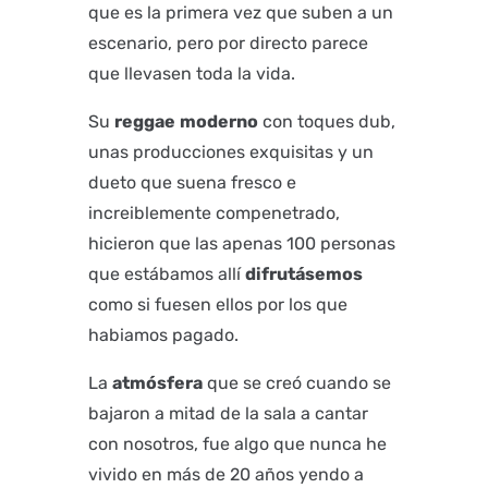
que es la primera vez que suben a un
escenario, pero por directo parece
que llevasen toda la vida.
Su
reggae
moderno
con toques dub,
unas producciones exquisitas y un
dueto que suena fresco e
increiblemente compenetrado,
hicieron que las apenas 100 personas
que estábamos allí
difrutásemos
como si fuesen ellos por los que
habiamos pagado.
La
atmósfera
que se creó cuando se
bajaron a mitad de la sala a cantar
con nosotros, fue algo que nunca he
vivido en más de 20 años yendo a