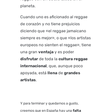
planeta.
Cuando uno es aficionado al reggae
de corazón y no tiene prejuicios
diciendo que «el reggae jamaicano
siempre es mejor», o que «los artistas
europeos no sienten el reggae», tiene
una gran
ventaja
y es poder
disfrutar
de toda la
cultura
reggae
internacional
, que, aunque poco
apoyada, está
llena
de
grandes
artistas
.
Y para terminar y quedarnos a gusto,
creemos que en España hay una
falta