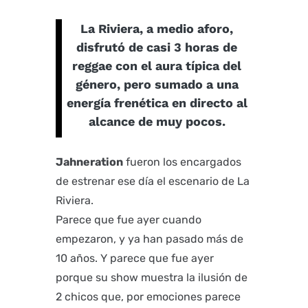
La Riviera, a medio aforo,
disfrutó de casi 3 horas de
reggae con el aura típica del
género, pero sumado a una
energía frenética en directo al
alcance de muy pocos.
Jahneration
fueron los encargados
de estrenar ese día el escenario de La
Riviera.
Parece que fue ayer cuando
empezaron, y ya han pasado más de
10 años. Y parece que fue ayer
porque su show muestra la ilusión de
2 chicos que, por emociones parece