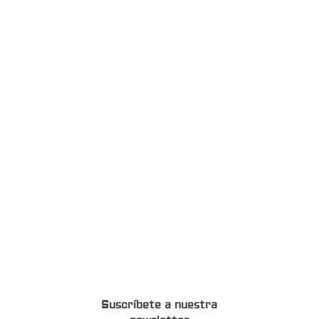
Suscríbete a nuestra