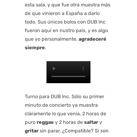
esta sala, y que fue otra muestra más
de que vinieron a España a darlo
todo. Sus únicos bolos con DUB Inc
fueron aquí en nustro país, y es algo
que yo personalmente,
agradeceré
siempre
.
Turno para DUB Inc. Sólo su primer
minuto de concierto ya muestra
cláramente lo que venía. 2 horas de
puro
reggae
y 2 horas de
saltar
y
gritar
sin parar. ¿Compatible? Si son