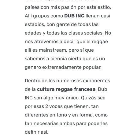
países con más pasión por este estilo.
Allí grupos como
DUB
INC
llenan casi
estadios, con gente de todas las
edades y todas las clases sociales. No
nos atrevemos a decir que el reggae
allí es mainstream, pero sí que
sabemos a ciencia cierta que es un
genero extremadamente popular.
Dentro de los numerosos exponentes
de la
cultura
reggae
francesa
, Dub
INC son algo muy único. Quizás sea
por esas 2 voces que tienen, tan
diferentes en tono y en forma, como
tan necesarias ambas para poderles
definir así.