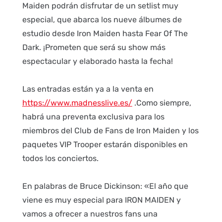
Maiden podrán disfrutar de un setlist muy
especial, que abarca los nueve álbumes de
estudio desde Iron Maiden hasta Fear Of The
Dark. ¡Prometen que será su show más
espectacular y elaborado hasta la fecha!
Las entradas están ya a la venta en
https://www.madnesslive.es/
.Como siempre,
habrá una preventa exclusiva para los
miembros del Club de Fans de Iron Maiden y los
paquetes VIP Trooper estarán disponibles en
todos los conciertos.
En palabras de Bruce Dickinson: «El año que
viene es muy especial para IRON MAIDEN y
vamos a ofrecer a nuestros fans una