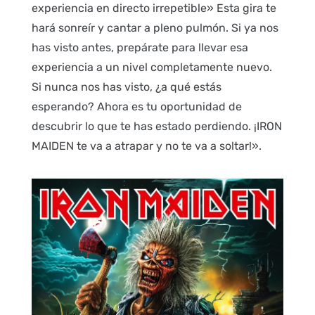
experiencia en directo irrepetible» Esta gira te
hará sonreír y cantar a pleno pulmón. Si ya nos
has visto antes, prepárate para llevar esa
experiencia a un nivel completamente nuevo.
Si nunca nos has visto, ¿a qué estás
esperando? Ahora es tu oportunidad de
descubrir lo que te has estado perdiendo. ¡IRON
MAIDEN te va a atrapar y no te va a soltar!».