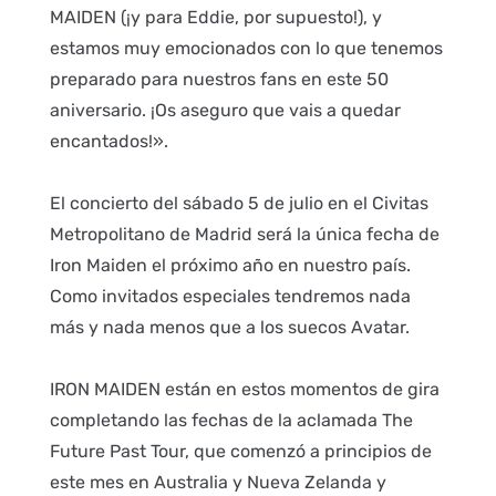
MAIDEN (¡y para Eddie, por supuesto!), y
estamos muy emocionados con lo que tenemos
preparado para nuestros fans en este 50
aniversario. ¡Os aseguro que vais a quedar
encantados!».
El concierto del sábado 5 de julio en el Civitas
Metropolitano de Madrid será la única fecha de
Iron Maiden el próximo año en nuestro país.
Como invitados especiales tendremos nada
más y nada menos que a los suecos Avatar.
IRON MAIDEN están en estos momentos de gira
completando las fechas de la aclamada The
Future Past Tour, que comenzó a principios de
este mes en Australia y Nueva Zelanda y