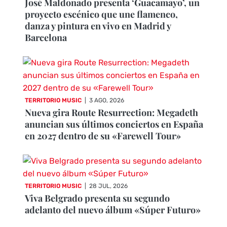
José Maldonado presenta ‘Guacamayo’, un
proyecto escénico que une flamenco,
danza y pintura en vivo en Madrid y
Barcelona
TERRITORIO MUSIC
|
3 AGO, 2026
Nueva gira Route Resurrection: Megadeth
anuncian sus últimos conciertos en España
en 2027 dentro de su «Farewell Tour»
TERRITORIO MUSIC
|
28 JUL, 2026
Viva Belgrado presenta su segundo
adelanto del nuevo álbum «Súper Futuro»