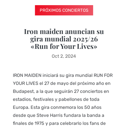
PRÓXIMOS CONCIERTOS
Iron maiden anuncian su
gira mundial 2025/26
«Run for Your Lives»
Oct 2, 2024
IRON MAIDEN iniciará su gira mundial RUN FOR
YOUR LIVES el 27 de mayo del próximo año en
Budapest, a la que seguirán 27 conciertos en
estadios, festivales y pabellones de toda
Europa. Esta gira conmemora los 50 años
desde que Steve Harris fundara la banda a
finales de 1975 y para celebrarlo los fans de