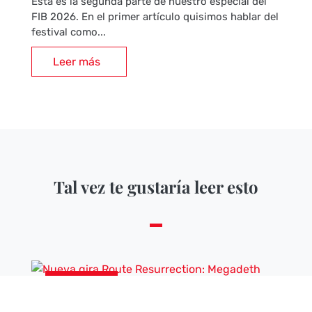
Esta es la segunda parte de nuestro especial del
FIB 2026. En el primer artículo quisimos hablar del
festival como...
Leer más
Tal vez te gustaría leer esto
NOTICIAS