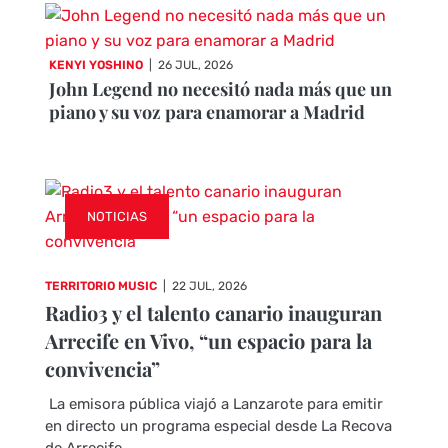
KENYI YOSHINO
|
26 JUL, 2026
John Legend no necesitó nada más que un
piano y su voz para enamorar a Madrid
NOTICIAS
TERRITORIO MUSIC
|
22 JUL, 2026
Radio3 y el talento canario inauguran
Arrecife en Vivo, “un espacio para la
convivencia”
La emisora pública viajó a Lanzarote para emitir
en directo un programa especial desde La Recova