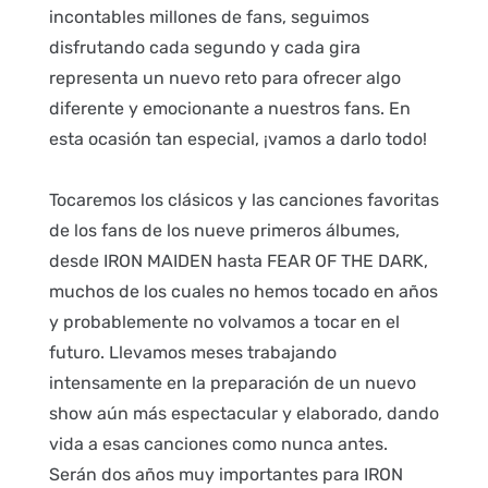
incontables millones de fans, seguimos
disfrutando cada segundo y cada gira
representa un nuevo reto para ofrecer algo
diferente y emocionante a nuestros fans. En
esta ocasión tan especial, ¡vamos a darlo todo!
Tocaremos los clásicos y las canciones favoritas
de los fans de los nueve primeros álbumes,
desde IRON MAIDEN hasta FEAR OF THE DARK,
muchos de los cuales no hemos tocado en años
y probablemente no volvamos a tocar en el
futuro. Llevamos meses trabajando
intensamente en la preparación de un nuevo
show aún más espectacular y elaborado, dando
vida a esas canciones como nunca antes.
Serán dos años muy importantes para IRON