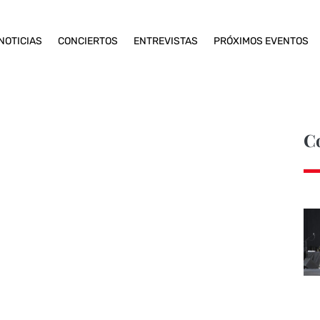
NOTICIAS
CONCIERTOS
ENTREVISTAS
PRÓXIMOS EVENTOS
C