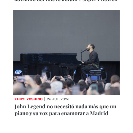
KENYI YOSHINO
|
26 JUL, 2026
John Legend no necesitó nada más que un
piano y su voz para enamorar a Madrid