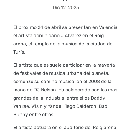
Dic 12, 2025
El proximo 24 de abril se presentan en Valencia
el artista dominicano J Alvarez en el Roig
arena, el templo de la musica de la ciudad del
Turía.
El artista que es suele participar en la mayoría
de festivales de musica urbana del planeta,
comenzó su camino musical en el 2008 de la
mano de DJ Nelson. Ha colaborado con los mas
grandes de la industria, entre ellos Daddy
Yankee, Wisin y Yandel, Tego Calderon, Bad
Bunny entre otros.
El artista actuara en el auditorio del Roig arena,