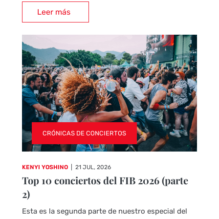
Leer más
CRÓNICAS DE CONCIERTOS
KENYI YOSHINO
|
21 JUL, 2026
Top 10 conciertos del FIB 2026 (parte
2)
Esta es la segunda parte de nuestro especial del