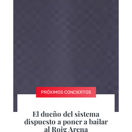
PRÓXIMOS CONCIERTOS
El dueño del sistema
dispuesto a poner a bailar
al Roig Arena