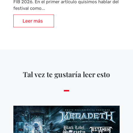
FIB 2026. En el primer artículo quisimos hablar del
festival como...
Leer más
Tal vez te gustaría leer esto