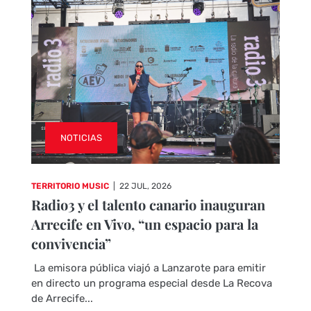
NOTICIAS
TERRITORIO MUSIC
|
22 JUL, 2026
Radio3 y el talento canario inauguran
Arrecife en Vivo, “un espacio para la
convivencia”
La emisora pública viajó a Lanzarote para emitir
en directo un programa especial desde La Recova
de Arrecife...