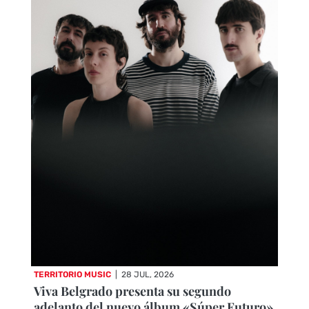
TERRITORIO MUSIC
|
28 JUL, 2026
Viva Belgrado presenta su segundo
adelanto del nuevo álbum «Súper Futuro»