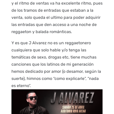
y el ritmo de ventas va ha excelente ritmo, pues
de los tramos de entradas que estaban a la
venta, solo queda el ultimo para poder adquirir
las entradas que den acceso a una noche de
reggaeton y balada románticas.
Y es que J Alvarez no es un reggaetonero
cualquiera que solo hable y/o tenga las
temáticas de sexo, drogas etc, tiene muchas
canciones que los latinos de mi generación
hemos dedicado por amor (o desamor, según la
suerte), himnos como “como explicarle”, “nada
es eterno”.