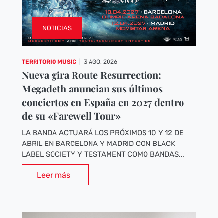
NOTICIAS
TERRITORIO MUSIC
|
3 AGO, 2026
Nueva gira Route Resurrection:
Megadeth anuncian sus últimos
conciertos en España en 2027 dentro
de su «Farewell Tour»
LA BANDA ACTUARÁ LOS PRÓXIMOS 10 Y 12 DE
ABRIL EN BARCELONA Y MADRID CON BLACK
LABEL SOCIETY Y TESTAMENT COMO BANDAS...
Leer más