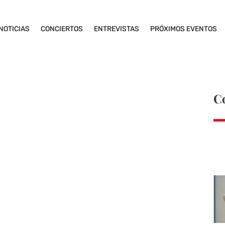
NOTICIAS
CONCIERTOS
ENTREVISTAS
PRÓXIMOS EVENTOS
C