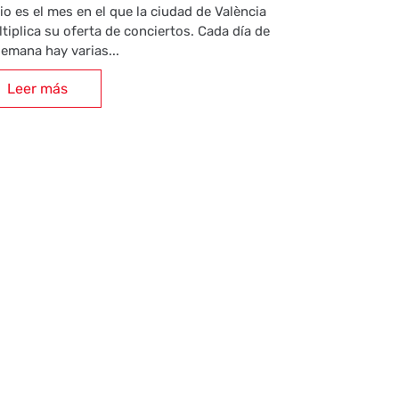
io es el mes en el que la ciudad de València
tiplica su oferta de conciertos. Cada día de
semana hay varias...
Leer más