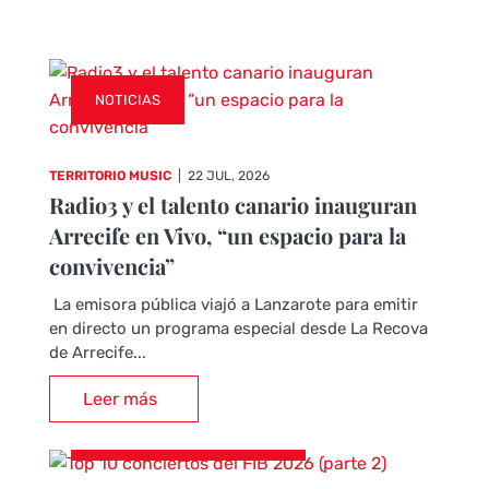
NOTICIAS
TERRITORIO MUSIC
|
22 JUL, 2026
Radio3 y el talento canario inauguran
Arrecife en Vivo, “un espacio para la
convivencia”
La emisora pública viajó a Lanzarote para emitir
en directo un programa especial desde La Recova
de Arrecife...
Leer más
CRÓNICAS DE CONCIERTOS