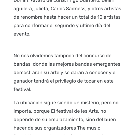
Dorian, Alvaro de Luna, Iñigo Quintero, Belen
aguilera, julieta, Carlos Sadness, y otros artistas
de renombre hasta hacer un total de 10 artistas
para conformar el segundo y ultimo día del
evento.
No nos olvidemos tampoco del concurso de
bandas, donde las mejores bandas emergentes
demostraran su arte y se daran a conocer y el
ganador tendrá el privilegio de tocar en este
festival.
La ubicación sigue siendo un misterio, pero no
importa, porque El festival de les Arts, no
depende de su emplazamiento, sino del buen
hacer de sus organizadores The music