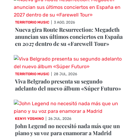
TERRITORIO MUSIC
|
3 AGO, 2026
Nueva gira Route Resurrection: Megadeth
anuncian sus últimos conciertos en España
en 2027 dentro de su «Farewell Tour»
TERRITORIO MUSIC
|
28 JUL, 2026
Viva Belgrado presenta su segundo
adelanto del nuevo álbum «Súper Futuro»
KENYI YOSHINO
|
26 JUL, 2026
John Legend no necesitó nada más que un
piano y su voz para enamorar a Madrid