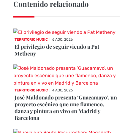
Contenido relacionado
TERRITORIO MUSIC
|
6 AGO, 2026
El privilegio de seguir viendo a Pat
Metheny
TERRITORIO MUSIC
|
4 AGO, 2026
José Maldonado presenta ‘Guacamayo’, un
proyecto escénico que une flamenco,
danza y pintura en vivo en Madrid y
Barcelona