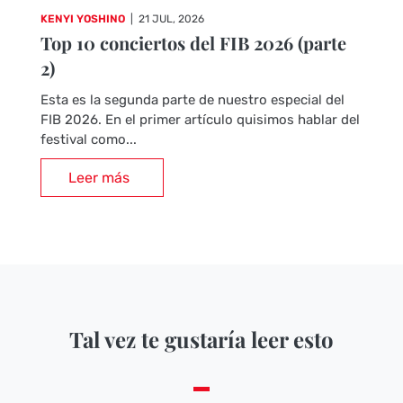
KENYI YOSHINO
|
21 JUL, 2026
Top 10 conciertos del FIB 2026 (parte
2)
Esta es la segunda parte de nuestro especial del
FIB 2026. En el primer artículo quisimos hablar del
festival como...
Leer más
Tal vez te gustaría leer esto