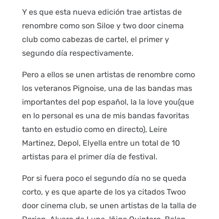
Y es que esta nueva edición trae artistas de
renombre como son Siloe y two door cinema
club como cabezas de cartel, el primer y
segundo día respectivamente.
Pero a ellos se unen artistas de renombre como
los veteranos Pignoise, una de las bandas mas
importantes del pop español, la la love you(que
en lo personal es una de mis bandas favoritas
tanto en estudio como en directo), Leire
Martinez, Depol, Elyella entre un total de 10
artistas para el primer día de festival.
Por si fuera poco el segundo día no se queda
corto, y es que aparte de los ya citados Twoo
door cinema club, se unen artistas de la talla de