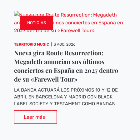
NOTICIAS
TERRITORIO MUSIC
|
3 AGO, 2026
Nueva gira Route Resurrection:
Megadeth anuncian sus últimos
conciertos en España en 2027 dentro
de su «Farewell Tour»
LA BANDA ACTUARÁ LOS PRÓXIMOS 10 Y 12 DE
ABRIL EN BARCELONA Y MADRID CON BLACK
LABEL SOCIETY Y TESTAMENT COMO BANDAS...
Leer más