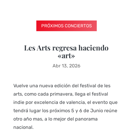
PRÓXIMOS CONCIERTOS
Les Arts regresa haciendo
«art»
Abr 13, 2026
Vuelve una nueva edición del festival de les
arts, como cada primavera, llega el festival
indie por excelencia de valencia, el evento que
tendrá lugar los próximos 5 y 6 de Junio reúne
otro año mas, a lo mejor del panorama
nacional.