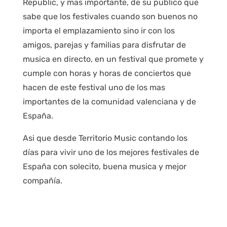
Republic, y mas importante, de su publico que
sabe que los festivales cuando son buenos no
importa el emplazamiento sino ir con los
amigos, parejas y familias para disfrutar de
musica en directo, en un festival que promete y
cumple con horas y horas de conciertos que
hacen de este festival uno de los mas
importantes de la comunidad valenciana y de
España.
Asi que desde Territorio Music contando los
días para vivir uno de los mejores festivales de
España con solecito, buena musica y mejor
compañía.