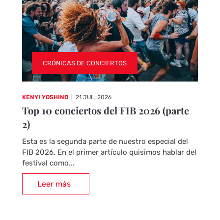
CRÓNICAS DE CONCIERTOS
KENYI YOSHINO
|
21 JUL, 2026
Top 10 conciertos del FIB 2026 (parte
2)
Esta es la segunda parte de nuestro especial del
FIB 2026. En el primer artículo quisimos hablar del
festival como...
Leer más