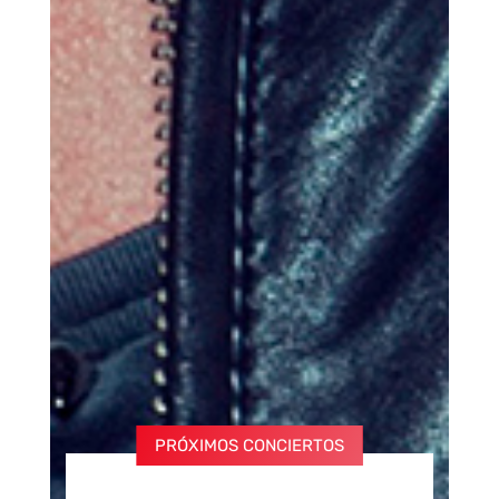
PRÓXIMOS CONCIERTOS