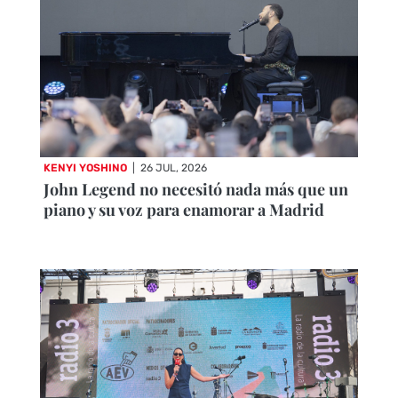
KENYI YOSHINO
|
26 JUL, 2026
John Legend no necesitó nada más que un
piano y su voz para enamorar a Madrid