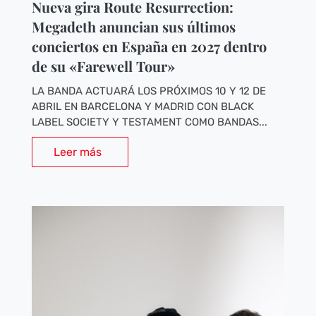
Nueva gira Route Resurrection:
Megadeth anuncian sus últimos
conciertos en España en 2027 dentro
de su «Farewell Tour»
LA BANDA ACTUARÁ LOS PRÓXIMOS 10 Y 12 DE
ABRIL EN BARCELONA Y MADRID CON BLACK
LABEL SOCIETY Y TESTAMENT COMO BANDAS...
Leer más