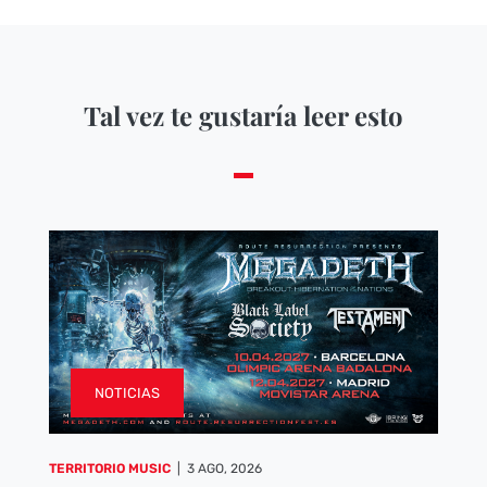
Tal vez te gustaría leer esto
NOTICIAS
TERRITORIO MUSIC
|
3 AGO, 2026