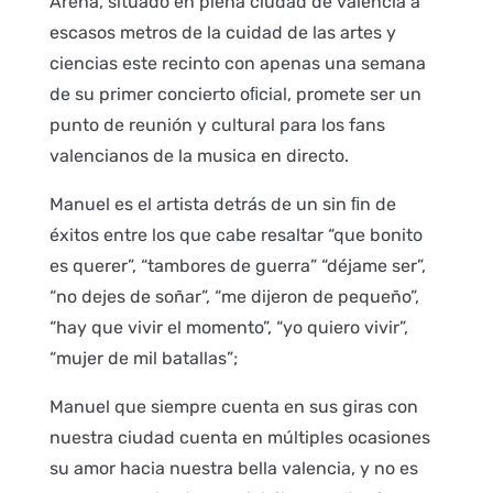
Arena, situado en plena ciudad de valencia a
escasos metros de la cuidad de las artes y
ciencias este recinto con apenas una semana
de su primer concierto oﬁcial, promete ser un
punto de reunión y cultural para los fans
valencianos de la musica en directo.
Manuel es el artista detrás de un sin ﬁn de
éxitos entre los que cabe resaltar “que bonito
es querer”, “tambores de guerra” “déjame ser”,
“no dejes de soñar”, “me dijeron de pequeño”,
“hay que vivir el momento”, “yo quiero vivir”,
“mujer de mil batallas”;
Manuel que siempre cuenta en sus giras con
nuestra ciudad cuenta en múltiples ocasiones
su amor hacia nuestra bella valencia, y no es