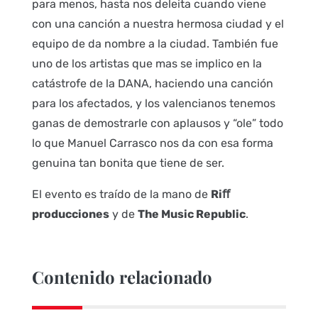
para menos, hasta nos deleita cuando viene
con una canción a nuestra hermosa ciudad y el
equipo de da nombre a la ciudad. También fue
uno de los artistas que mas se implico en la
catástrofe de la DANA, haciendo una canción
para los afectados, y los valencianos tenemos
ganas de demostrarle con aplausos y “ole” todo
lo que Manuel Carrasco nos da con esa forma
genuina tan bonita que tiene de ser.
El evento es traído de la mano de
Riﬀ
producciones
y de
The Music Republic
.
Contenido relacionado