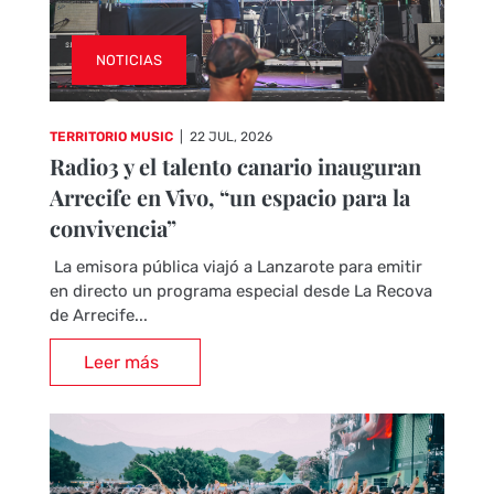
NOTICIAS
TERRITORIO MUSIC
|
22 JUL, 2026
Radio3 y el talento canario inauguran
Arrecife en Vivo, “un espacio para la
convivencia”
La emisora pública viajó a Lanzarote para emitir
en directo un programa especial desde La Recova
de Arrecife...
Leer más