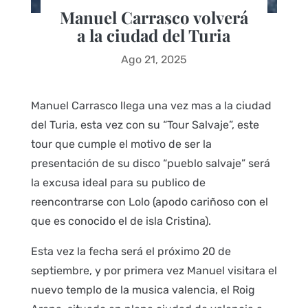
Manuel Carrasco volverá
a la ciudad del Turia
Ago 21, 2025
Manuel Carrasco llega una vez mas a la ciudad
del Turia, esta vez con su “Tour Salvaje”, este
tour que cumple el motivo de ser la
presentación de su disco “pueblo salvaje” será
la excusa ideal para su publico de
reencontrarse con Lolo (apodo cariñoso con el
que es conocido el de isla Cristina).
Esta vez la fecha será el próximo 20 de
septiembre, y por primera vez Manuel visitara el
nuevo templo de la musica valencia, el Roig