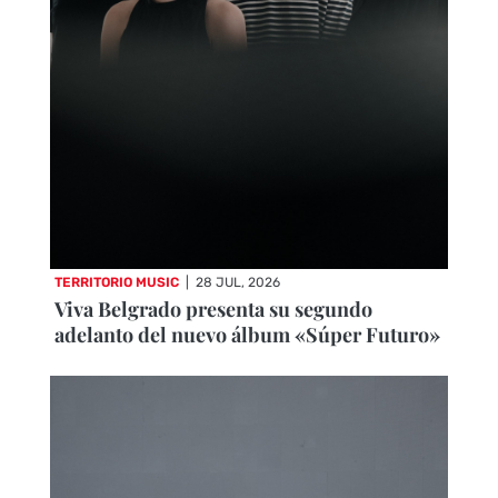
TERRITORIO MUSIC
|
28 JUL, 2026
Viva Belgrado presenta su segundo
adelanto del nuevo álbum «Súper Futuro»