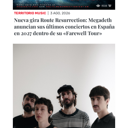
TERRITORIO MUSIC
|
3 AGO, 2026
Nueva gira Route Resurrection: Megadeth
anuncian sus últimos conciertos en España
en 2027 dentro de su «Farewell Tour»