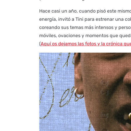
Hace casi un año, cuando pisó este mismo
energía, invitó a Tini para estrenar una c
coreando sus temas más intensos y person
móviles, ovaciones y momentos que queda
(
Aquí os dejamos las fotos y la crónica que