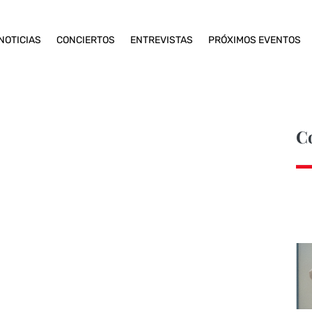
NOTICIAS
CONCIERTOS
ENTREVISTAS
PRÓXIMOS EVENTOS
C