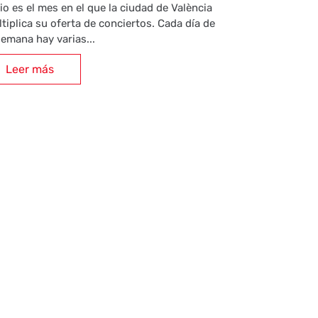
io es el mes en el que la ciudad de València
tiplica su oferta de conciertos. Cada día de
semana hay varias...
Leer más