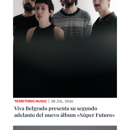
TERRITORIO MUSIC
|
28 JUL, 2026
Viva Belgrado presenta su segundo
adelanto del nuevo álbum «Súper Futuro»