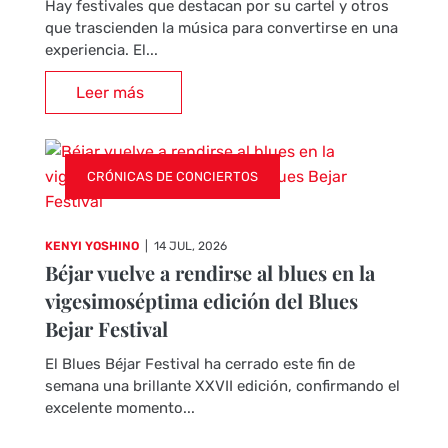
Hay festivales que destacan por su cartel y otros
que trascienden la música para convertirse en una
experiencia. El...
Leer más
CRÓNICAS DE CONCIERTOS
KENYI YOSHINO
|
14 JUL, 2026
Béjar vuelve a rendirse al blues en la
vigesimoséptima edición del Blues
Bejar Festival
El Blues Béjar Festival ha cerrado este fin de
semana una brillante XXVII edición, confirmando el
excelente momento...