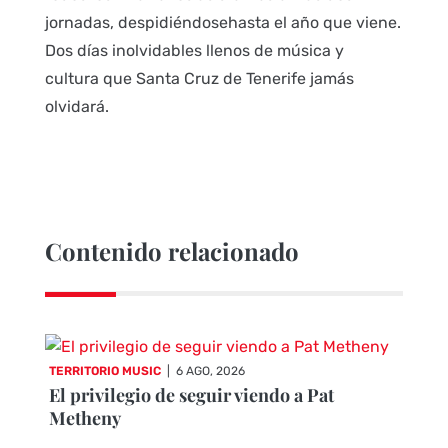
jornadas, despidiéndosehasta el año que viene.
Dos días inolvidables llenos de música y
cultura que Santa Cruz de Tenerife jamás
olvidará.
Contenido relacionado
TERRITORIO MUSIC
|
6 AGO, 2026
El privilegio de seguir viendo a Pat
Metheny