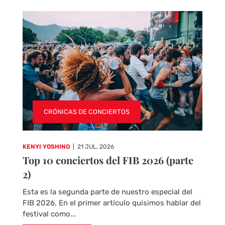
CRÓNICAS DE CONCIERTOS
KENYI YOSHINO
|
21 JUL, 2026
Top 10 conciertos del FIB 2026 (parte
2)
Esta es la segunda parte de nuestro especial del
FIB 2026. En el primer artículo quisimos hablar del
festival como...