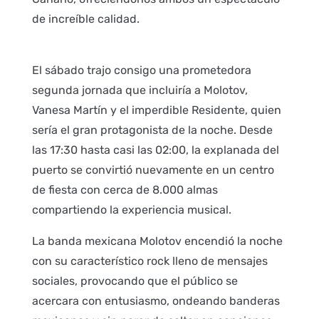
de increíble calidad.
El sábado trajo consigo una prometedora
segunda jornada que incluiría a Molotov,
Vanesa Martín y el imperdible Residente, quien
sería el gran protagonista de la noche. Desde
las 17:30 hasta casi las 02:00, la explanada del
puerto se convirtió nuevamente en un centro
de fiesta con cerca de 8.000 almas
compartiendo la experiencia musical.
La banda mexicana Molotov encendió la noche
con su característico rock lleno de mensajes
sociales, provocando que el público se
acercara con entusiasmo, ondeando banderas