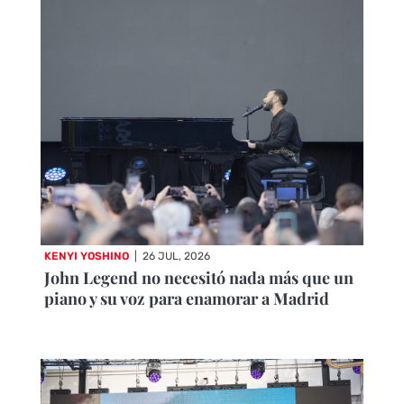
KENYI YOSHINO
|
26 JUL, 2026
John Legend no necesitó nada más que un
piano y su voz para enamorar a Madrid