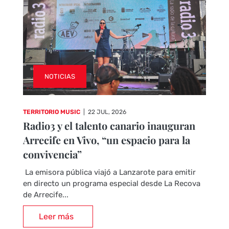
NOTICIAS
TERRITORIO MUSIC
|
22 JUL, 2026
Radio3 y el talento canario inauguran
Arrecife en Vivo, “un espacio para la
convivencia”
La emisora pública viajó a Lanzarote para emitir
en directo un programa especial desde La Recova
de Arrecife...
Leer más