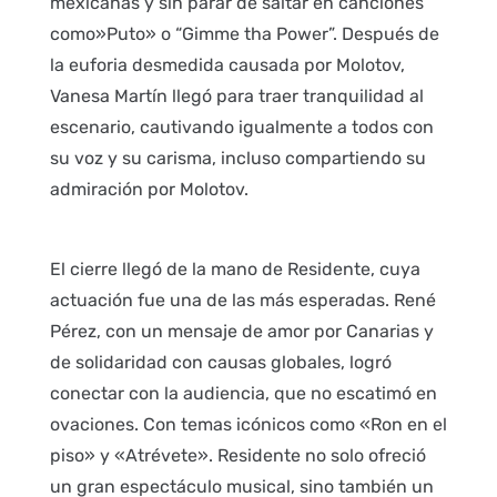
mexicanas y sin parar de saltar en canciones
como»Puto» o “Gimme tha Power”. Después de
la euforia desmedida causada por Molotov,
Vanesa Martín llegó para traer tranquilidad al
escenario, cautivando igualmente a todos con
su voz y su carisma, incluso compartiendo su
admiración por Molotov.
El cierre llegó de la mano de Residente, cuya
actuación fue una de las más esperadas. René
Pérez, con un mensaje de amor por Canarias y
de solidaridad con causas globales, logró
conectar con la audiencia, que no escatimó en
ovaciones. Con temas icónicos como «Ron en el
piso» y «Atrévete». Residente no solo ofreció
un gran espectáculo musical, sino también un