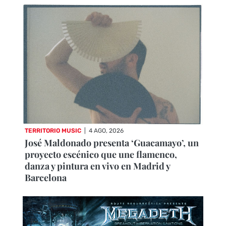
TERRITORIO MUSIC
|
4 AGO, 2026
José Maldonado presenta ‘Guacamayo’, un
proyecto escénico que une flamenco,
danza y pintura en vivo en Madrid y
Barcelona