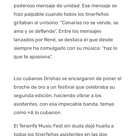
poderoso mensaje de unidad. Ese mensaje se
hizo palpable cuando todos los tinerfeños
gritaban al unísono: “Canarias no se vende, se
ama y se defiende”. Entre los mensajes
lanzados por René, se destaca el que desde
siempre ha comulgado con su música: “haz lo
que te apasiona”.
Los cubanos Orishas se encargaron de poner el
broche de oro a un festival que celebraba su
segunda edición, haciendo vibrar a los
asistentes, con esa impecable banda, temas
como «A lo cubano».
El Tenerife Music Fest sin duda dejó huella a
todos los tinerfeños asistentes en las dos