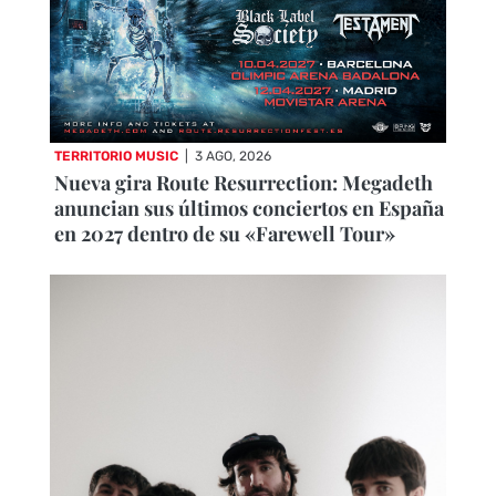
TERRITORIO MUSIC
|
3 AGO, 2026
Nueva gira Route Resurrection: Megadeth
anuncian sus últimos conciertos en España
en 2027 dentro de su «Farewell Tour»