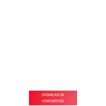
CRÓNICAS DE
CONCIERTOS