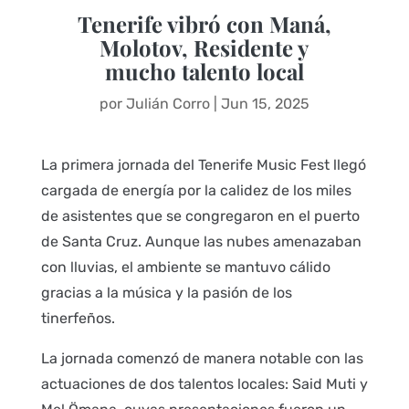
Tenerife vibró con Maná,
Molotov, Residente y
mucho talento local
por
Julián Corro
|
Jun 15, 2025
La primera jornada del Tenerife Music Fest llegó
cargada de energía por la calidez de los miles
de asistentes que se congregaron en el puerto
de Santa Cruz. Aunque las nubes amenazaban
con lluvias, el ambiente se mantuvo cálido
gracias a la música y la pasión de los
tinerfeños.
La jornada comenzó de manera notable con las
actuaciones de dos talentos locales: Said Muti y