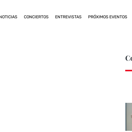
NOTICIAS
CONCIERTOS
ENTREVISTAS
PRÓXIMOS EVENTOS
C