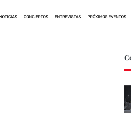
NOTICIAS
CONCIERTOS
ENTREVISTAS
PRÓXIMOS EVENTOS
C