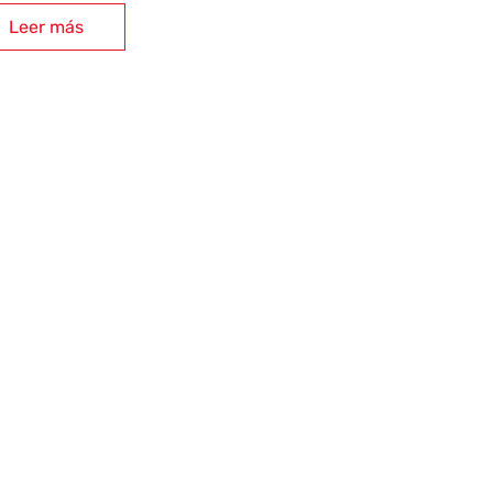
Leer más