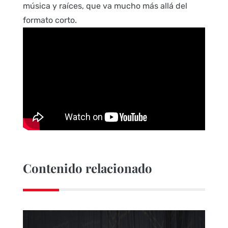
música y raíces, que va mucho más allá del
formato corto.
Contenido relacionado