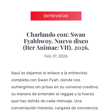
ENTREVISTAS
Charlando con: Swan
Fyahbwoy. Nuevo disco
(Iter Animae: VII). 2026.
Feb 27, 2026
Aquí os dejamos el enlace a la entrevista
completa con Swan Fyah, donde nos
sumergimos sin prisas en su universo creativo,
su manera de entender el reggae y la fuerza
que hay detrás de cada mensaje. Una
conversación honesta, cargada de conciencia,