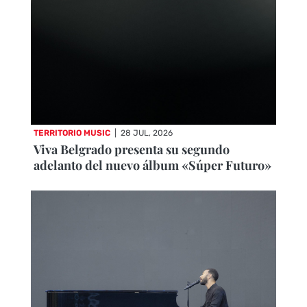
TERRITORIO MUSIC
|
28 JUL, 2026
Viva Belgrado presenta su segundo
adelanto del nuevo álbum «Súper Futuro»