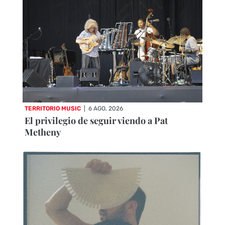
TERRITORIO MUSIC
|
6 AGO, 2026
El privilegio de seguir viendo a Pat
Metheny