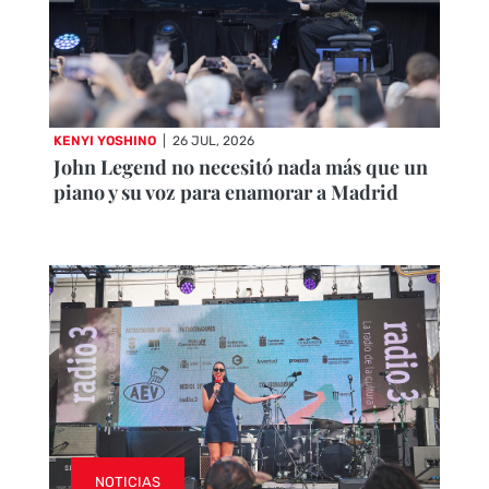
KENYI YOSHINO
|
26 JUL, 2026
John Legend no necesitó nada más que un
piano y su voz para enamorar a Madrid
NOTICIAS