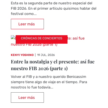
Esta es la segunda parte de nuestro especial del
FIB 2026. En el primer artículo quisimos hablar del
festival como...
Leer más
CRÓNICAS DE CONCIERTOS
KENYI YOSHINO
|
19 JUL, 2026
Entre la nostalgia y el presente: así fue
nuestro FIB 2026 (parte 1)
Volver al FIB y a nuestro querido Benicassim
siempre tiene algo de viaje en el tiempo. Para
nosotros lo fue todavía...
Leer más