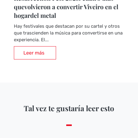
quevolvieron a convertir Viveiro en el
hogardel metal
Hay festivales que destacan por su cartel y otros
que trascienden la música para convertirse en una
experiencia. El...
Leer más
Tal vez te gustaría leer esto