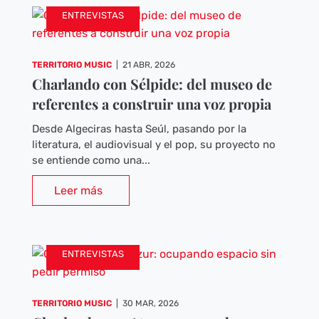
ENTREVISTAS
TERRITORIO MUSIC
|
21 ABR, 2026
Charlando con Sélpide: del museo de
referentes a construir una voz propia
Desde Algeciras hasta Seúl, pasando por la
literatura, el audiovisual y el pop, su proyecto no
se entiende como una...
Leer más
ENTREVISTAS
TERRITORIO MUSIC
|
30 MAR, 2026