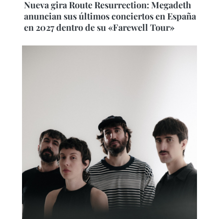
Nueva gira Route Resurrection: Megadeth
anuncian sus últimos conciertos en España
en 2027 dentro de su «Farewell Tour»