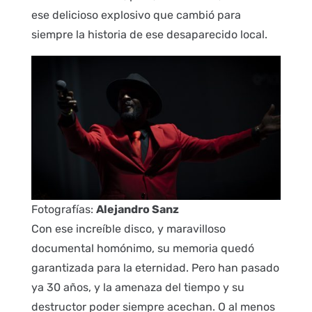
ese delicioso explosivo que cambió para
siempre la historia de ese desaparecido local.
Fotografías:
Alejandro Sanz
Con ese increíble disco, y maravilloso
documental homónimo, su memoria quedó
garantizada para la eternidad. Pero han pasado
ya 30 años, y la amenaza del tiempo y su
destructor poder siempre acechan. O al menos