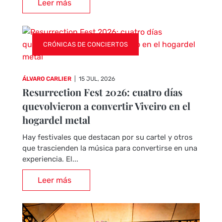
Leer más
CRÓNICAS DE CONCIERTOS
ÁLVARO CARLIER
|
15 JUL, 2026
Resurrection Fest 2026: cuatro días
quevolvieron a convertir Viveiro en el
hogardel metal
Hay festivales que destacan por su cartel y otros
que trascienden la música para convertirse en una
experiencia. El...
Leer más