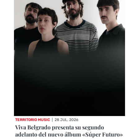
TERRITORIO MUSIC
|
28 JUL, 2026
Viva Belgrado presenta su segundo
adelanto del nuevo álbum «Súper Futuro»