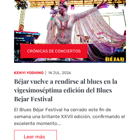
CRÓNICAS DE CONCIERTOS
KENYI YOSHINO
|
14 JUL, 2026
Béjar vuelve a rendirse al blues en la
vigesimoséptima edición del Blues
Bejar Festival
El Blues Béjar Festival ha cerrado este fin de
semana una brillante XXVII edición, confirmando el
excelente momento...
Leer más