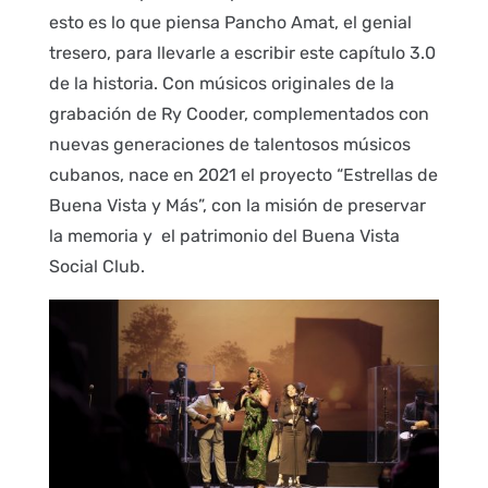
esto es lo que piensa Pancho Amat, el genial
tresero, para llevarle a escribir este capítulo 3.0
de la historia. Con músicos originales de la
grabación de Ry Cooder, complementados con
nuevas generaciones de talentosos músicos
cubanos, nace en 2021 el proyecto “Estrellas de
Buena Vista y Más”, con la misión de preservar
la memoria y el patrimonio del Buena Vista
Social Club.