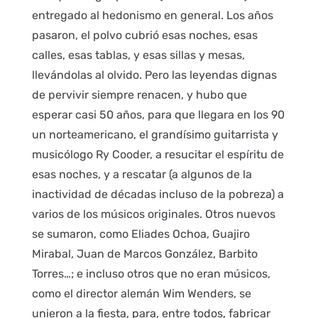
entregado al hedonismo en general. Los años
pasaron, el polvo cubrió esas noches, esas
calles, esas tablas, y esas sillas y mesas,
llevándolas al olvido. Pero las leyendas dignas
de pervivir siempre renacen, y hubo que
esperar casi 50 años, para que llegara en los 90
un norteamericano, el grandísimo guitarrista y
musicólogo Ry Cooder, a resucitar el espíritu de
esas noches, y a rescatar (a algunos de la
inactividad de décadas incluso de la pobreza) a
varios de los músicos originales. Otros nuevos
se sumaron, como Eliades Ochoa, Guajiro
Mirabal, Juan de Marcos González, Barbito
Torres…; e incluso otros que no eran músicos,
como el director alemán Wim Wenders, se
unieron a la fiesta, para, entre todos, fabricar