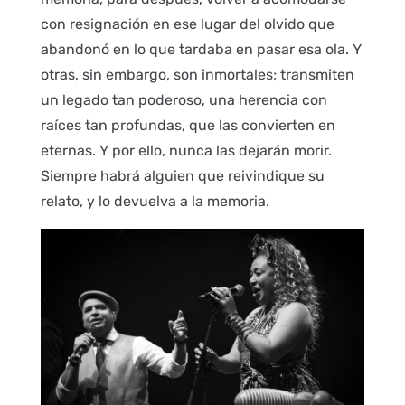
con resignación en ese lugar del olvido que
abandonó en lo que tardaba en pasar esa ola. Y
otras, sin embargo, son inmortales; transmiten
un legado tan poderoso, una herencia con
raíces tan profundas, que las convierten en
eternas. Y por ello, nunca las dejarán morir.
Siempre habrá alguien que reivindique su
relato, y lo devuelva a la memoria.