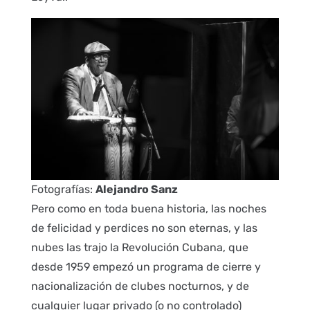
Fotografías:
Alejandro Sanz
Pero como en toda buena historia, las noches
de felicidad y perdices no son eternas, y las
nubes las trajo la Revolución Cubana, que
desde 1959 empezó un programa de cierre y
nacionalización de clubes nocturnos, y de
cualquier lugar privado (o no controlado)