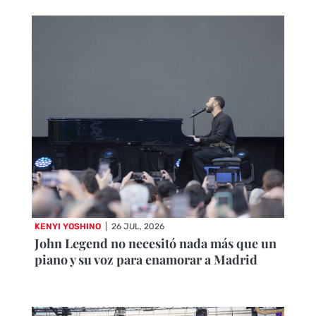
KENYI YOSHINO
|
26 JUL, 2026
John Legend no necesitó nada más que un
piano y su voz para enamorar a Madrid