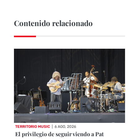
Contenido relacionado
TERRITORIO MUSIC
|
6 AGO, 2026
El privilegio de seguir viendo a Pat