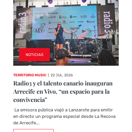
NOTICIAS
TERRITORIO MUSIC
|
22 JUL, 2026
Radio3 y el talento canario inauguran
Arrecife en Vivo, “un espacio para la
convivencia”
La emisora pública viajó a Lanzarote para emitir
en directo un programa especial desde La Recova
de Arrecife...