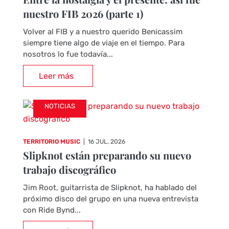
nuestro FIB 2026 (parte 1)
Volver al FIB y a nuestro querido Benicassim
siempre tiene algo de viaje en el tiempo. Para
nosotros lo fue todavía...
Leer más
NOTICIAS
TERRITORIO MUSIC
|
16 JUL, 2026
Slipknot están preparando su nuevo
trabajo discográfico
Jim Root, guitarrista de Slipknot, ha hablado del
próximo disco del grupo en una nueva entrevista
con Ride Bynd...