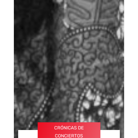
CRÓNICAS DE
CONCIERTOS