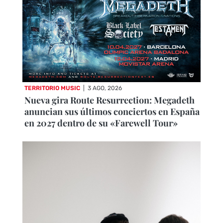
TERRITORIO MUSIC
|
3 AGO, 2026
Nueva gira Route Resurrection: Megadeth
anuncian sus últimos conciertos en España
en 2027 dentro de su «Farewell Tour»