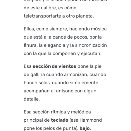
de este calibre, es cómo
teletransportarte a otro planeta.
Ellos, como siempre, haciendo música
que está al alcance de pocos, por la
finura, la elegancia y la sincronización
con la que la componen y ejecutan.
Esa
sección de vientos
pone la piel
de gallina cuando armonizan, cuando
hacen sólos, cuando simplemente
acompañan al unísono con algun
detalle…
Esa sección rítmica y melódica
principal de
teclado
(ese Hammond
pone los pelos de punta),
bajo
,