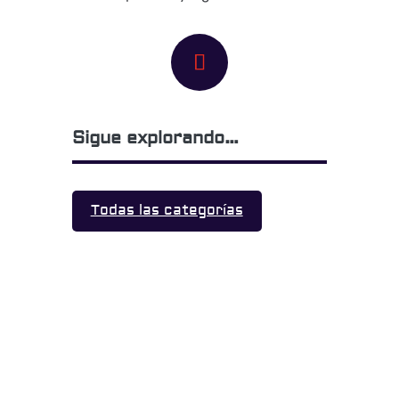
Sigue explorando…
Todas las categorías