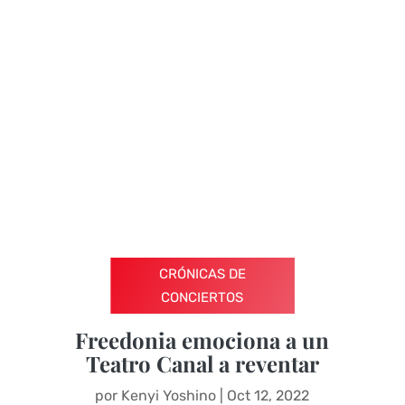
CRÓNICAS DE
CONCIERTOS
Freedonia emociona a un
Teatro Canal a reventar
por
Kenyi Yoshino
|
Oct 12, 2022