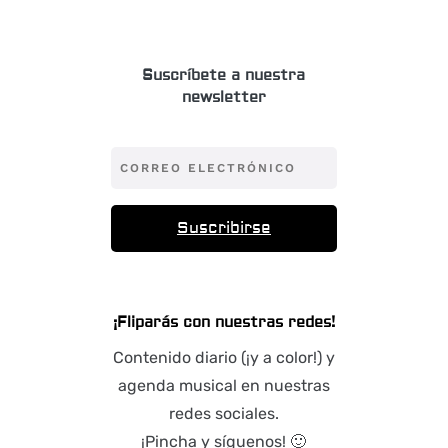
Suscríbete a nuestra
newsletter
Suscribirse
¡Fliparás con nuestras redes!
Contenido diario (¡y a color!) y
agenda musical en nuestras
redes sociales.
¡Pincha y síguenos! 🙂