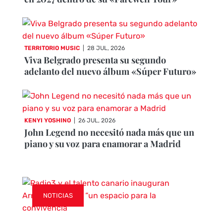
TERRITORIO MUSIC
|
28 JUL, 2026
Viva Belgrado presenta su segundo
adelanto del nuevo álbum «Súper Futuro»
KENYI YOSHINO
|
26 JUL, 2026
John Legend no necesitó nada más que un
piano y su voz para enamorar a Madrid
NOTICIAS