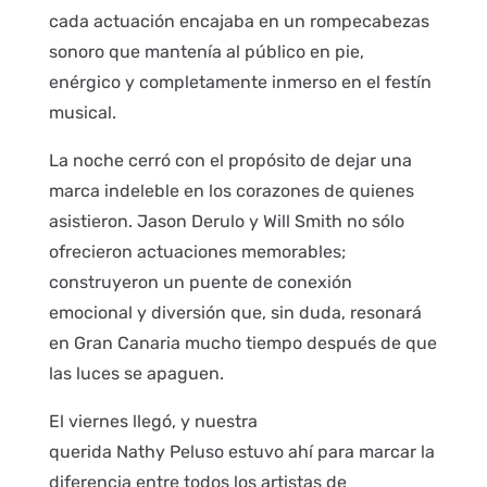
cada actuación encajaba en un rompecabezas
sonoro que mantenía al público en pie,
enérgico y completamente inmerso en el festín
musical.
La noche cerró con el propósito de dejar una
marca indeleble en los corazones de quienes
asistieron. Jason Derulo y Will Smith no sólo
ofrecieron actuaciones memorables;
construyeron un puente de conexión
emocional y diversión que, sin duda, resonará
en Gran Canaria mucho tiempo después de que
las luces se apaguen.
El viernes llegó, y nuestra
querida Nathy Peluso estuvo ahí para marcar la
diferencia entre todos los artistas de