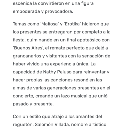
escénica la convirtieron en una figura
empoderada y provocadora.
Temas como ‘Mafiosa’ y ‘Erotika’ hicieron que
los presentes se entregaran por completo a la
fiesta, culminando en un final apoteósico con
‘Buenos Aires’, el remate perfecto que dejó a
grancanarios y visitantes con la sensación de
haber vivido una experiencia única. La
capacidad de Nathy Peluso para reinventar y
hacer propias las canciones resonó en las
almas de varias generaciones presentes en el
concierto, creando un lazo musical que unió
pasado y presente.
Con un estilo que atrajo a los amantes del
reguetón, Salomón Villada, nombre artístico