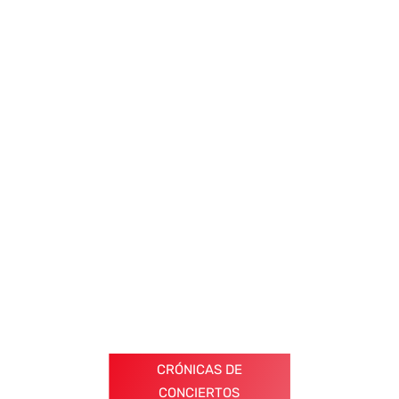
CRÓNICAS DE
CONCIERTOS