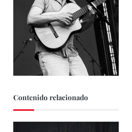
Contenido relacionado