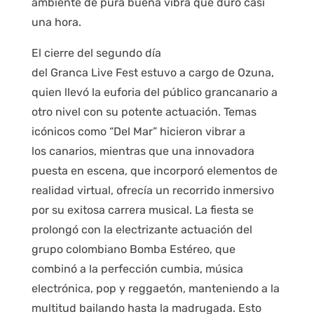
ambiente de pura buena vibra que duró casi
una hora.
El cierre del segundo día
del Granca Live Fest estuvo a cargo de Ozuna,
quien llevó la euforia del público grancanario a
otro nivel con su potente actuación. Temas
icónicos como “Del Mar” hicieron vibrar a
los canarios, mientras que una innovadora
puesta en escena, que incorporó elementos de
realidad virtual, ofrecía un recorrido inmersivo
por su exitosa carrera musical. La fiesta se
prolongó con la electrizante actuación del
grupo colombiano Bomba Estéreo, que
combinó a la perfección cumbia, música
electrónica, pop y reggaetón, manteniendo a la
multitud bailando hasta la madrugada. Esto