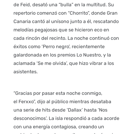
de Feid, desató una “bulla” en la multitud. Su
repertorio comenzó con “Chorrito”, donde Gran
Canaria cantó al unísono junto a él, rescatando
melodías pegajosas que se hicieron eco en
cada rincón del recinto. La noche continuó con
éxitos como ‘Perro negro’, recientemente
galardonada en los premios Lo Nuestro, y la
aclamada ‘Se me olvida’, que hizo vibrar a los
asistentes.
“Gracias por pasar esta noche conmigo,
el Ferxxo”, dijo al público mientras desataba
una serie de hits desde ‘Dallax’ hasta ‘Nos
desconocimos’. La isla respondió a cada acorde
con una energía contagiosa, creando un