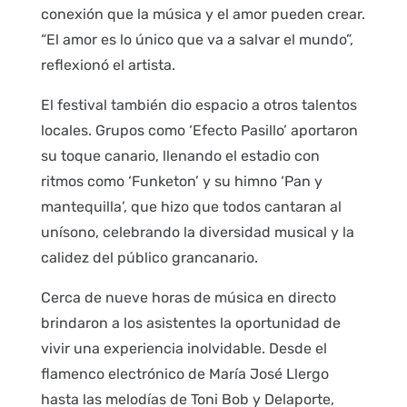
conexión que la música y el amor pueden crear.
“El amor es lo único que va a salvar el mundo”,
reflexionó el artista.
El festival también dio espacio a otros talentos
locales. Grupos como ‘Efecto Pasillo’ aportaron
su toque canario, llenando el estadio con
ritmos como ‘Funketon’ y su himno ‘Pan y
mantequilla’, que hizo que todos cantaran al
unísono, celebrando la diversidad musical y la
calidez del público grancanario.
Cerca de nueve horas de música en directo
brindaron a los asistentes la oportunidad de
vivir una experiencia inolvidable. Desde el
flamenco electrónico de María José Llergo
hasta las melodías de Toni Bob y Delaporte,