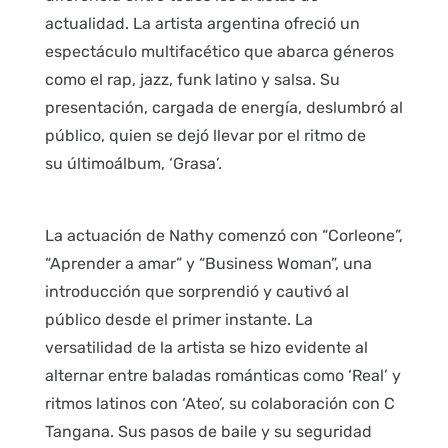
actualidad. La artista argentina ofreció un
espectáculo multifacético que abarca géneros
como el rap, jazz, funk latino y salsa. Su
presentación, cargada de energía, deslumbró al
público, quien se dejó llevar por el ritmo de
su últimoálbum, ‘Grasa’.
La actuación de Nathy comenzó con “Corleone”,
“Aprender a amar” y “Business Woman”, una
introducción que sorprendió y cautivó al
público desde el primer instante. La
versatilidad de la artista se hizo evidente al
alternar entre baladas románticas como ‘Real’ y
ritmos latinos con ‘Ateo’, su colaboración con C
Tangana. Sus pasos de baile y su seguridad