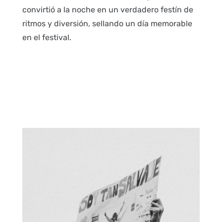
convirtió a la noche en un verdadero festín de
ritmos y diversión, sellando un día memorable
en el festival.