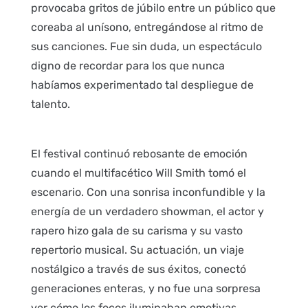
provocaba gritos de júbilo entre un público que
coreaba al unísono, entregándose al ritmo de
sus canciones. Fue sin duda, un espectáculo
digno de recordar para los que nunca
habíamos experimentado tal despliegue de
talento.
El festival continuó rebosante de emoción
cuando el multifacético Will Smith tomó el
escenario. Con una sonrisa inconfundible y la
energía de un verdadero showman, el actor y
rapero hizo gala de su carisma y su vasto
repertorio musical. Su actuación, un viaje
nostálgico a través de sus éxitos, conectó
generaciones enteras, y no fue una sorpresa
ver cómo los focos iluminaban emotivas