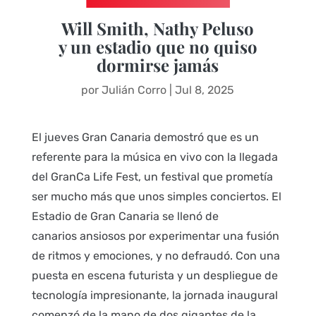
Will Smith, Nathy Peluso
y un estadio que no quiso
dormirse jamás
por
Julián Corro
|
Jul 8, 2025
El jueves Gran Canaria demostró que es un
referente para la música en vivo con la llegada
del GranCa Life Fest, un festival que prometía
ser mucho más que unos simples conciertos. El
Estadio de Gran Canaria se llenó de
canarios ansiosos por experimentar una fusión
de ritmos y emociones, y no defraudó. Con una
puesta en escena futurista y un despliegue de
tecnología impresionante, la jornada inaugural
comenzó de la mano de dos gigantes de la