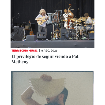
TERRITORIO MUSIC
|
6 AGO, 2026
El privilegio de seguir viendo a Pat
Metheny