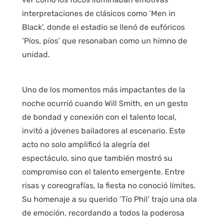
interpretaciones de clásicos como ‘Men in
Black’, donde el estadio se llenó de eufóricos
‘Píos, píos’ que resonaban como un himno de
unidad.
Uno de los momentos más impactantes de la
noche ocurrió cuando Will Smith, en un gesto
de bondad y conexión con el talento local,
invitó a jóvenes bailadores al escenario. Este
acto no solo amplificó la alegría del
espectáculo, sino que también mostró su
compromiso con el talento emergente. Entre
risas y coreografías, la fiesta no conoció límites.
Su homenaje a su querido ‘Tío Phil’ trajo una ola
de emoción, recordando a todos la poderosa