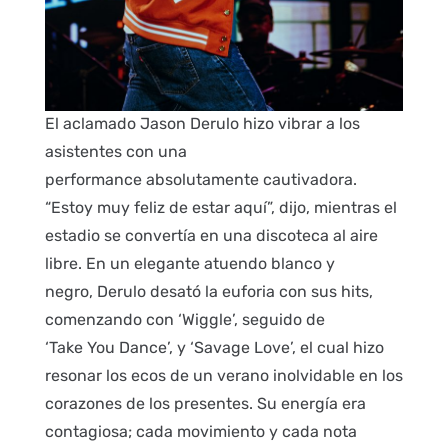
El aclamado Jason Derulo hizo vibrar a los
asistentes con una
performance absolutamente cautivadora.
“Estoy muy feliz de estar aquí”, dijo, mientras el
estadio se convertía en una discoteca al aire
libre. En un elegante atuendo blanco y
negro, Derulo desató la euforia con sus hits,
comenzando con ‘Wiggle’, seguido de
‘Take You Dance’, y ‘Savage Love’, el cual hizo
resonar los ecos de un verano inolvidable en los
corazones de los presentes. Su energía era
contagiosa; cada movimiento y cada nota