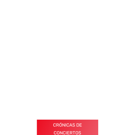
CRÓNICAS DE
CONCIERTOS