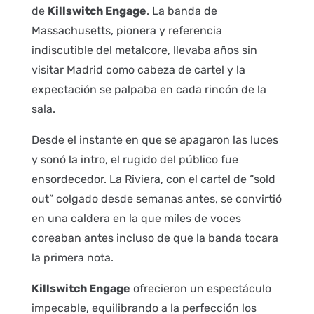
de
Killswitch Engage
. La banda de
Massachusetts, pionera y referencia
indiscutible del metalcore, llevaba años sin
visitar Madrid como cabeza de cartel y la
expectación se palpaba en cada rincón de la
sala.
Desde el instante en que se apagaron las luces
y sonó la intro, el rugido del público fue
ensordecedor. La Riviera, con el cartel de “sold
out” colgado desde semanas antes, se convirtió
en una caldera en la que miles de voces
coreaban antes incluso de que la banda tocara
la primera nota.
Killswitch Engage
ofrecieron un espectáculo
impecable, equilibrando a la perfección los