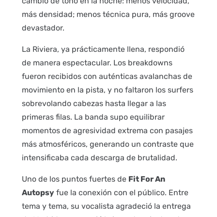
cambio de tono en la noche: menos velocidad,
más densidad; menos técnica pura, más groove
devastador.
La Riviera, ya prácticamente llena, respondió
de manera espectacular. Los breakdowns
fueron recibidos con auténticas avalanchas de
movimiento en la pista, y no faltaron los surfers
sobrevolando cabezas hasta llegar a las
primeras filas. La banda supo equilibrar
momentos de agresividad extrema con pasajes
más atmosféricos, generando un contraste que
intensificaba cada descarga de brutalidad.
Uno de los puntos fuertes de
Fit For An
Autopsy
fue la conexión con el público. Entre
tema y tema, su vocalista agradeció la entrega