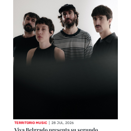
TERRITORIO MUSIC
|
28 JUL, 2026
Viva Belgrado presenta su segundo