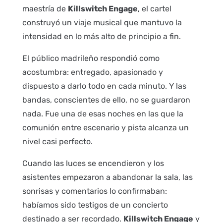
maestría de
Killswitch Engage
, el cartel
construyó un viaje musical que mantuvo la
intensidad en lo más alto de principio a fin.
El público madrileño respondió como
acostumbra: entregado, apasionado y
dispuesto a darlo todo en cada minuto. Y las
bandas, conscientes de ello, no se guardaron
nada. Fue una de esas noches en las que la
comunión entre escenario y pista alcanza un
nivel casi perfecto.
Cuando las luces se encendieron y los
asistentes empezaron a abandonar la sala, las
sonrisas y comentarios lo confirmaban:
habíamos sido testigos de un concierto
destinado a ser recordado.
Killswitch Engage
y