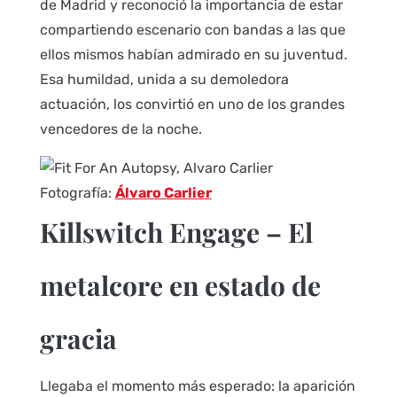
de Madrid y reconoció la importancia de estar
compartiendo escenario con bandas a las que
ellos mismos habían admirado en su juventud.
Esa humildad, unida a su demoledora
actuación, los convirtió en uno de los grandes
vencedores de la noche.
Fotografía:
Álvaro Carlier
Killswitch Engage – El
metalcore en estado de
gracia
Llegaba el momento más esperado: la aparición