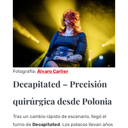
Fotografía:
Álvaro Carlier
Decapitated – Precisión
quirúrgica desde Polonia
Tras un cambio rápido de escenario, llegó el
turno de
Decapitated
. Los polacos llevan años