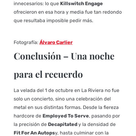
innecesarios: lo que
Killswitch Engage
ofrecieron en esa hora y media fue tan redondo
que resultaba imposible pedir más.
Fotografía:
Álvaro Carlier
Conclusión – Una noche
para el recuerdo
La velada del 1 de octubre en La Riviera no fue
solo un concierto, sino una celebración del
metal en sus distintas formas. Desde la fiereza
hardcore de
Employed To Serve
, pasando por
la precisión de
Decapitated
y la densidad de
Fit For An Autops
y, hasta culminar con la