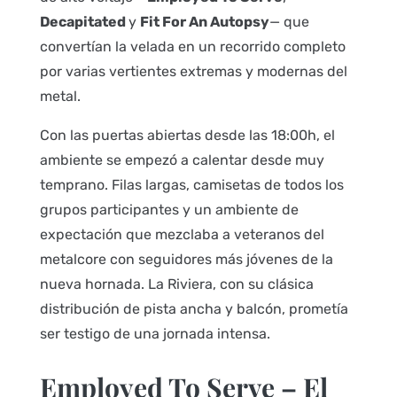
Decapitated
y
Fit For An Autopsy
— que
convertían la velada en un recorrido completo
por varias vertientes extremas y modernas del
metal.
Con las puertas abiertas desde las 18:00h, el
ambiente se empezó a calentar desde muy
temprano. Filas largas, camisetas de todos los
grupos participantes y un ambiente de
expectación que mezclaba a veteranos del
metalcore con seguidores más jóvenes de la
nueva hornada. La Riviera, con su clásica
distribución de pista ancha y balcón, prometía
ser testigo de una jornada intensa.
Employed To Serve – El