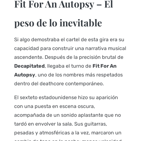
Fit For An Autopsy – El
peso de lo inevitable
Si algo demostraba el cartel de esta gira era su
capacidad para construir una narrativa musical
ascendente. Después de la precisión brutal de
Decapitated
, llegaba el turno de
Fit For An
Autopsy
, uno de los nombres más respetados
dentro del deathcore contemporáneo.
El sexteto estadounidense hizo su aparición
con una puesta en escena oscura,
acompañada de un sonido aplastante que no
tardó en envolver la sala. Sus guitarras,
pesadas y atmosféricas a la vez, marcaron un