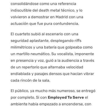
consolidándose como una referencia
indiscutible del death metal técnico, y lo
volvieron a demostrar en Madrid con una
actuación que fue pura contundencia.
El cuarteto subió al escenario con una
seguridad aplastante, desplegando riffs
milimétricos y una batería que golpeaba como
un martillo neumático. Su vocalista, imponente
en presencia y voz, guió a la audiencia a través
de un repertorio que alternaba velocidad
endiablada y pasajes densos que hacían vibrar
cada rincón de la sala.
El público, ya mucho más numeroso, se entregó
por completo. Si con
Employed To Serve
el
ambiente había empezado a encenderse, con