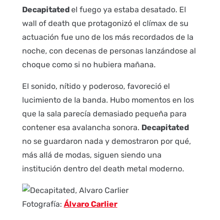
Decapitated
el fuego ya estaba desatado. El
wall of death que protagonizó el clímax de su
actuación fue uno de los más recordados de la
noche, con decenas de personas lanzándose al
choque como si no hubiera mañana.
El sonido, nítido y poderoso, favoreció el
lucimiento de la banda. Hubo momentos en los
que la sala parecía demasiado pequeña para
contener esa avalancha sonora.
Decapitated
no se guardaron nada y demostraron por qué,
más allá de modas, siguen siendo una
institución dentro del death metal moderno.
Fotografía:
Álvaro Carlier