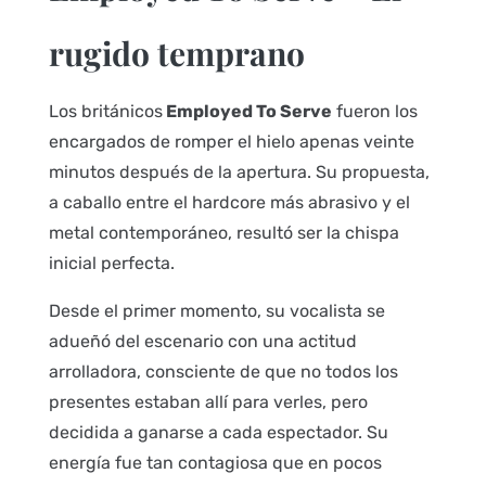
rugido temprano
Los británicos
Employed To Serve
fueron los
encargados de romper el hielo apenas veinte
minutos después de la apertura. Su propuesta,
a caballo entre el hardcore más abrasivo y el
metal contemporáneo, resultó ser la chispa
inicial perfecta.
Desde el primer momento, su vocalista se
adueñó del escenario con una actitud
arrolladora, consciente de que no todos los
presentes estaban allí para verles, pero
decidida a ganarse a cada espectador. Su
energía fue tan contagiosa que en pocos