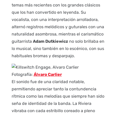
temas más recientes con los grandes clásicos
que los han convertido en leyenda. Su
vocalista, con una interpretación arrolladora,
alternó registros melódicos y guturales con una
naturalidad asombrosa, mientras el carismático
guitarrista
Adam Dutkiewicz
no solo brillaba en
lo musical, sino también en lo escénico, con sus
habituales bromas y desparpajo.
Fotografía:
Álvaro Carlier
El sonido fue de una claridad notable,
permitiendo apreciar tanto la contundencia
rítmica como las melodías que siempre han sido
seña de identidad de la banda. La Riviera
vibraba con cada estribillo coreado a pleno