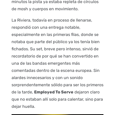
minutos la pista ya estaba repleta de círculos
de mosh y cuerpos en movimiento.
La Riviera, todavía en proceso de llenarse,
respondió con una entrega notable,
especialmente en las primeras filas, donde se
notaba que parte del público ya los tenía bien
fichados. Su set, breve pero intenso, sirvió de
recordatorio de por qué se han convertido en
una de las bandas emergentes más
comentadas dentro de la escena europea. Sin
alardes innecesarios y con un sonido
sorprendentemente sólido para ser los primeros
de la tarde,
Employed To Serve
dejaron claro
que no estaban allí solo para calentar, sino para
dejar huella.