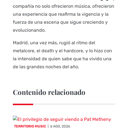
compañía no solo ofrecieron música, ofrecieron
una experiencia que reafirma la vigencia y la
fuerza de una escena que sigue creciendo y
evolucionando.
Madrid, una vez más, rugió al ritmo del
metalcore, el death y el hardcore, y lo hizo con
la intensidad de quien sabe que ha vivido una
de las grandes noches del año.
Contenido relacionado
TERRITORIO MUSIC
|
6 AGO, 2026