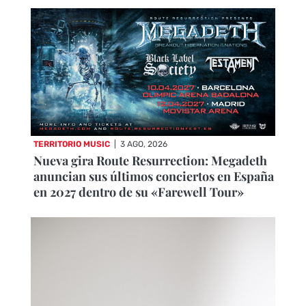
TERRITORIO MUSIC
|
3 AGO, 2026
Nueva gira Route Resurrection: Megadeth
anuncian sus últimos conciertos en España
en 2027 dentro de su «Farewell Tour»