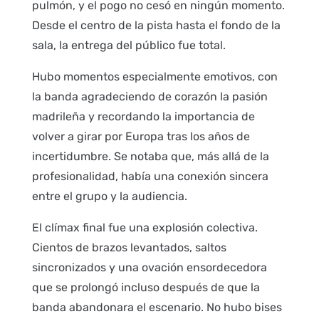
pulmón, y el pogo no cesó en ningún momento.
Desde el centro de la pista hasta el fondo de la
sala, la entrega del público fue total.
Hubo momentos especialmente emotivos, con
la banda agradeciendo de corazón la pasión
madrileña y recordando la importancia de
volver a girar por Europa tras los años de
incertidumbre. Se notaba que, más allá de la
profesionalidad, había una conexión sincera
entre el grupo y la audiencia.
El clímax final fue una explosión colectiva.
Cientos de brazos levantados, saltos
sincronizados y una ovación ensordecedora
que se prolongó incluso después de que la
banda abandonara el escenario. No hubo bises