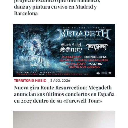
danza y pintura en vivo en Madrid y
Barcelona
TERRITORIO MUSIC
|
3 AGO, 2026
Nueva gira Route Resurrection: Megadeth
anuncian sus últimos conciertos en España
en 2027 dentro de su «Farewell Tour»