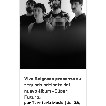
Viva Belgrado presenta su
segundo adelanto del
nuevo álbum «Súper
Futuro»
por
Territorio Music
|
Jul 28,