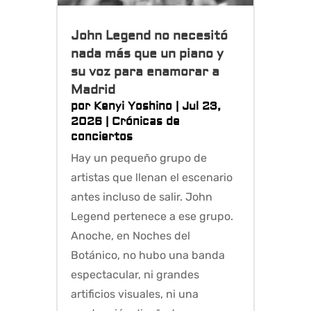
John Legend no necesitó
nada más que un piano y
su voz para enamorar a
Madrid
por
Kenyi Yoshino
|
Jul 23,
2026
|
Crónicas de
conciertos
Hay un pequeño grupo de
artistas que llenan el escenario
antes incluso de salir. John
Legend pertenece a ese grupo.
Anoche, en Noches del
Botánico, no hubo una banda
espectacular, ni grandes
artificios visuales, ni una