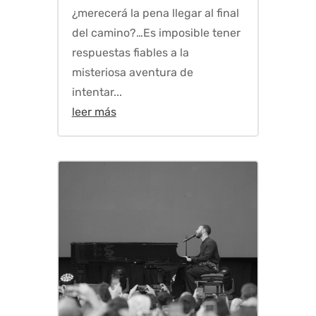
¿merecerá la pena llegar al final
del camino?…Es imposible tener
respuestas fiables a la
misteriosa aventura de
intentar...
leer más