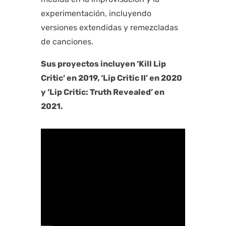
experimentación, incluyendo
versiones extendidas y remezcladas
de canciones.
Sus proyectos incluyen ‘Kill Lip
Critic’ en 2019, ‘Lip Critic II’ en 2020
y ‘Lip Critic: Truth Revealed’ en
2021.