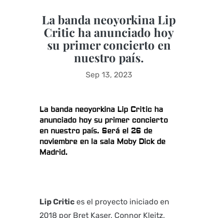
La banda neoyorkina Lip
Critic ha anunciado hoy
su primer concierto en
nuestro país.
Sep 13, 2023
La banda neoyorkina
Lip Critic
ha
anunciado hoy su primer concierto
en nuestro país. Será el 26 de
noviembre en la sala Moby Dick de
Madrid.
Lip Critic
es el proyecto iniciado en
2018 por Bret Kaser, Connor Kleitz,