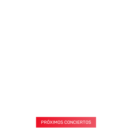
PRÓXIMOS CONCIERTOS