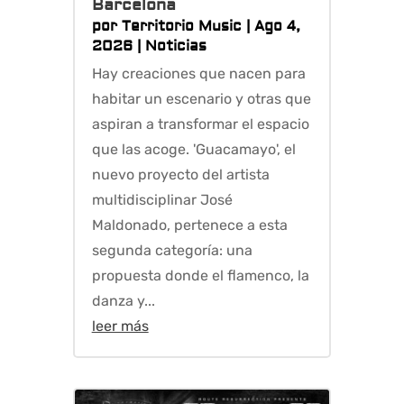
Barcelona
por
Territorio Music
|
Ago 4,
2026
|
Noticias
Hay creaciones que nacen para
habitar un escenario y otras que
aspiran a transformar el espacio
que las acoge. 'Guacamayo', el
nuevo proyecto del artista
multidisciplinar José
Maldonado, pertenece a esta
segunda categoría: una
propuesta donde el flamenco, la
danza y...
leer más