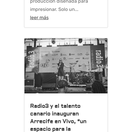
producción diseñada para
impresionar. Solo un...
leer más
Radio3 y el talento
canario inauguran
Arrecife en Vivo, “un
espacio para la