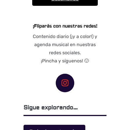
¡Fliparás con nuestras redes!
Contenido diario (¡y a color!) y
agenda musical en nuestras
redes sociales.
¡Pincha y síguenos! 🙂
Sigue explorando…