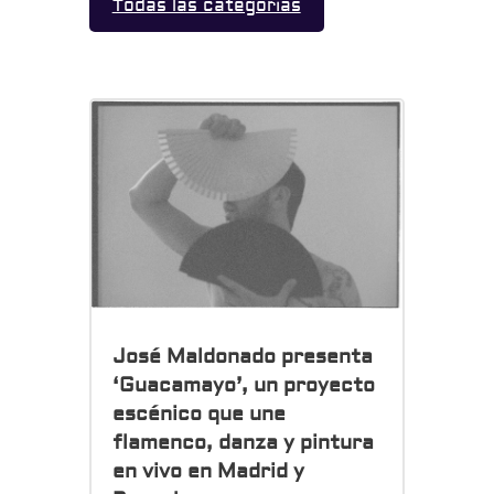
Todas las categorías
José Maldonado presenta
‘Guacamayo’, un proyecto
escénico que une
flamenco, danza y pintura
en vivo en Madrid y