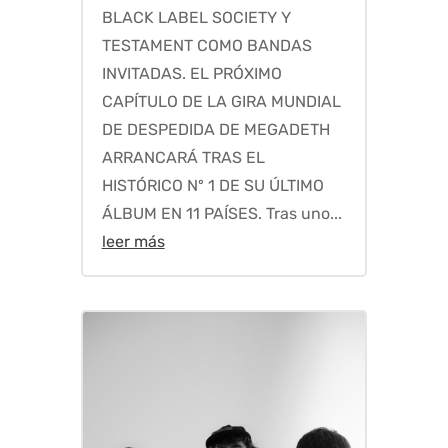
BLACK LABEL SOCIETY Y
TESTAMENT COMO BANDAS
INVITADAS. EL PRÓXIMO
CAPÍTULO DE LA GIRA MUNDIAL
DE DESPEDIDA DE MEGADETH
ARRANCARÁ TRAS EL
HISTÓRICO Nº 1 DE SU ÚLTIMO
ÁLBUM EN 11 PAÍSES. Tras uno...
leer más