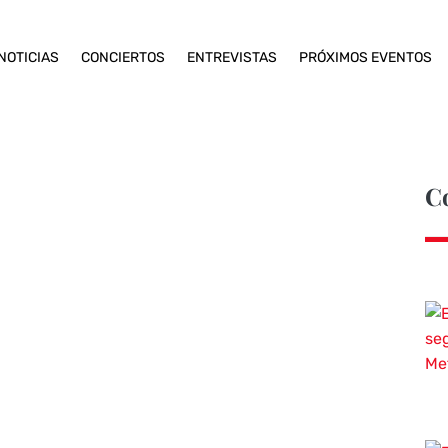
NOTICIAS
CONCIERTOS
ENTREVISTAS
PRÓXIMOS EVENTOS
C