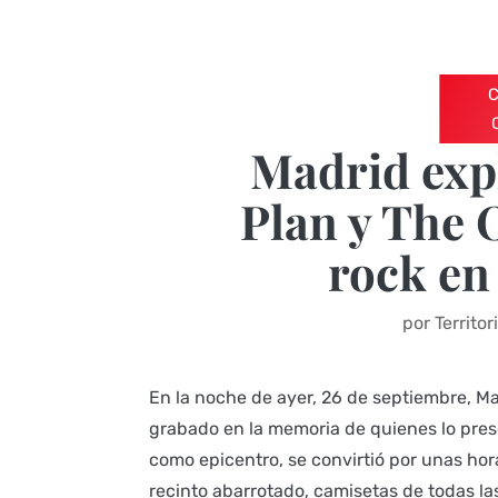
Madrid exp
Plan y The 
rock en
por
Territo
En la noche de ayer, 26 de septiembre, M
grabado en la memoria de quienes lo pres
como epicentro, se convirtió por unas hor
recinto abarrotado, camisetas de todas l