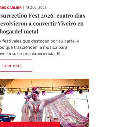
ARO CARLIER
|
15 JUL, 2026
surrection Fest 2026: cuatro días
evolvieron a convertir Viveiro en
 hogardel metal
 festivales que destacan por su cartel y
os que trascienden la música para
vertirse en una experiencia. El...
Leer más