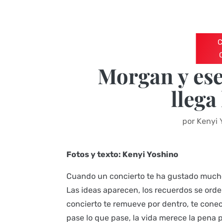
Morgan y ese
llega
por
Kenyi 
Fotos y texto:
Kenyi Yoshino
Cuando un concierto te ha gustado mucho, 
Las ideas aparecen, los recuerdos se orde
concierto te remueve por dentro, te cone
pase lo que pase, la vida merece la pena 