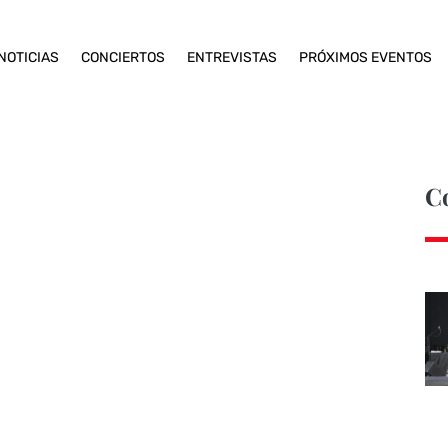
NOTICIAS
CONCIERTOS
ENTREVISTAS
PRÓXIMOS EVENTOS
C