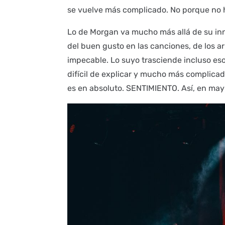
se vuelve más complicado. No porque no 
Lo de Morgan va mucho más allá de su inn
del buen gusto en las canciones, de los a
impecable. Lo suyo trasciende incluso es
difícil de explicar y mucho más complicad
es en absoluto. SENTIMIENTO. Así, en may