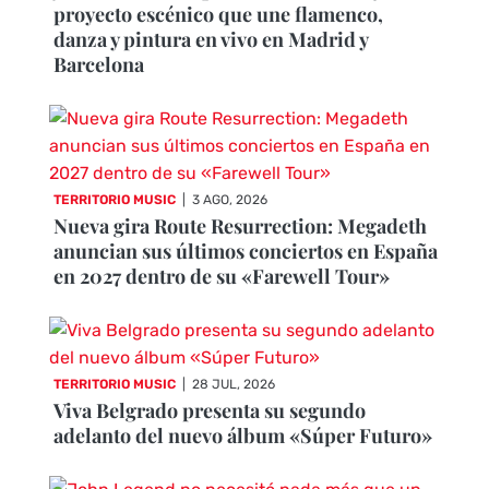
proyecto escénico que une flamenco,
danza y pintura en vivo en Madrid y
Barcelona
TERRITORIO MUSIC
|
3 AGO, 2026
Nueva gira Route Resurrection: Megadeth
anuncian sus últimos conciertos en España
en 2027 dentro de su «Farewell Tour»
TERRITORIO MUSIC
|
28 JUL, 2026
Viva Belgrado presenta su segundo
adelanto del nuevo álbum «Súper Futuro»