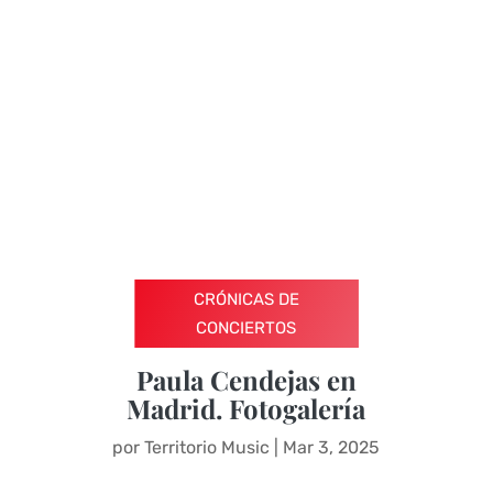
CRÓNICAS DE
CONCIERTOS
Paula Cendejas en
Madrid. Fotogalería
por
Territorio Music
|
Mar 3, 2025