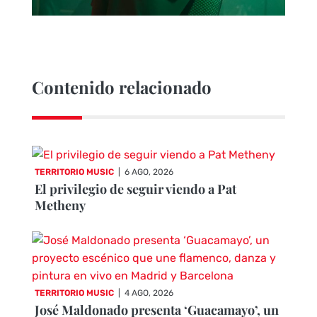
Contenido relacionado
TERRITORIO MUSIC
|
6 AGO, 2026
El privilegio de seguir viendo a Pat
Metheny
TERRITORIO MUSIC
|
4 AGO, 2026
José Maldonado presenta ‘Guacamayo’, un