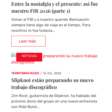
Entre la nostalgia y el presente: así fue
nuestro FIB 2026 (parte 1)
Volver al FIB y a nuestro querido Benicassim
siempre tiene algo de viaje en el tiempo. Para
nosotros lo fue todavía...
Leer más
NOTICIAS
TERRITORIO MUSIC
|
16 JUL, 2026
Slipknot están preparando su nuevo
trabajo discográfico
Jim Root, guitarrista de Slipknot, ha hablado del
próximo disco del grupo en una nueva entrevista
con Ride Bynd...