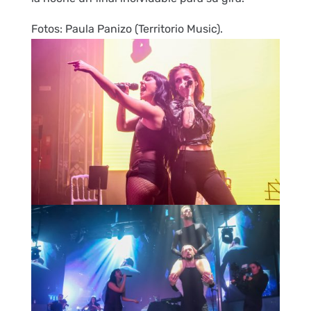
Fotos: Paula Panizo (Territorio Music).