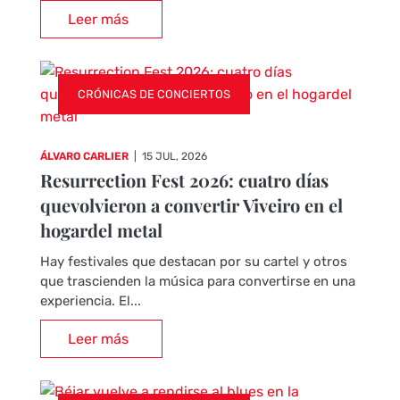
Leer más
CRÓNICAS DE CONCIERTOS
ÁLVARO CARLIER
|
15 JUL, 2026
Resurrection Fest 2026: cuatro días
quevolvieron a convertir Viveiro en el
hogardel metal
Hay festivales que destacan por su cartel y otros
que trascienden la música para convertirse en una
experiencia. El...
Leer más