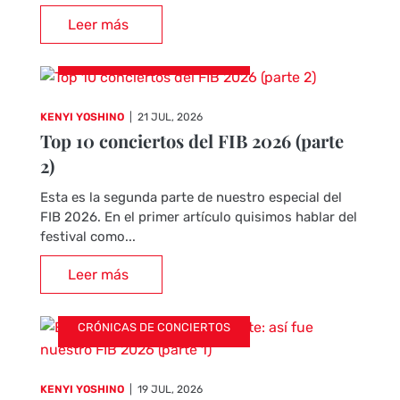
Leer más
CRÓNICAS DE CONCIERTOS
KENYI YOSHINO
|
21 JUL, 2026
Top 10 conciertos del FIB 2026 (parte
2)
Esta es la segunda parte de nuestro especial del
FIB 2026. En el primer artículo quisimos hablar del
festival como...
Leer más
CRÓNICAS DE CONCIERTOS
KENYI YOSHINO
|
19 JUL, 2026