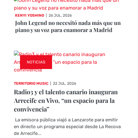
KENYI YOSHINO
|
26 JUL, 2026
John Legend no necesitó nada más que un
piano y su voz para enamorar a Madrid
NOTICIAS
TERRITORIO MUSIC
|
22 JUL, 2026
Radio3 y el talento canario inauguran
Arrecife en Vivo, “un espacio para la
convivencia”
La emisora pública viajó a Lanzarote para emitir
en directo un programa especial desde La Recova
de Arrecife...