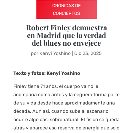
CRÓNICAS DE
CONCIERTOS
Robert Finley demuestra
en Madrid que la verdad
del blues no envejece
por
Kenyi Yoshino
|
Dic 23, 2025
Texto y fotos: Kenyi Yoshino
Finley tiene 71 años, el cuerpo ya no le
acompaña como antes y la ceguera forma parte
de su vida desde hace aproximadamente una
década. Aun así, cuando sube al escenario
ocurre algo casi sobrenatural. El físico se queda
atrás y aparece esa reserva de energía que solo