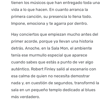
tienen los músicos que han entregado toda una
vida a lo que hacen. En cuanto arranca la
primera canción, su presencia lo llena todo.
Impone, emociona y te agarra por dentro.
Hay conciertos que empiezan mucho antes del
primer acorde, porque ya llevan una historia
detrás. Anoche, en la Sala Mon, el ambiente
tenía ese murmullo especial que aparece
cuando sabes que estás a punto de ver algo
auténtico. Robert Finley salió al escenario con
esa calma de quien no necesita demostrar
nada y, en cuestión de segundos, transformó la
sala en un pequeño templo dedicado al blues
más verdadero.