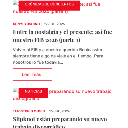
CRÓNICAS DE CONCIERTOS
KENYI YOSHINO
|
19 JUL, 2026
Entre la nostalgia y el presente: así fue
nuestro FIB 2026 (parte 1)
Volver al FIB y a nuestro querido Benicassim
siempre tiene algo de viaje en el tiempo. Para
nosotros lo fue todavía...
Leer más
NOTICIAS
TERRITORIO MUSIC
|
16 JUL, 2026
Slipknot están preparando su nuevo
trabajo discográfico