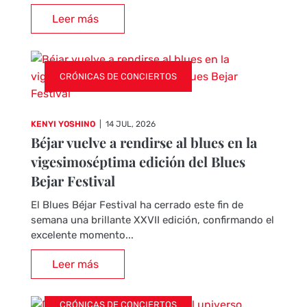
Leer más
CRÓNICAS DE CONCIERTOS
KENYI YOSHINO
|
14 JUL, 2026
Béjar vuelve a rendirse al blues en la
vigesimoséptima edición del Blues
Bejar Festival
El Blues Béjar Festival ha cerrado este fin de
semana una brillante XXVII edición, confirmando el
excelente momento...
Leer más
CRÓNICAS DE CONCIERTOS