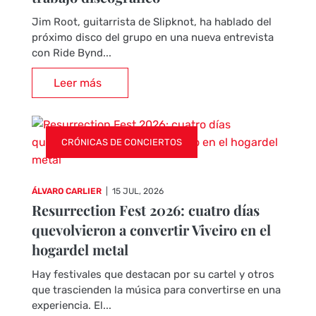
Jim Root, guitarrista de Slipknot, ha hablado del
próximo disco del grupo en una nueva entrevista
con Ride Bynd...
Leer más
CRÓNICAS DE CONCIERTOS
ÁLVARO CARLIER
|
15 JUL, 2026
Resurrection Fest 2026: cuatro días
quevolvieron a convertir Viveiro en el
hogardel metal
Hay festivales que destacan por su cartel y otros
que trascienden la música para convertirse en una
experiencia. El...