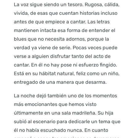
La voz sigue siendo un tesoro. Rugosa, cálida,
vivida, de esas que cuentan historias incluso
antes de que empiece a cantar. Las letras
mantienen intacta esa forma de entender el
blues que no necesita adornos, porque la
verdad ya viene de serie. Pocas veces puede
verse a alguien disfrutar tanto del acto de
cantar. En él no hay pose ni esfuerzo fingido.
Está en su hábitat natural, feliz como un niño,
entregado de una manera que desarma.
La noche dejó también uno de los momentos
más emocionantes que hemos visto
últimamente en una sala madrileña. Su hija
subió al escenario para dedicarle un tema que
él no había escuchado nunca. En cuanto