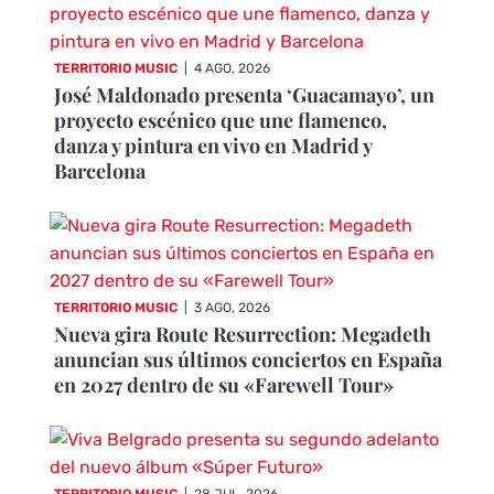
TERRITORIO MUSIC
|
4 AGO, 2026
José Maldonado presenta ‘Guacamayo’, un
proyecto escénico que une flamenco,
danza y pintura en vivo en Madrid y
Barcelona
TERRITORIO MUSIC
|
3 AGO, 2026
Nueva gira Route Resurrection: Megadeth
anuncian sus últimos conciertos en España
en 2027 dentro de su «Farewell Tour»