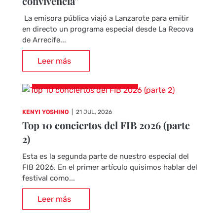
convivencia”
La emisora pública viajó a Lanzarote para emitir
en directo un programa especial desde La Recova
de Arrecife...
Leer más
CRÓNICAS DE CONCIERTOS
KENYI YOSHINO
|
21 JUL, 2026
Top 10 conciertos del FIB 2026 (parte
2)
Esta es la segunda parte de nuestro especial del
FIB 2026. En el primer artículo quisimos hablar del
festival como...
Leer más