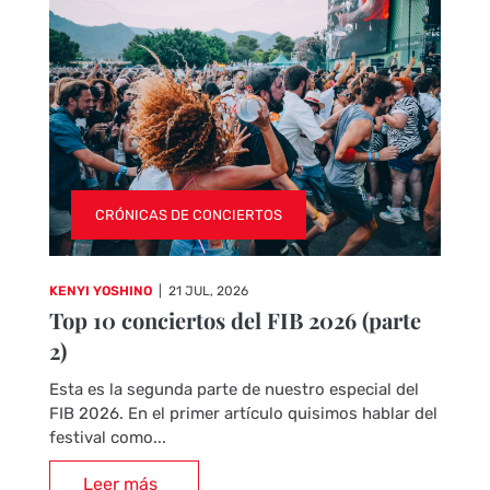
CRÓNICAS DE CONCIERTOS
KENYI YOSHINO
|
21 JUL, 2026
Top 10 conciertos del FIB 2026 (parte
2)
Esta es la segunda parte de nuestro especial del
FIB 2026. En el primer artículo quisimos hablar del
festival como...
Leer más