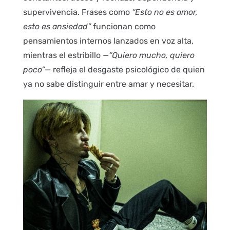
supervivencia. Frases como
“Esto no es amor,
esto es ansiedad”
funcionan como
pensamientos internos lanzados en voz alta,
mientras el estribillo —
“Quiero mucho, quiero
poco”
— refleja el desgaste psicológico de quien
ya no sabe distinguir entre amar y necesitar.