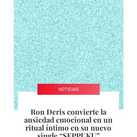
NOTICIAS
Ron Deris convierte la
ansiedad emocional en un
ritual íntimo en su nuevo
single “SEPPUKU”