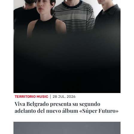
TERRITORIO MUSIC
|
28 JUL, 2026
Viva Belgrado presenta su segundo
adelanto del nuevo álbum «Súper Futuro»