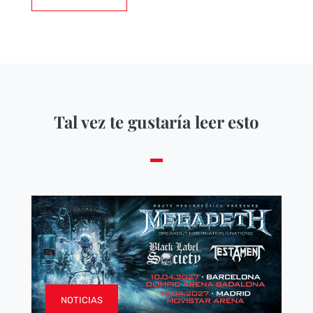
Tal vez te gustaría leer esto
NOTICIAS