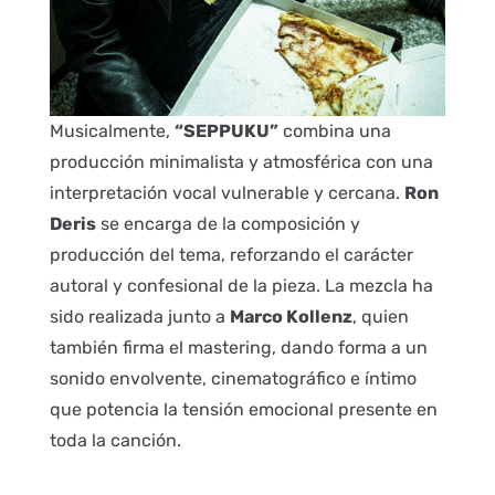
Musicalmente,
“SEPPUKU”
combina una
producción minimalista y atmosférica con una
interpretación vocal vulnerable y cercana.
Ron
Deris
se encarga de la composición y
producción del tema, reforzando el carácter
autoral y confesional de la pieza. La mezcla ha
sido realizada junto a
Marco Kollenz
, quien
también firma el mastering, dando forma a un
sonido envolvente, cinematográfico e íntimo
que potencia la tensión emocional presente en
toda la canción.