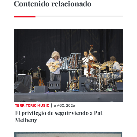
Contenido relacionado
TERRITORIO MUSIC
|
6 AGO, 2026
El privilegio de seguir viendo a Pat
Metheny