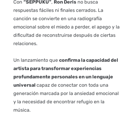
Con
“SEPPUKU”
,
Ron Deris
no busca
respuestas fáciles ni finales cerrados. La
canción se convierte en una radiografía
emocional sobre el miedo a perder, el apego y la
dificultad de reconstruirse después de ciertas
relaciones.
Un lanzamiento que
confirma la capacidad del
artista para transformar experiencias
profundamente personales en un lenguaje
universal
capaz de conectar con toda una
generación marcada por la ansiedad emocional
y la necesidad de encontrar refugio en la
música.