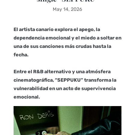
May 14, 2026
El artista canario explora el apego, la
dependencia emocional y el miedo a soltar en
una de sus canciones más crudas hasta la
fecha.
Entre el R&B alternativo y una atmósfera
cinematográfica, “SEPPUKU” transforma la
vulnerabilidad en un acto de supervivencia
emocional.