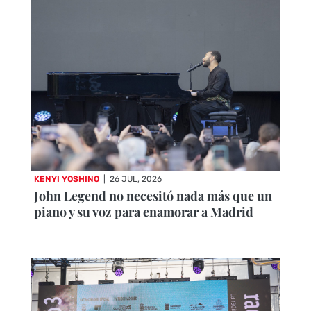
KENYI YOSHINO
|
26 JUL, 2026
John Legend no necesitó nada más que un
piano y su voz para enamorar a Madrid