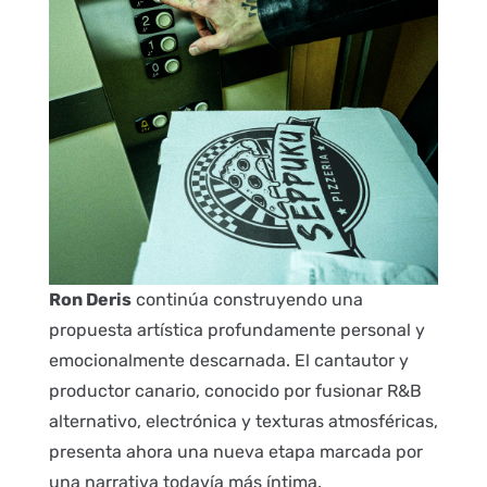
Ron Deris
continúa construyendo una
propuesta artística profundamente personal y
emocionalmente descarnada. El cantautor y
productor canario, conocido por fusionar R&B
alternativo, electrónica y texturas atmosféricas,
presenta ahora una nueva etapa marcada por
una narrativa todavía más íntima.