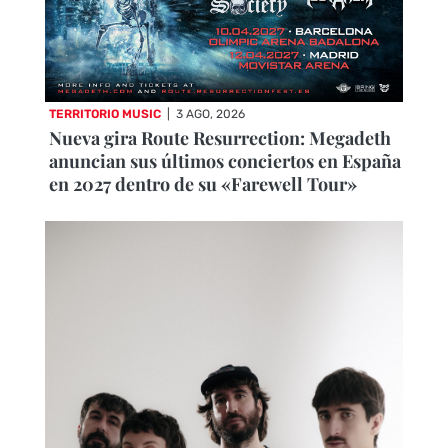
TERRITORIO MUSIC
|
3 AGO, 2026
Nueva gira Route Resurrection: Megadeth
anuncian sus últimos conciertos en España
en 2027 dentro de su «Farewell Tour»