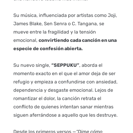
Su música, influenciada por artistas como Joji,
James Blake, Sen Senra o C. Tangana, se
mueve entre la fragilidad y la tensión
emocional,
convirtiendo cada canción en una
especie de confesión abierta.
Su nuevo single,
“SEPPUKU”
, aborda el
momento exacto en el que el amor deja de ser
refugio y empieza a confundirse con ansiedad,
dependencia y desgaste emocional. Lejos de
romantizar el dolor, la canción retrata el
conflicto de quienes intentan sanar mientras
siguen aferrándose a aquello que les destruye.
Desde los primeros versos —
“Dime cómo