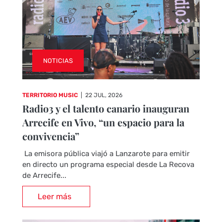
NOTICIAS
TERRITORIO MUSIC
|
22 JUL, 2026
Radio3 y el talento canario inauguran
Arrecife en Vivo, “un espacio para la
convivencia”
La emisora pública viajó a Lanzarote para emitir
en directo un programa especial desde La Recova
de Arrecife...
Leer más