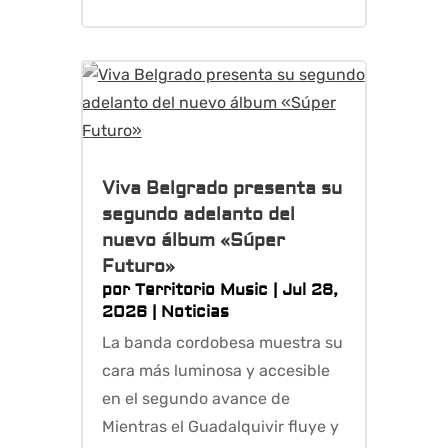
Viva Belgrado presenta su
segundo adelanto del
nuevo álbum «Súper
Futuro»
por
Territorio Music
|
Jul 28,
2026
|
Noticias
La banda cordobesa muestra su
cara más luminosa y accesible
en el segundo avance de
Mientras el Guadalquivir fluye y