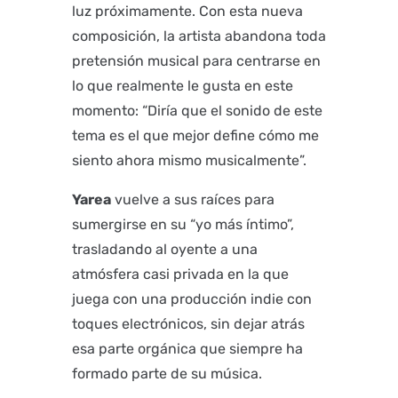
luz próximamente. Con esta nueva
composición, la artista abandona toda
pretensión musical para centrarse en
lo que realmente le gusta en este
momento: “Diría que el sonido de este
tema es el que mejor define cómo me
siento ahora mismo musicalmente”.
Yarea
vuelve a sus raíces para
sumergirse en su “yo más íntimo”,
trasladando al oyente a una
atmósfera casi privada en la que
juega con una producción indie con
toques electrónicos, sin dejar atrás
esa parte orgánica que siempre ha
formado parte de su música.