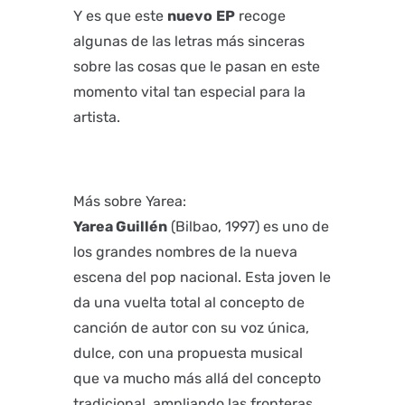
Y es que este
nuevo
EP
recoge
algunas de las letras más sinceras
sobre las cosas que le pasan en este
momento vital tan especial para la
artista.
Más sobre Yarea:
Yarea Guillén
(Bilbao, 1997) es uno de
los grandes nombres de la nueva
escena del pop nacional. Esta joven le
da una vuelta total al concepto de
canción de autor con su voz única,
dulce, con una propuesta musical
que va mucho más allá del concepto
tradicional, ampliando las fronteras