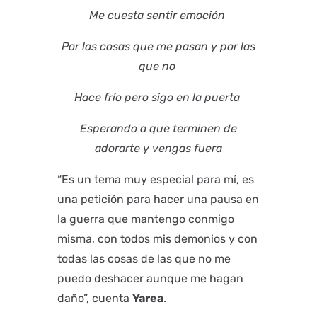
Me cuesta sentir emoción
Por las cosas que me pasan y por las
que no
Hace frío pero sigo en la puerta
Esperando a que terminen de
adorarte y vengas fuera
“Es un tema muy especial para mí, es
una petición para hacer una pausa en
la guerra que mantengo conmigo
misma, con todos mis demonios y con
todas las cosas de las que no me
puedo deshacer aunque me hagan
daño”, cuenta
Yarea
.