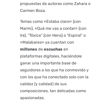
propuestas de autoras como Zahara o
Carmen Boza.
Temas como «Estaba claro» (con
Marmi), «Qué me vas a contar» (con
Ire), “Tóxica” (con Hens) o “Espiral” o
«Malabares» ya cuentan con
millones
de
escuchas
en
plataformas digitales, haciéndole
ganar una importante base de
seguidores a los que ha conmovido y
con los que ha conectado solo con la
calidez (y calidad) de sus
composiciones, tan delicadas como
apasionadas.