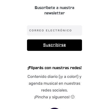
Suscríbete a nuestra
newsletter
Suscribirse
¡Fliparás con nuestras redes!
Contenido diario (¡y a color!) y
agenda musical en nuestras
redes sociales.
¡Pincha y síguenos! 🙂