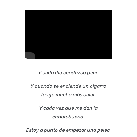
Y cada día conduzco peor
Y cuando se enciende un cigarro
tengo mucho más calor
Y cada vez que me dan la
enhorabuena
Estoy a punto de empezar una pelea