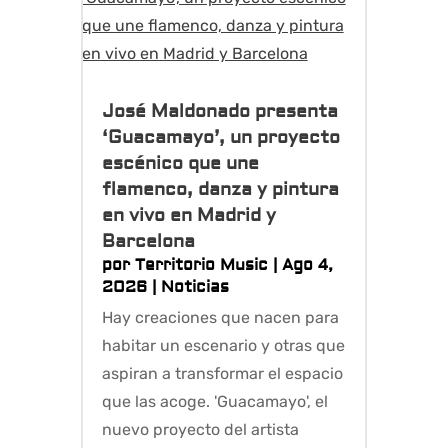
José Maldonado presenta
‘Guacamayo’, un proyecto
escénico que une
flamenco, danza y pintura
en vivo en Madrid y
Barcelona
por
Territorio Music
|
Ago 4,
2026
|
Noticias
Hay creaciones que nacen para
habitar un escenario y otras que
aspiran a transformar el espacio
que las acoge. 'Guacamayo', el
nuevo proyecto del artista