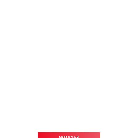
NOTICIAS