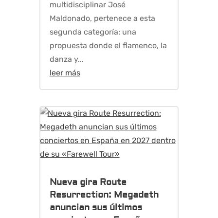
multidisciplinar José
Maldonado, pertenece a esta
segunda categoría: una
propuesta donde el flamenco, la
danza y...
leer más
Nueva gira Route
Resurrection: Megadeth
anuncian sus últimos