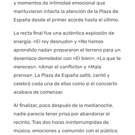
y momentos de intimidad emocional que
mantuvieron intacta la atención de la Plaza de
España desde el primer acorde hasta el último.
La recta final fue una auténtica explosión de
energía. «El rey desnudo» y «No hemos
aprendido nada» prepararon el terreno para un
desenlace demoledor con «El bien», «Lo que te
mereces», «Amar el conflicto» y «Mala
prensa». La Plaza de España saltó, cantó y
celebró cada una de ellas como si el concierto
acabara de comenzar.
Al finalizar, poco después de la medianoche,
nadie parecía tener prisa por abandonar el
recinto. Tras dos horas ininterrumpidas de
música, emociones y comunión con el público,