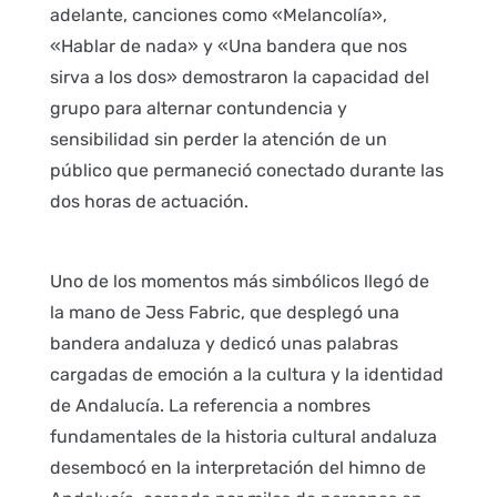
adelante, canciones como «Melancolía»,
«Hablar de nada» y «Una bandera que nos
sirva a los dos» demostraron la capacidad del
grupo para alternar contundencia y
sensibilidad sin perder la atención de un
público que permaneció conectado durante las
dos horas de actuación.
Uno de los momentos más simbólicos llegó de
la mano de Jess Fabric, que desplegó una
bandera andaluza y dedicó unas palabras
cargadas de emoción a la cultura y la identidad
de Andalucía. La referencia a nombres
fundamentales de la historia cultural andaluza
desembocó en la interpretación del himno de