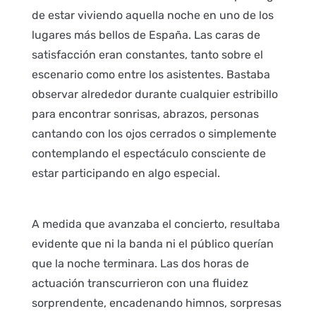
de estar viviendo aquella noche en uno de los
lugares más bellos de España. Las caras de
satisfacción eran constantes, tanto sobre el
escenario como entre los asistentes. Bastaba
observar alrededor durante cualquier estribillo
para encontrar sonrisas, abrazos, personas
cantando con los ojos cerrados o simplemente
contemplando el espectáculo consciente de
estar participando en algo especial.
A medida que avanzaba el concierto, resultaba
evidente que ni la banda ni el público querían
que la noche terminara. Las dos horas de
actuación transcurrieron con una fluidez
sorprendente, encadenando himnos, sorpresas