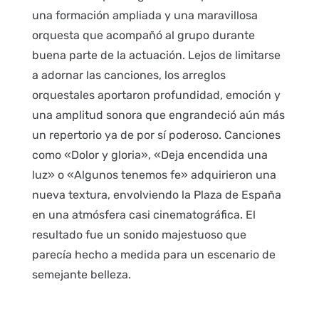
una formación ampliada y una maravillosa
orquesta que acompañó al grupo durante
buena parte de la actuación. Lejos de limitarse
a adornar las canciones, los arreglos
orquestales aportaron profundidad, emoción y
una amplitud sonora que engrandeció aún más
un repertorio ya de por sí poderoso. Canciones
como «Dolor y gloria», «Deja encendida una
luz» o «Algunos tenemos fe» adquirieron una
nueva textura, envolviendo la Plaza de España
en una atmósfera casi cinematográfica. El
resultado fue un sonido majestuoso que
parecía hecho a medida para un escenario de
semejante belleza.