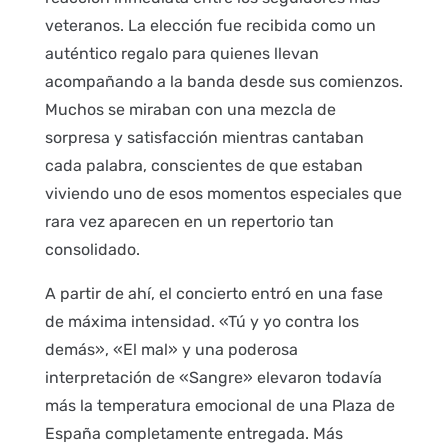
veteranos. La elección fue recibida como un
auténtico regalo para quienes llevan
acompañando a la banda desde sus comienzos.
Muchos se miraban con una mezcla de
sorpresa y satisfacción mientras cantaban
cada palabra, conscientes de que estaban
viviendo uno de esos momentos especiales que
rara vez aparecen en un repertorio tan
consolidado.
A partir de ahí, el concierto entró en una fase
de máxima intensidad. «Tú y yo contra los
demás», «El mal» y una poderosa
interpretación de «Sangre» elevaron todavía
más la temperatura emocional de una Plaza de
España completamente entregada. Más