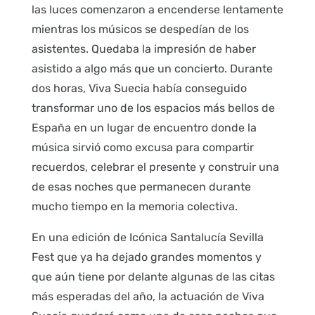
las luces comenzaron a encenderse lentamente
mientras los músicos se despedían de los
asistentes. Quedaba la impresión de haber
asistido a algo más que un concierto. Durante
dos horas, Viva Suecia había conseguido
transformar uno de los espacios más bellos de
España en un lugar de encuentro donde la
música sirvió como excusa para compartir
recuerdos, celebrar el presente y construir una
de esas noches que permanecen durante
mucho tiempo en la memoria colectiva.
En una edición de Icónica Santalucía Sevilla
Fest que ya ha dejado grandes momentos y
que aún tiene por delante algunas de las citas
más esperadas del año, la actuación de Viva