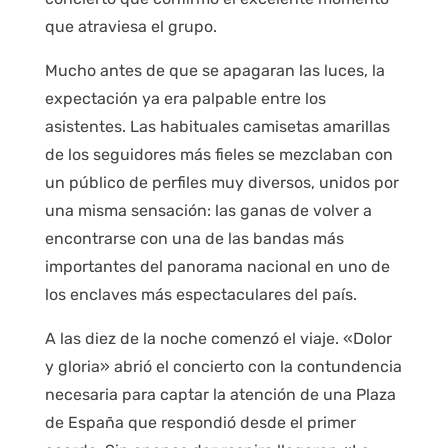
que atraviesa el grupo.
Mucho antes de que se apagaran las luces, la
expectación ya era palpable entre los
asistentes. Las habituales camisetas amarillas
de los seguidores más fieles se mezclaban con
un público de perfiles muy diversos, unidos por
una misma sensación: las ganas de volver a
encontrarse con una de las bandas más
importantes del panorama nacional en uno de
los enclaves más espectaculares del país.
A las diez de la noche comenzó el viaje. «Dolor
y gloria» abrió el concierto con la contundencia
necesaria para captar la atención de una Plaza
de España que respondió desde el primer