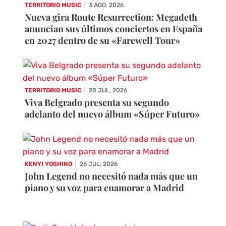
TERRITORIO MUSIC
|
3 AGO, 2026
Nueva gira Route Resurrection: Megadeth
anuncian sus últimos conciertos en España
en 2027 dentro de su «Farewell Tour»
TERRITORIO MUSIC
|
28 JUL, 2026
Viva Belgrado presenta su segundo
adelanto del nuevo álbum «Súper Futuro»
KENYI YOSHINO
|
26 JUL, 2026
John Legend no necesitó nada más que un
piano y su voz para enamorar a Madrid