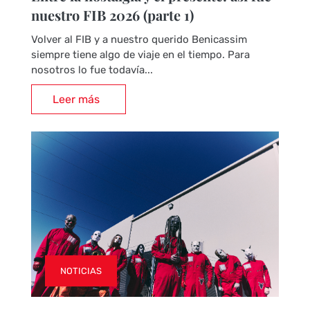
nuestro FIB 2026 (parte 1)
Volver al FIB y a nuestro querido Benicassim
siempre tiene algo de viaje en el tiempo. Para
nosotros lo fue todavía...
Leer más
NOTICIAS