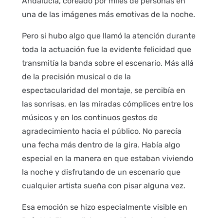
Andalucía, coreado por miles de personas en
una de las imágenes más emotivas de la noche.
Pero si hubo algo que llamó la atención durante
toda la actuación fue la evidente felicidad que
transmitía la banda sobre el escenario. Más allá
de la precisión musical o de la
espectacularidad del montaje, se percibía en
las sonrisas, en las miradas cómplices entre los
músicos y en los continuos gestos de
agradecimiento hacia el público. No parecía
una fecha más dentro de la gira. Había algo
especial en la manera en que estaban viviendo
la noche y disfrutando de un escenario que
cualquier artista sueña con pisar alguna vez.
Esa emoción se hizo especialmente visible en