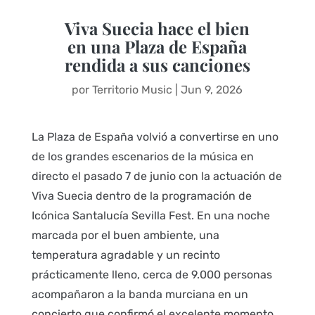
Viva Suecia hace el bien
en una Plaza de España
rendida a sus canciones
por
Territorio Music
|
Jun 9, 2026
La Plaza de España volvió a convertirse en uno
de los grandes escenarios de la música en
directo el pasado 7 de junio con la actuación de
Viva Suecia dentro de la programación de
Icónica Santalucía Sevilla Fest. En una noche
marcada por el buen ambiente, una
temperatura agradable y un recinto
prácticamente lleno, cerca de 9.000 personas
acompañaron a la banda murciana en un
concierto que confirmó el excelente momento