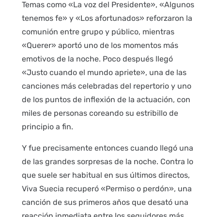
Temas como «La voz del Presidente», «Algunos
tenemos fe» y «Los afortunados» reforzaron la
comunión entre grupo y público, mientras
«Querer» aportó uno de los momentos más
emotivos de la noche. Poco después llegó
«Justo cuando el mundo apriete», una de las
canciones más celebradas del repertorio y uno
de los puntos de inflexión de la actuación, con
miles de personas coreando su estribillo de
principio a fin.
Y fue precisamente entonces cuando llegó una
de las grandes sorpresas de la noche. Contra lo
que suele ser habitual en sus últimos directos,
Viva Suecia recuperó «Permiso o perdón», una
canción de sus primeros años que desató una
reacción inmediata entre los seguidores más