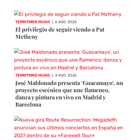
TERRITORIO MUSIC
|
6 AGO, 2026
El privilegio de seguir viendo a Pat
Metheny
TERRITORIO MUSIC
|
4 AGO, 2026
José Maldonado presenta ‘Guacamayo’, un
proyecto escénico que une flamenco,
danza y pintura en vivo en Madrid y
Barcelona