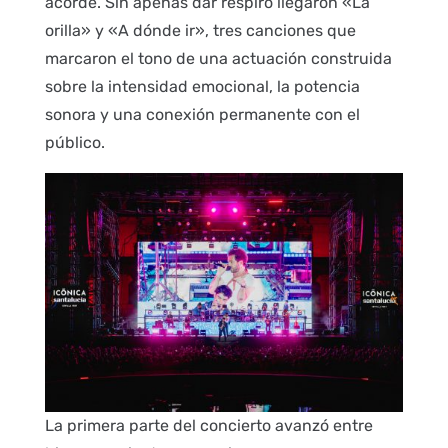
acorde. Sin apenas dar respiro llegaron «La
orilla» y «A dónde ir», tres canciones que
marcaron el tono de una actuación construida
sobre la intensidad emocional, la potencia
sonora y una conexión permanente con el
público.
La primera parte del concierto avanzó entre