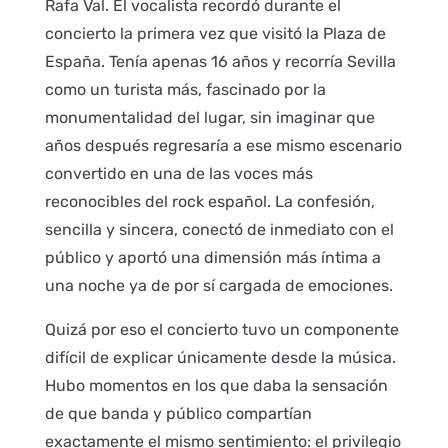
Rafa Val. El vocalista recordó durante el
concierto la primera vez que visitó la Plaza de
España. Tenía apenas 16 años y recorría Sevilla
como un turista más, fascinado por la
monumentalidad del lugar, sin imaginar que
años después regresaría a ese mismo escenario
convertido en una de las voces más
reconocibles del rock español. La confesión,
sencilla y sincera, conectó de inmediato con el
público y aportó una dimensión más íntima a
una noche ya de por sí cargada de emociones.
Quizá por eso el concierto tuvo un componente
difícil de explicar únicamente desde la música.
Hubo momentos en los que daba la sensación
de que banda y público compartían
exactamente el mismo sentimiento: el privilegio