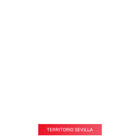
TERRITORIO SEVILLA