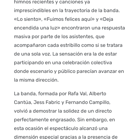
himnos recientes y canciones ya
imprescindibles en la trayectoria de la banda.
«Lo siento», «Fuimos felices aquí» y «Deja
encendida una luz» encontraron una respuesta
masiva por parte de los asistentes, que
acompañaron cada estribillo como si se tratara
de una sola voz. La sensación era la de estar
participando en una celebración colectiva
donde escenario y público parecían avanzar en
la misma dirección.
La banda, formada por Rafa Val, Alberto
Cantúa, Jess Fabric y Fernando Campillo,
volvió a demostrar la solidez de un directo
perfectamente engrasado. Sin embargo, en
esta ocasión el espectáculo alcanzó una
dimensión especial gracias a la presencia de