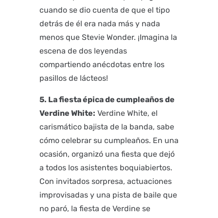
cuando se dio cuenta de que el tipo
detrás de él era nada más y nada
menos que Stevie Wonder. ¡Imagina la
escena de dos leyendas
compartiendo anécdotas entre los
pasillos de lácteos!
5. La fiesta épica de cumpleaños de
Verdine White:
Verdine White, el
carismático bajista de la banda, sabe
cómo celebrar su cumpleaños. En una
ocasión, organizó una fiesta que dejó
a todos los asistentes boquiabiertos.
Con invitados sorpresa, actuaciones
improvisadas y una pista de baile que
no paró, la fiesta de Verdine se