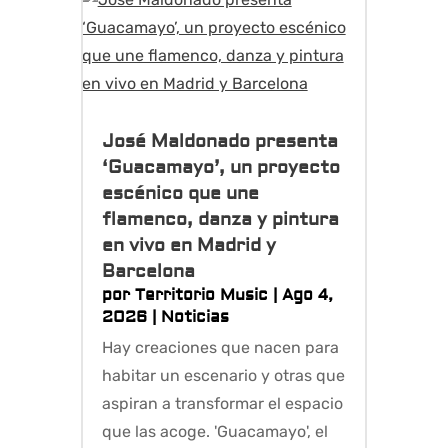
José Maldonado presenta
‘Guacamayo’, un proyecto
escénico que une
flamenco, danza y pintura
en vivo en Madrid y
Barcelona
por
Territorio Music
|
Ago 4,
2026
|
Noticias
Hay creaciones que nacen para
habitar un escenario y otras que
aspiran a transformar el espacio
que las acoge. 'Guacamayo', el