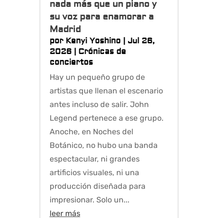
nada más que un piano y
su voz para enamorar a
Madrid
por
Kenyi Yoshino
|
Jul 26,
2026
|
Crónicas de
conciertos
Hay un pequeño grupo de
artistas que llenan el escenario
antes incluso de salir. John
Legend pertenece a ese grupo.
Anoche, en Noches del
Botánico, no hubo una banda
espectacular, ni grandes
artificios visuales, ni una
producción diseñada para
impresionar. Solo un...
leer más