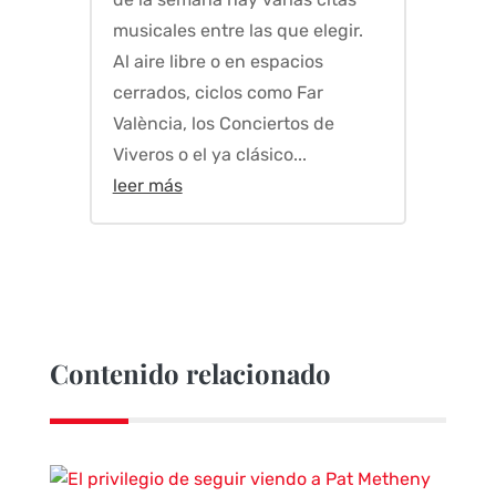
musicales entre las que elegir.
Al aire libre o en espacios
cerrados, ciclos como Far
València, los Conciertos de
Viveros o el ya clásico...
leer más
Contenido relacionado