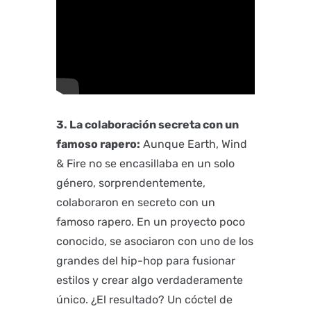
3. La colaboración secreta con un
famoso rapero:
Aunque Earth, Wind
& Fire no se encasillaba en un solo
género, sorprendentemente,
colaboraron en secreto con un
famoso rapero. En un proyecto poco
conocido, se asociaron con uno de los
grandes del hip-hop para fusionar
estilos y crear algo verdaderamente
único. ¿El resultado? Un cóctel de