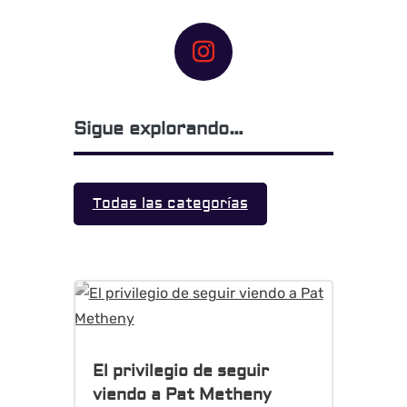
Sigue explorando…
Todas las categorías
El privilegio de seguir
viendo a Pat Metheny