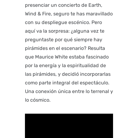
presenciar un concierto de Earth,
Wind & Fire, seguro te has maravillado
con su despliegue escénico. Pero
aquí va la sorpresa: ¿alguna vez te
preguntaste por qué siempre hay
pirámides en el escenario? Resulta
que Maurice White estaba fascinado
por la energía y la espiritualidad de
las pirámides, y decidió incorporarlas
como parte integral del espectáculo.
Una conexión única entre lo terrenal y
lo cósmico.