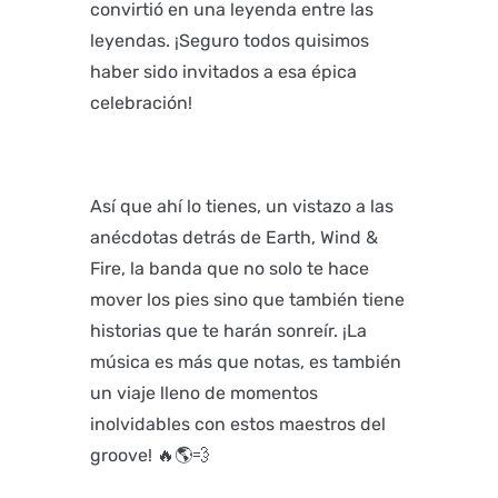
convirtió en una leyenda entre las
leyendas. ¡Seguro todos quisimos
haber sido invitados a esa épica
celebración!
Así que ahí lo tienes, un vistazo a las
anécdotas detrás de Earth, Wind &
Fire, la banda que no solo te hace
mover los pies sino que también tiene
historias que te harán sonreír. ¡La
música es más que notas, es también
un viaje lleno de momentos
inolvidables con estos maestros del
groove! 🔥🌎💨