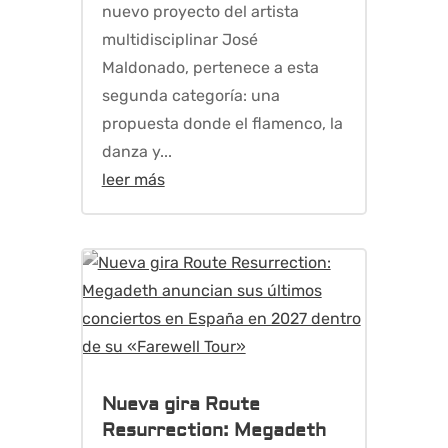
nuevo proyecto del artista
multidisciplinar José
Maldonado, pertenece a esta
segunda categoría: una
propuesta donde el flamenco, la
danza y...
leer más
Nueva gira Route
Resurrection: Megadeth