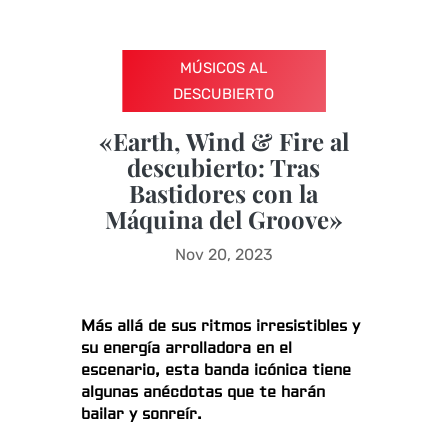
MÚSICOS AL
DESCUBIERTO
«Earth, Wind & Fire al
descubierto: Tras
Bastidores con la
Máquina del Groove»
Nov 20, 2023
Más allá de sus ritmos irresistibles y
su energía arrolladora en el
escenario, esta banda icónica tiene
algunas anécdotas que te harán
bailar y sonreír.