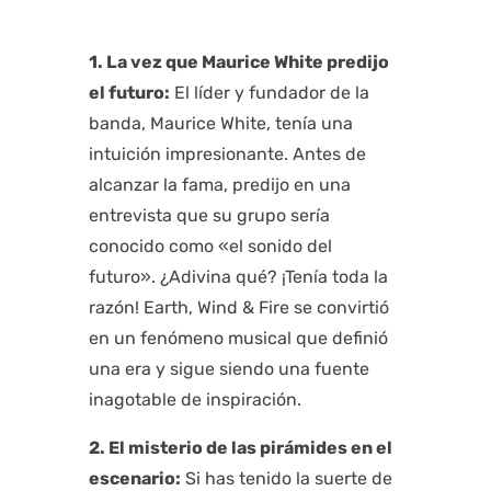
1. La vez que Maurice White predijo
el futuro:
El líder y fundador de la
banda, Maurice White, tenía una
intuición impresionante. Antes de
alcanzar la fama, predijo en una
entrevista que su grupo sería
conocido como «el sonido del
futuro». ¿Adivina qué? ¡Tenía toda la
razón! Earth, Wind & Fire se convirtió
en un fenómeno musical que definió
una era y sigue siendo una fuente
inagotable de inspiración.
2. El misterio de las pirámides en el
escenario:
Si has tenido la suerte de