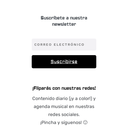
Suscríbete a nuestra
newsletter
Suscribirse
¡Fliparás con nuestras redes!
Contenido diario (¡y a color!) y
agenda musical en nuestras
redes sociales.
¡Pincha y síguenos! 🙂