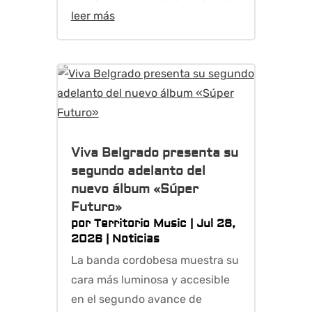
leer más
Viva Belgrado presenta su
segundo adelanto del
nuevo álbum «Súper
Futuro»
por
Territorio Music
|
Jul 28,
2026
|
Noticias
La banda cordobesa muestra su
cara más luminosa y accesible
en el segundo avance de