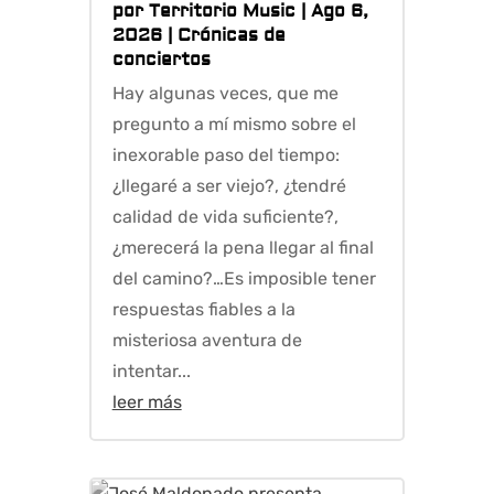
por
Territorio Music
|
Ago 6,
2026
|
Crónicas de
conciertos
Hay algunas veces, que me
pregunto a mí mismo sobre el
inexorable paso del tiempo:
¿llegaré a ser viejo?, ¿tendré
calidad de vida suficiente?,
¿merecerá la pena llegar al final
del camino?…Es imposible tener
respuestas fiables a la
misteriosa aventura de
intentar...
leer más