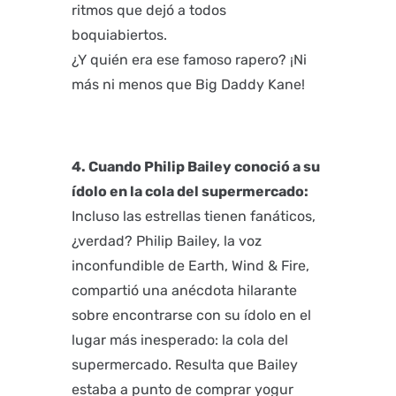
ritmos que dejó a todos
boquiabiertos.
¿Y quién era ese famoso rapero? ¡Ni
más ni menos que Big Daddy Kane!
4. Cuando Philip Bailey conoció a su
ídolo en la cola del supermercado:
Incluso las estrellas tienen fanáticos,
¿verdad? Philip Bailey, la voz
inconfundible de Earth, Wind & Fire,
compartió una anécdota hilarante
sobre encontrarse con su ídolo en el
lugar más inesperado: la cola del
supermercado. Resulta que Bailey
estaba a punto de comprar yogur