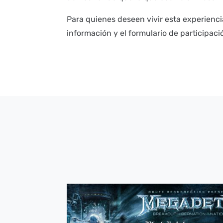
Para quienes deseen vivir esta experiencia
información y el formulario de participació