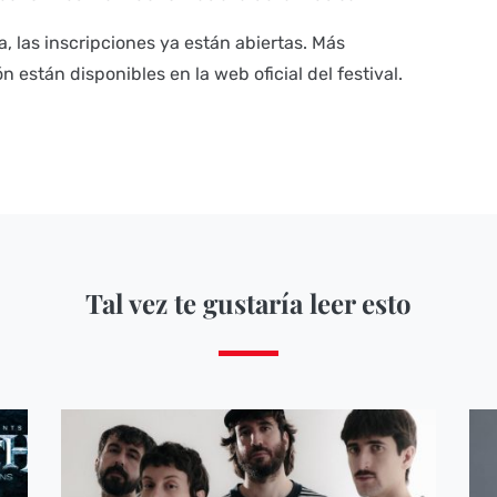
, las inscripciones ya están abiertas. Más
n están disponibles en la web oficial del festival.
Tal vez te gustaría leer esto