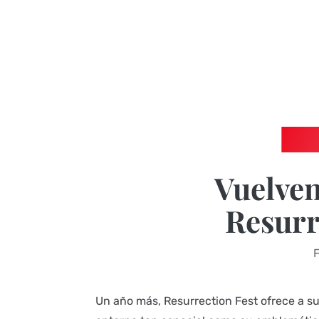
Vuelven
Resurr
F
Un año más, Resurrection Fest ofrece a su