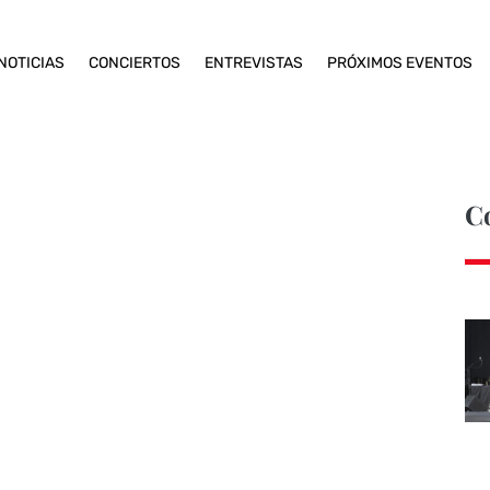
NOTICIAS
CONCIERTOS
ENTREVISTAS
PRÓXIMOS EVENTOS
C