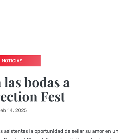
NOTICIAS
 las bodas a
ection Fest
eb 14, 2025
s asistentes la oportunidad de sellar su amor en un