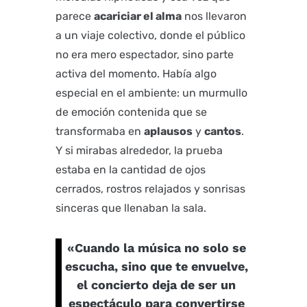
parece
acariciar el alma
nos llevaron
a un viaje colectivo, donde el público
no era mero espectador, sino parte
activa del momento. Había algo
especial en el ambiente: un murmullo
de emoción contenida que se
transformaba en
aplausos
y
cantos
.
Y si mirabas alrededor, la prueba
estaba en la cantidad de ojos
cerrados, rostros relajados y sonrisas
sinceras que llenaban la sala.
«Cuando la música no solo se
escucha, sino que te envuelve,
el concierto deja de ser un
espectáculo para convertirse