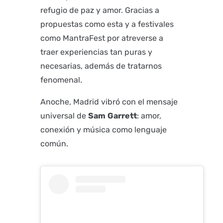
refugio de paz y amor. Gracias a
propuestas como esta y a festivales
como MantraFest por atreverse a
traer experiencias tan puras y
necesarias, además de tratarnos
fenomenal.
Anoche, Madrid vibró con el mensaje
universal de
Sam
Garrett
: amor,
conexión y música como lenguaje
común.