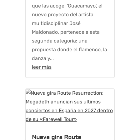
que las acoge. 'Guacamayo', el
nuevo proyecto del artista
multidisciplinar José
Maldonado, pertenece a esta
segunda categoría: una
propuesta donde el flamenco, la
danza y...
leer más
Nueva gira Route