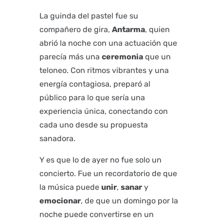
La guinda del pastel fue su
compañero de gira,
Antarma
, quien
abrió la noche con una actuación que
parecía más una
ceremonia
que un
teloneo. Con ritmos vibrantes y una
energía contagiosa, preparó al
público para lo que sería una
experiencia única, conectando con
cada uno desde su propuesta
sanadora.
Y es que lo de ayer no fue solo un
concierto. Fue un recordatorio de que
la música puede
unir
,
sanar
y
emocionar
, de que un domingo por la
noche puede convertirse en un