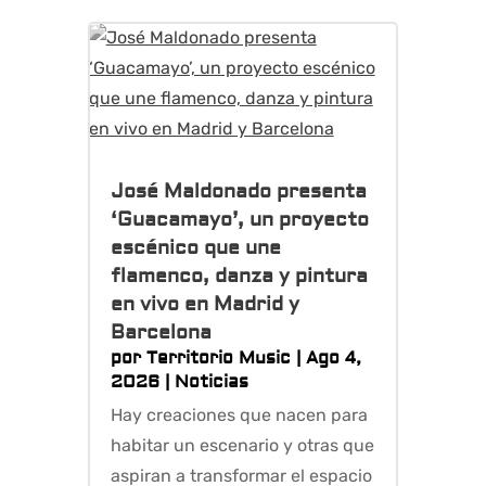
José Maldonado presenta
‘Guacamayo’, un proyecto
escénico que une
flamenco, danza y pintura
en vivo en Madrid y
Barcelona
por
Territorio Music
|
Ago 4,
2026
|
Noticias
Hay creaciones que nacen para
habitar un escenario y otras que
aspiran a transformar el espacio