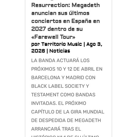
Resurrection: Megadeth
anuncian sus últimos
conciertos en España en
2027 dentro de su
«Farewell Tour»
por
Territorio Music
|
Ago 3,
2026
|
Noticias
LA BANDA ACTUARÁ LOS
PRÓXIMOS 10 Y 12 DE ABRIL EN
BARCELONA Y MADRID CON
BLACK LABEL SOCIETY Y
TESTAMENT COMO BANDAS
INVITADAS. EL PRÓXIMO
CAPÍTULO DE LA GIRA MUNDIAL
DE DESPEDIDA DE MEGADETH
ARRANCARÁ TRAS EL