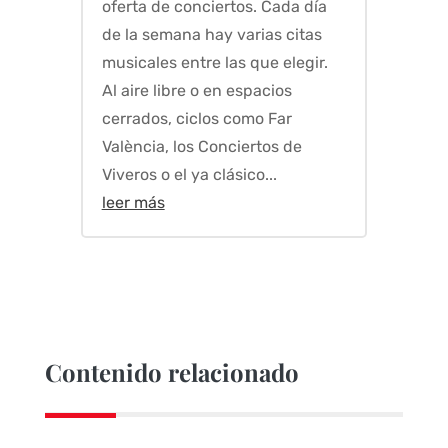
oferta de conciertos. Cada día
de la semana hay varias citas
musicales entre las que elegir.
Al aire libre o en espacios
cerrados, ciclos como Far
València, los Conciertos de
Viveros o el ya clásico...
leer más
Contenido relacionado