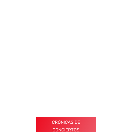
CRÓNICAS DE
CONCIERTOS