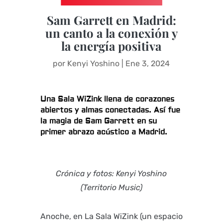
Sam Garrett en Madrid:
un canto a la conexión y
la energía positiva
por
Kenyi Yoshino
|
Ene 3, 2024
Una Sala WiZink llena de corazones
abiertos y almas conectadas. Así fue
la magia de Sam Garrett en su
primer abrazo acústico a Madrid.
Crónica y fotos: Kenyi Yoshino
(Territorio Music)
Anoche, en La Sala WiZink (un espacio