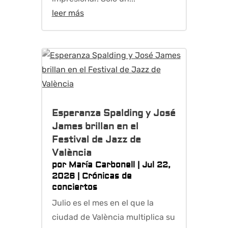
leer más
Esperanza Spalding y José
James brillan en el
Festival de Jazz de
València
por
María Carbonell
|
Jul 22,
2026
|
Crónicas de
conciertos
Julio es el mes en el que la
ciudad de València multiplica su