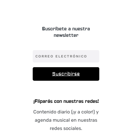
Suscríbete a nuestra
newsletter
Suscribirse
¡Fliparás con nuestras redes!
Contenido diario (¡y a color!) y
agenda musical en nuestras
redes sociales.