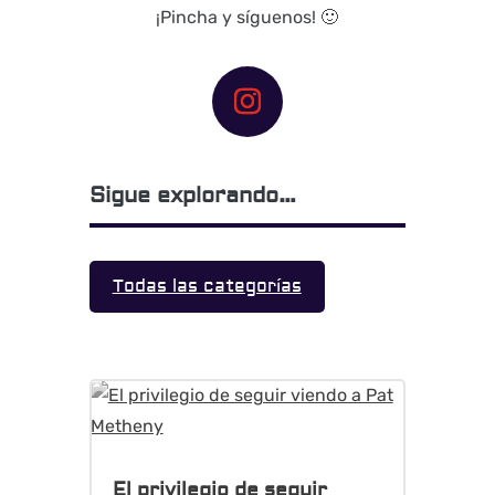
¡Pincha y síguenos! 🙂
Sigue explorando…
Todas las categorías
El privilegio de seguir