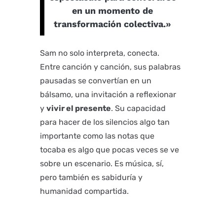
en un momento de
transformación colectiva.»
Sam no solo interpreta, conecta.
Entre canción y canción, sus palabras
pausadas se convertían en un
bálsamo, una invitación a reflexionar
y
vivir el presente
. Su capacidad
para hacer de los silencios algo tan
importante como las notas que
tocaba es algo que pocas veces se ve
sobre un escenario. Es música, sí,
pero también es sabiduría y
humanidad compartida.